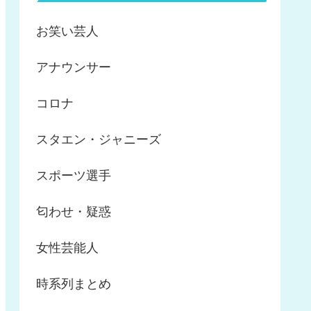
お笑い芸人
アナウンサー
コロナ
スタエン・ジャニーズ
スポーツ選手
匂わせ・疑惑
女性芸能人
時系列まとめ