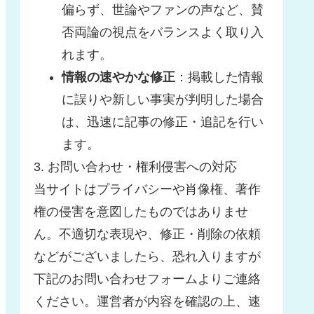
偏らず、世論やファンの声など、賛
否両論の視点をバランスよく取り入
れます。
情報の速やかな修正
：掲載した情報
に誤りや新しい事実が判明した場合
は、迅速に記事の修正・追記を行い
ます。
3. お問い合わせ・権利侵害への対応
当サイトはプライバシーや肖像権、著作
権の侵害を意図したものではありませ
ん。不適切な表現や、修正・削除の依頼
などがございましたら、恐れ入りますが
下記のお問い合わせフォームよりご連絡
ください。運営者が内容を確認の上、速