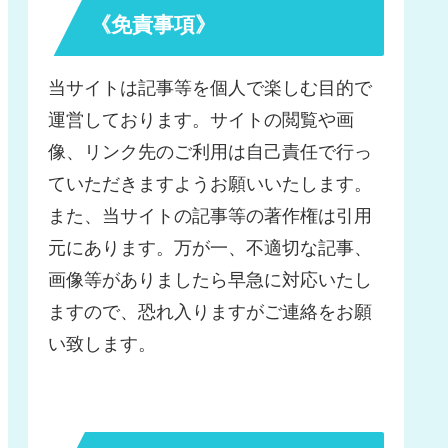
《免責事項》
当サイトは記事等を個人で楽しむ目的で
運営しております。サイトの閲覧や画
像、リンク先のご利用は自己責任で行っ
ていただきますようお願いいたします。
また、当サイトの記事等の著作権は引用
元にあります。万が一、不適切な記事、
画像等がありましたら早急に対応いたし
ますので、恐れ入りますがご連絡をお願
い致します。