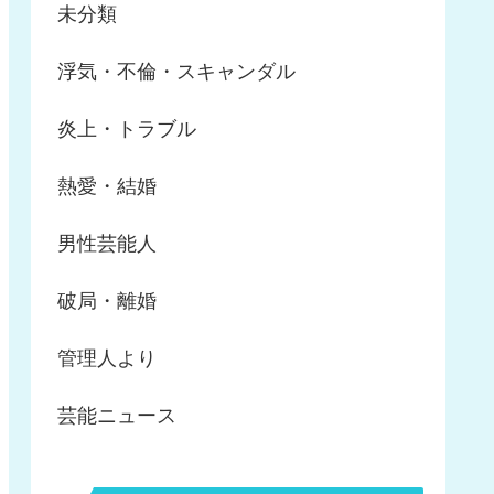
未分類
浮気・不倫・スキャンダル
炎上・トラブル
熱愛・結婚
男性芸能人
破局・離婚
管理人より
芸能ニュース