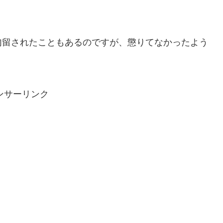
勾留されたこともあるのですが、懲りてなかったよう
ンサーリンク