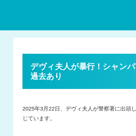
デヴィ夫人が暴行！シャンパ
過去あり
2025年3月22日、デヴィ夫人が警察署に出
じています。