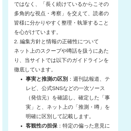
ではなく、「長く続けているからこその
多角的な視点・考察」を交えて、読者の
皆様に分かりやすく整理・執筆すること
を心がけています。
2. 編集方針と情報の正確性について
ネット上のスクープや噂話を扱うにあた
り、当サイトでは以下のガイドラインを
徹底しています。
事実と推測の区別
：週刊誌報道、テ
レビ、公式SNSなどの一次ソース
（発信元）を確認し、確定した「事
実」と、ネット上の「推測・噂」を
明確に区別して記載します。
客観性の担保
：特定の偏った意見に