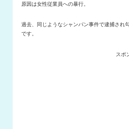
原因は女性従業員への暴行。
過去、同じようなシャンパン事件で逮捕され
です。
スポ