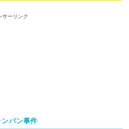
ンサーリンク
ャンパン事件