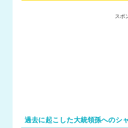
スポ
過去に起こした大統領孫へのシ