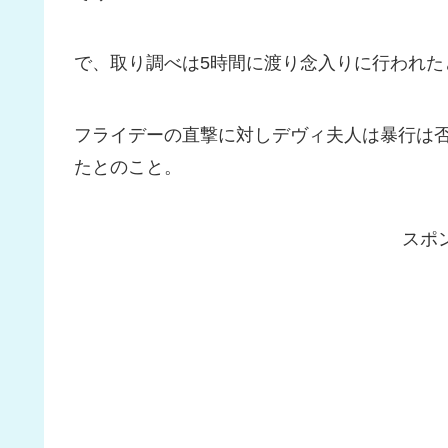
で、取り調べは5時間に渡り念入りに行われた
フライデーの直撃に対しデヴィ夫人は暴行は
たとのこと。
スポ