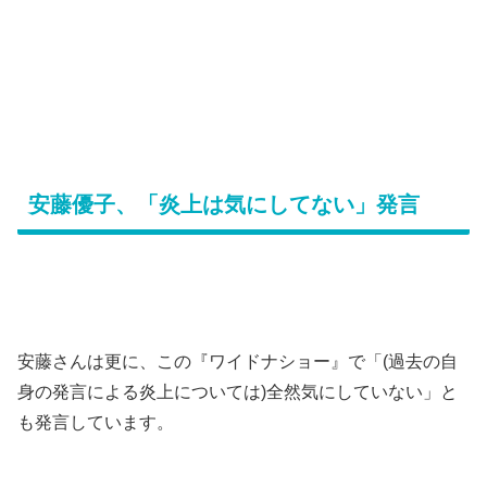
安藤優子、「炎上は気にしてない」発言
安藤さんは更に、この『ワイドナショー』で「(過去の自
身の発言による炎上については)全然気にしていない」と
も発言しています。