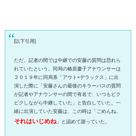
[以下引用]
ただ、記者の間では中継での安藤の質問は恐れら
れていたという。同局の椿原慶子アナウンサーは
２０１９年に同局系「アウト×デラックス」に出
演した際に「安藤さんの最後のキラーパスの質問
が記者やアナウンサーの間で有名で、いつもビク
ビクしながら中継していた」と告白していた。一
緒に出演していた安藤は、この時は「ごめんね。
それはいじめね
」と認めて謝っていた。