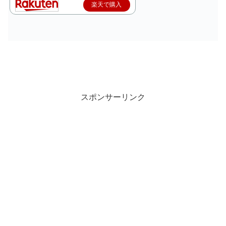
楽天で購入
スポンサーリンク