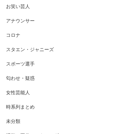
お笑い芸人
アナウンサー
コロナ
スタエン・ジャニーズ
スポーツ選手
匂わせ・疑惑
女性芸能人
時系列まとめ
未分類