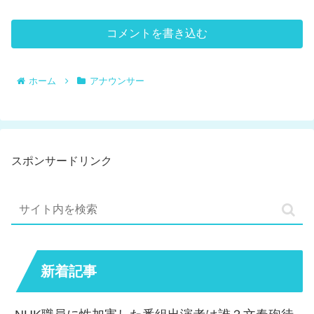
コメントを書き込む
ホーム
アナウンサー
スポンサードリンク
新着記事