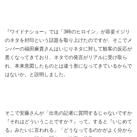
『ワイドナショー』では「3時のヒロイン」が容姿イジリ
のネタを封印という話題を取り上げたのですが、そこでメ
ンバーの福田麻貴さんはいじりネタに対して観客の反応が
悪くなってきており、ネタでの発言がリアルに受け取ら
れ、本来意図したものとは違う形になってきているからで
はないか、と説明しました。
そこで安藤さんが「出先の記者に質問するじゃないですか
『それはどういうことですか？』って。すると『いじめて
る』みたいに言われる」「どうなってるのかがよく分から