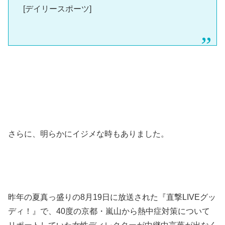
[デイリースポーツ]
さらに、明らかにイジメな時もありました。
昨年の夏真っ盛りの8月19日に放送された『直撃LIVEグッ
ディ！』で、40度の京都・嵐山から熱中症対策について