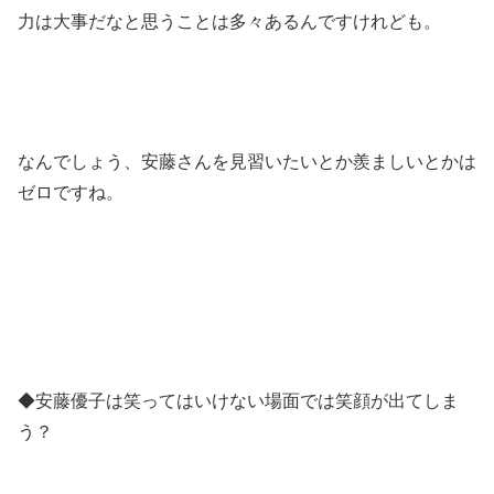
力は大事だなと思うことは多々あるんですけれども。
なんでしょう、安藤さんを見習いたいとか羨ましいとかは
ゼロですね。
◆安藤優子は笑ってはいけない場面では笑顔が出てしま
う？