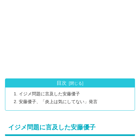
目次
イジメ問題に言及した安藤優子
安藤優子、「炎上は気にしてない」発言
イジメ問題に言及した安藤優子