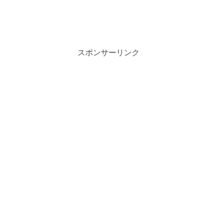
スポンサーリンク