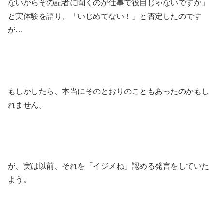
ないからその記者に聞くのが仕事で役目じゃないですか」
と実体験を語り、「いじめてない！」と否定したのです
が…
もしかしたら、本当にそのとおりのこともあったのかもし
れません。
が、実は以前、それを「イジメね」認める発言をしていた
よう。