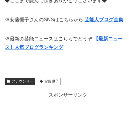
◆ここまで読んで頂きありがとうございます◆
※安藤優子さんのSNSはこちらから
芸能人ブログ全集
※最新の芸能ニュースはこちらでどうぞ
【最新ニュー
ス】人気ブログランキング
アナウンサー
安藤優子
スポンサーリンク