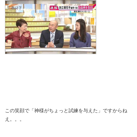
この笑顔で「神様がちょっと試練を与えた」ですからね
え。。。