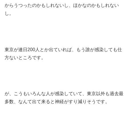
からうつったのかもしれないし、ほかなのかもしれない
し。
東京が連日200人とか出ていれば、もう誰が感染しても仕
方ないところです。
が、こうもいろんな人が感染していて、東京以外も過去最
多数、なんて出て来ると神経がすり減りそうです。