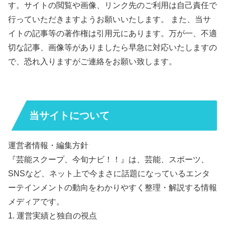
す。サイトの閲覧や画像、リンク先のご利用は自己責任で
行っていただきますようお願いいたします。 また、当サ
イトの記事等の著作権は引用元にあります。万が一、不適
切な記事、画像等がありましたら早急に対応いたしますの
で、恐れ入りますがご連絡をお願い致します。
当サイトについて
運営者情報・編集方針
『芸能スクープ、今旬ナビ！！』は、芸能、スポーツ、
SNSなど、ネット上で今まさに話題になっているエンタ
ーテインメントの動向をわかりやすく整理・解説する情報
メディアです。
1. 運営実績と独自の視点