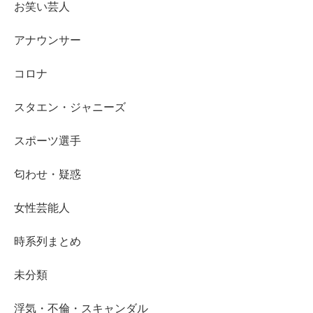
お笑い芸人
アナウンサー
コロナ
スタエン・ジャニーズ
スポーツ選手
匂わせ・疑惑
女性芸能人
時系列まとめ
未分類
浮気・不倫・スキャンダル