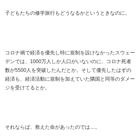
子どもたちの修学旅行もどうなるかというときなのに。
コロナ禍で経済を優先し特に規制を設けなかったスウェー
デンでは、1000万人しか人口がいないのに、コロナ死者
数が5500人を突破したんだとか。そして優先したはずの
経済も、経済活動に規制を加えていた隣国と同等のダメー
ジを受けてるとか。
それならば、救えた命があったのでは…。