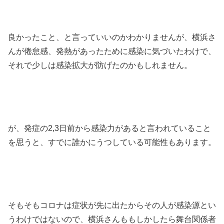
良かったこと、と言っていいのかわかりませんが、横浜さ
んが倦怠感、発熱があったために感染に気づいたわけで、
それで少しは感染拡大が防げたのかもしれません。
が、発症の2,3日前から感染力があると言われていること
を思うと、すでに誰かにうつしている可能性もあります。
そもそもコロナは症状が先に出たからその人が感染源とい
うわけではないので、横浜さんももしかしたら舞台関係者