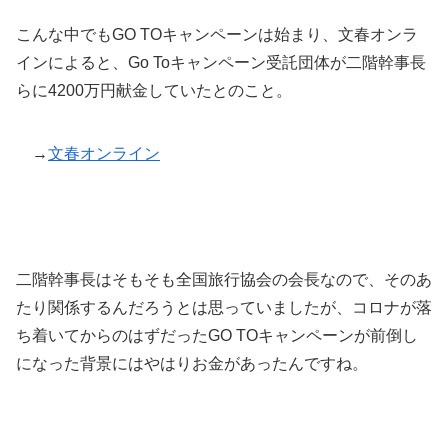
こんな中でもGO TOキャンペーンは始まり、文春オンラ
インによると、Go Toキャンペーン受託団体が二階幹事長
らに4200万円献金していたとのこと。
→
文春オンライン
二階幹事長はそもそも全国旅行協会の会長なので、そのあ
たり関係するんだろうとは思っていましたが、コロナが落
ち着いてからのはずだったGO TOキャンペーンが前倒し
になった背景にはやはりお金があったんですね。