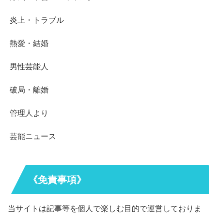
炎上・トラブル
熱愛・結婚
男性芸能人
破局・離婚
管理人より
芸能ニュース
《免責事項》
当サイトは記事等を個人で楽しむ目的で運営しておりま