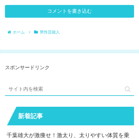
コメントを書き込む
ホーム
男性芸能人
スポンサードリンク
新着記事
千葉雄大が激痩せ！激太り、太りやすい体質を乗