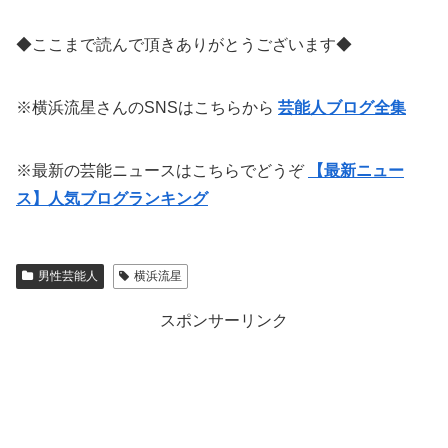
◆ここまで読んで頂きありがとうございます◆
※横浜流星さんのSNSはこちらから
芸能人ブログ全集
※最新の芸能ニュースはこちらでどうぞ
【最新ニュー
ス】人気ブログランキング
男性芸能人
横浜流星
スポンサーリンク