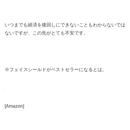
いつまでも経済を後回しにできないこともわからないでは
ないですが、この先がとても不安です。
※フェイスシールドがベストセラーになるとは。
[Amazon]