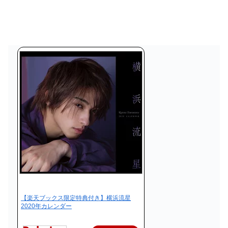
【楽天ブックス限定特典付き】横浜流星
2020年カレンダー