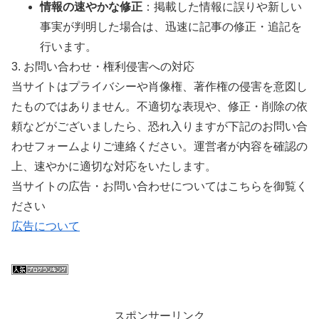
情報の速やかな修正
：掲載した情報に誤りや新しい
事実が判明した場合は、迅速に記事の修正・追記を
行います。
3. お問い合わせ・権利侵害への対応
当サイトはプライバシーや肖像権、著作権の侵害を意図し
たものではありません。不適切な表現や、修正・削除の依
頼などがございましたら、恐れ入りますが下記のお問い合
わせフォームよりご連絡ください。運営者が内容を確認の
上、速やかに適切な対応をいたします。
当サイトの広告・お問い合わせについてはこちらを御覧く
ださい
広告について
スポンサーリンク