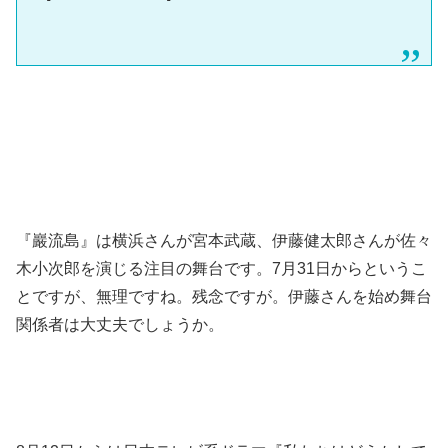
『巖流島』は横浜さんが宮本武蔵、伊藤健太郎さんが佐々
木小次郎を演じる注目の舞台です。7月31日からというこ
とですが、無理ですね。残念ですが。伊藤さんを始め舞台
関係者は大丈夫でしょうか。