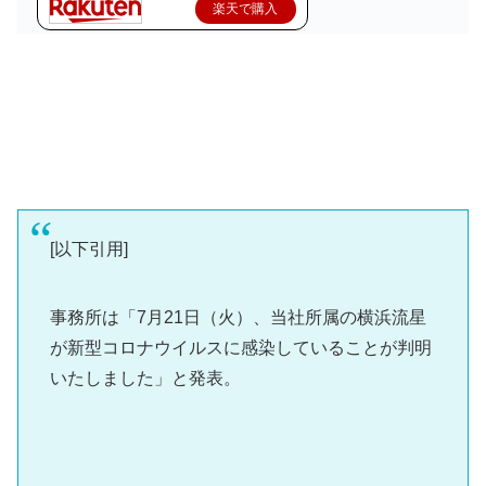
楽天で購入
[以下引用]
事務所は「7月21日（火）、当社所属の横浜流星
が新型コロナウイルスに感染していることが判明
いたしました」と発表。