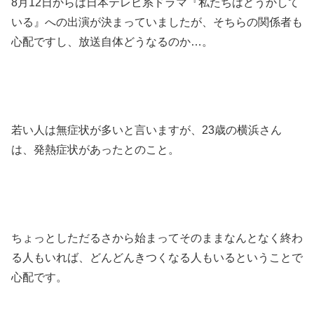
8月12日からは日本テレビ系ドラマ『私たちはどうかして
いる』への出演が決まっていましたが、そちらの関係者も
心配ですし、放送自体どうなるのか…。
若い人は無症状が多いと言いますが、23歳の横浜さん
は、発熱症状があったとのこと。
ちょっとしただるさから始まってそのままなんとなく終わ
る人もいれば、どんどんきつくなる人もいるということで
心配です。