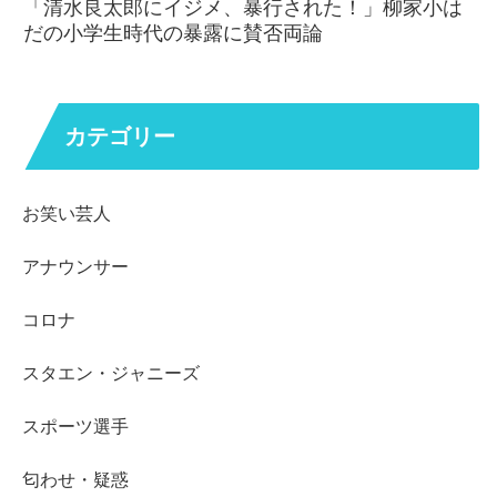
「清水良太郎にイジメ、暴行された！」柳家小は
だの小学生時代の暴露に賛否両論
カテゴリー
お笑い芸人
アナウンサー
コロナ
スタエン・ジャニーズ
スポーツ選手
匂わせ・疑惑