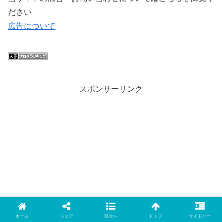
ださい
広告について
スポンサーリンク
ホーム
シェア
目次へ
トップ
サイドバー