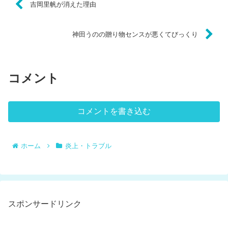
吉岡里帆が消えた理由
神田うのの贈り物センスが悪くてびっくり
コメント
コメントを書き込む
ホーム
炎上・トラブル
スポンサードリンク