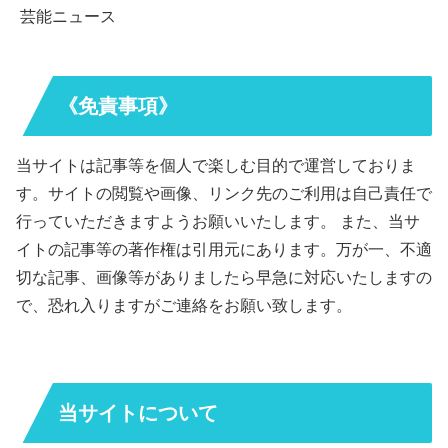
芸能ニュース
《免責事項》
当サイトは記事等を個人で楽しむ目的で運営しておりま
す。サイトの閲覧や画像、リンク先のご利用は自己責任で
行っていただきますようお願いいたします。 また、当サ
イトの記事等の著作権は引用元にあります。万が一、不適
切な記事、画像等がありましたら早急に対応いたしますの
で、恐れ入りますがご連絡をお願い致します。
当サイトについて