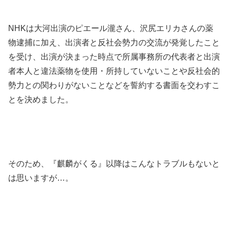
NHKは大河出演のピエール瀧さん、沢尻エリカさんの薬
物逮捕に加え、出演者と反社会勢力の交流が発覚したこと
を受け、出演が決まった時点で所属事務所の代表者と出演
者本人と違法薬物を使用・所持していないことや反社会的
勢力との関わりがないことなどを誓約する書面を交わすこ
とを決めました。
そのため、『麒麟がくる』以降はこんなトラブルもないと
は思いますが…。