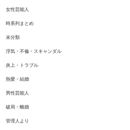
女性芸能人
時系列まとめ
未分類
浮気・不倫・スキャンダル
炎上・トラブル
熱愛・結婚
男性芸能人
破局・離婚
管理人より