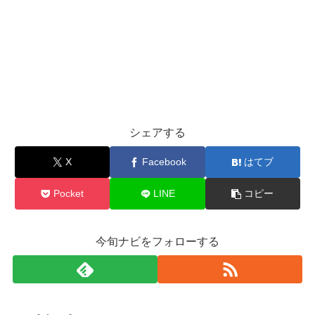
シェアする
X
Facebook
はてブ
Pocket
LINE
コピー
今旬ナビをフォローする