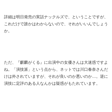
詳細は明日発売の実話ナックルズで、ということですが、
これだけで誰かはわからないので、それがいいんでしょう
か。
ただ、『麒麟がくる』に出演中の女優さんは大迷惑ですよ
ね。「演技派」という点から、ネットでは川口春奈さんだ
けは外されていますが、それが良いのか悪いのか…。逆に
演技に定評のある人なんかは疑惑がもたれています。