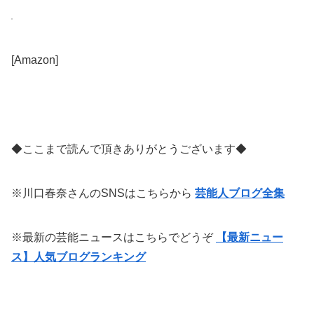
[Amazon]
◆ここまで読んで頂きありがとうございます◆
※川口春奈さんのSNSはこちらから
芸能人ブログ全集
※最新の芸能ニュースはこちらでどうぞ
【最新ニュー
ス】人気ブログランキング