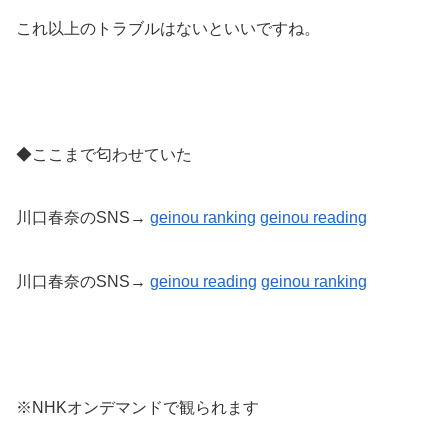
これ以上のトラブルはないといいですね。
◆ここまで匂わせていた
川口春奈のSNS→
geinou ranking
geinou reading
川口春奈のSNS→
geinou reading
geinou
ranking
※NHKオンデマンドで観られます