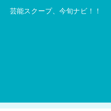
芸能スクープ、今旬ナビ！！