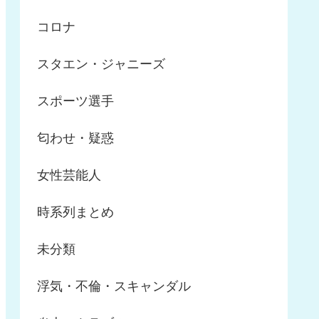
コロナ
スタエン・ジャニーズ
スポーツ選手
匂わせ・疑惑
女性芸能人
時系列まとめ
未分類
浮気・不倫・スキャンダル