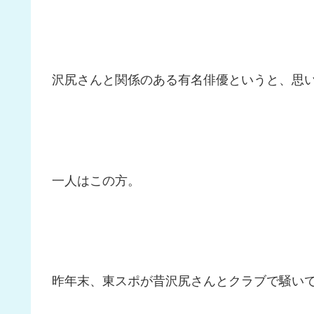
沢尻さんと関係のある有名俳優というと、思い
一人はこの方。
昨年末、東スポが昔沢尻さんとクラブで騒い