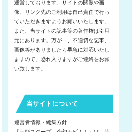
運営しております。サイトの閲覧や画
像、リンク先のご利用は自己責任で行っ
ていただきますようお願いいたします。
また、当サイトの記事等の著作権は引用
元にあります。万が一、不適切な記事、
画像等がありましたら早急に対応いたし
ますので、恐れ入りますがご連絡をお願
い致します。
当サイトについて
運営者情報・編集方針
『芸能スクープ、今旬ナビ！！』は、芸