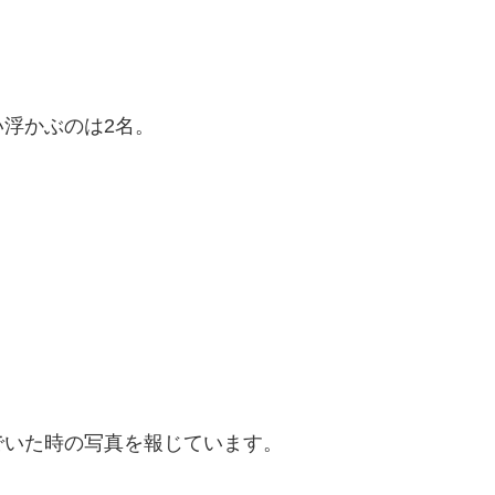
浮かぶのは2名。
でいた時の写真を報じています。