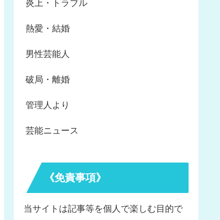
炎上・トラブル
熱愛・結婚
男性芸能人
破局・離婚
管理人より
芸能ニュース
《免責事項》
当サイトは記事等を個人で楽しむ目的で