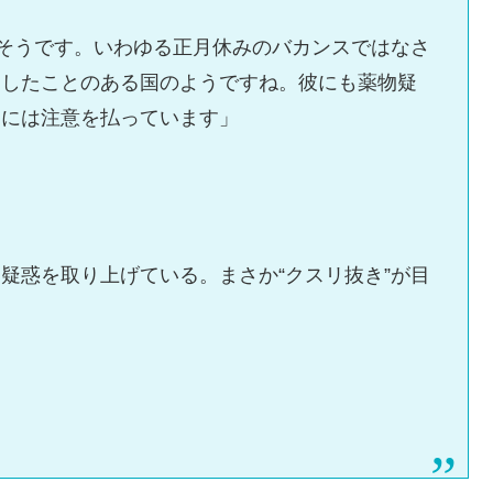
たそうです。いわゆる正月休みのバカンスではなさ
問したことのある国のようですね。彼にも薬物疑
向には注意を払っています」
疑惑を取り上げている。まさか“クスリ抜き”が目