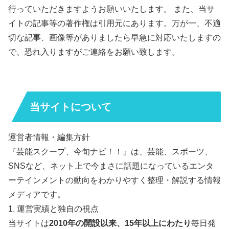
行っていただきますようお願いいたします。 また、当サ
イトの記事等の著作権は引用元にあります。万が一、不適
切な記事、画像等がありましたら早急に対応いたしますの
で、恐れ入りますがご連絡をお願い致します。
当サイトについて
運営者情報・編集方針
『芸能スクープ、今旬ナビ！！』は、芸能、スポーツ、
SNSなど、ネット上で今まさに話題になっているエンタ
ーテインメントの動向をわかりやすく整理・解説する情報
メディアです。
1. 運営実績と独自の視点
当サイトは
2010年の開設以来、15年以上にわたり
毎日発