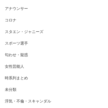
アナウンサー
コロナ
スタエン・ジャニーズ
スポーツ選手
匂わせ・疑惑
女性芸能人
時系列まとめ
未分類
浮気・不倫・スキャンダル