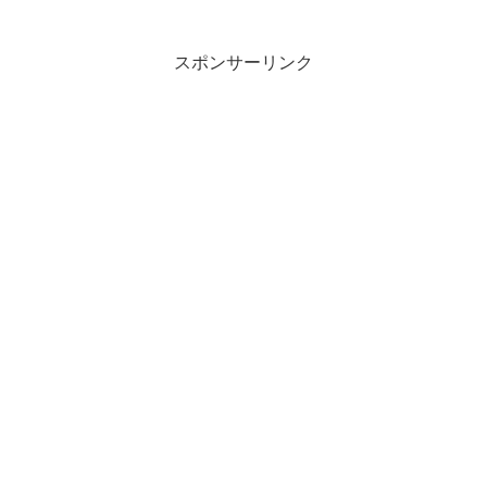
スポンサーリンク