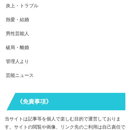
炎上・トラブル
熱愛・結婚
男性芸能人
破局・離婚
管理人より
芸能ニュース
《免責事項》
当サイトは記事等を個人で楽しむ目的で運営しておりま
す。サイトの閲覧や画像、リンク先のご利用は自己責任で