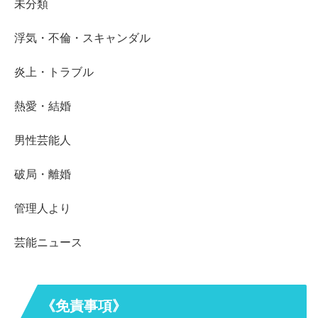
未分類
浮気・不倫・スキャンダル
炎上・トラブル
熱愛・結婚
男性芸能人
破局・離婚
管理人より
芸能ニュース
《免責事項》