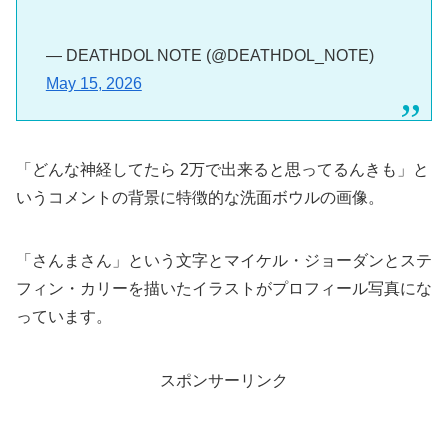
— DEATHDOL NOTE (@DEATHDOL_NOTE)
May 15, 2026
「どんな神経してたら 2万で出来ると思ってるんきも」と
いうコメントの背景に特徴的な洗面ボウルの画像。
「さんまさん」という文字とマイケル・ジョーダンとステ
フィン・カリーを描いたイラストがプロフィール写真にな
っています。
スポンサーリンク