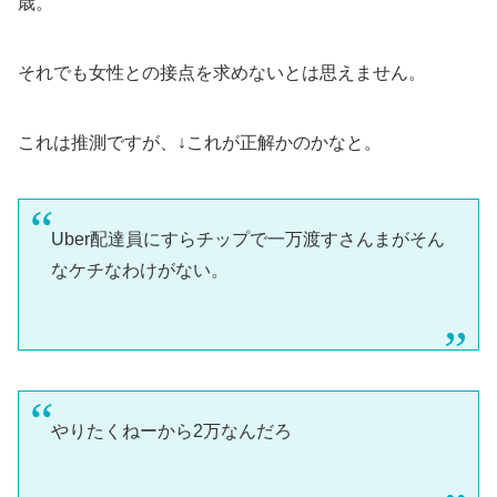
歳。
それでも女性との接点を求めないとは思えません。
これは推測ですが、↓これが正解かのかなと。
Uber配達員にすらチップで一万渡すさんまがそん
なケチなわけがない。
やりたくねーから2万なんだろ