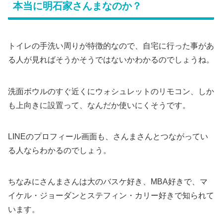
本当に明石家さんまなのか？
トイレの手洗い周りが特徴的なので、自宅に行った事があ
る人が見ればそうかそうではないかわかるのでしょうね。
洗面ボウルのすぐ近くにウォシュレットのリモコン、しか
も上向きに設置って、なんだか使いにくそうです。
LINEのプロフィール画面も、さんまさんとつながってい
る人ならわかるのでしょう。
ちなみにさんまさんは大のバスケ好き、MBA好きで、マ
イケル・ジョーダンとステフィン・カリー好きで知られて
います。