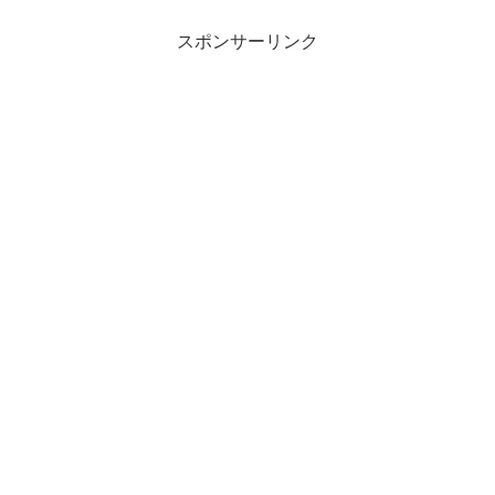
スポンサーリンク