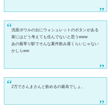
洗面ボウルの台にウォシュレットのボタンがある
家にはどう考えても住んでないと思うwww
あの最寄り駅でそんな案件飲み屋くらいじゃない
かしらww
2万でさんまさんと飲めるの最高でしょ。