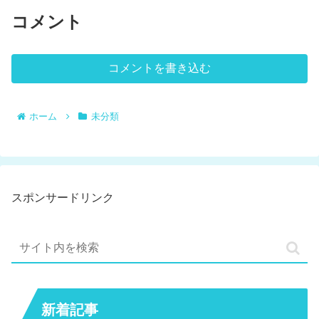
コメント
コメントを書き込む
ホーム
未分類
スポンサードリンク
新着記事