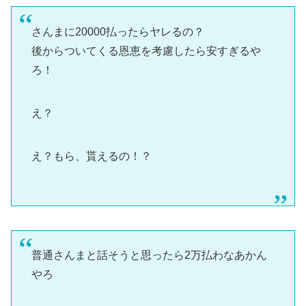
さんまに20000払ったらヤレるの？
後からついてくる恩恵を考慮したら安すぎるや
ろ！
え？
え？もら、貰えるの！？
普通さんまと話そうと思ったら2万払わなあかん
やろ