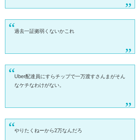
過去一証拠弱くないかこれ
Uber配達員にすらチップで一万渡すさんまがそん
なケチなわけがない。
やりたくねーから2万なんだろ