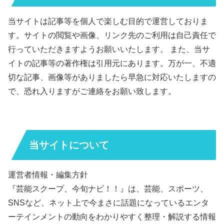
当サイトは記事等を個人で楽しむ目的で運営しておりま
す。サイトの閲覧や画像、リンク先のご利用は自己責任で
行っていただきますようお願いいたします。 また、当サ
イトの記事等の著作権は引用元にあります。万が一、不適
切な記事、画像等がありましたら早急に対応いたしますの
で、恐れ入りますがご連絡をお願い致します。
当サイトについて
運営者情報・編集方針
『芸能スクープ、今旬ナビ！！』は、芸能、スポーツ、
SNSなど、ネット上で今まさに話題になっているエンタ
ーテインメントの動向をわかりやすく整理・解説する情報