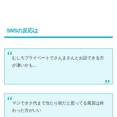
SNSの反応は
むしろプライベートでさんまさんとお話できる方
が凄いかも…
マジでタク代まで当たり前だと思ってる風習は終
わった方がいい