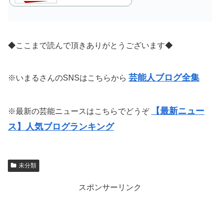
◆ここまで読んで頂きありがとうございます◆
芸能人ブログ全集
※いまるさんのSNSはこちらから
【最新ニュー
※最新の芸能ニュースはこちらでどうぞ
ス】人気ブログランキング
未分類
スポンサーリンク