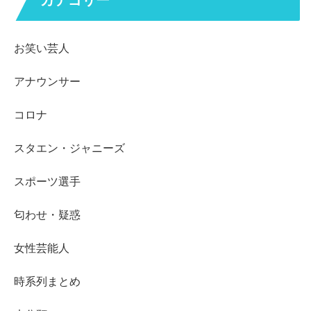
カテゴリー
お笑い芸人
アナウンサー
コロナ
スタエン・ジャニーズ
スポーツ選手
匂わせ・疑惑
女性芸能人
時系列まとめ