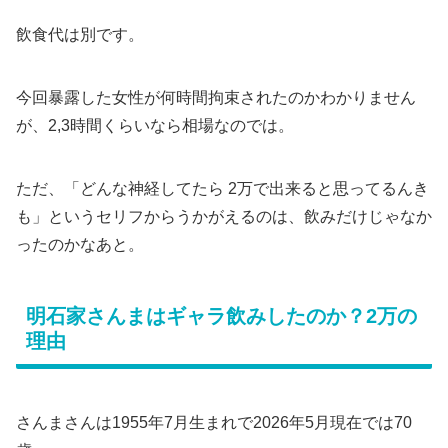
飲食代は別です。
今回暴露した女性が何時間拘束されたのかわかりません
が、2,3時間くらいなら相場なのでは。
ただ、「どんな神経してたら 2万で出来ると思ってるんき
も」というセリフからうかがえるのは、飲みだけじゃなか
ったのかなあと。
明石家さんまはギャラ飲みしたのか？2万の
理由
さんまさんは1955年7月生まれで2026年5月現在では70