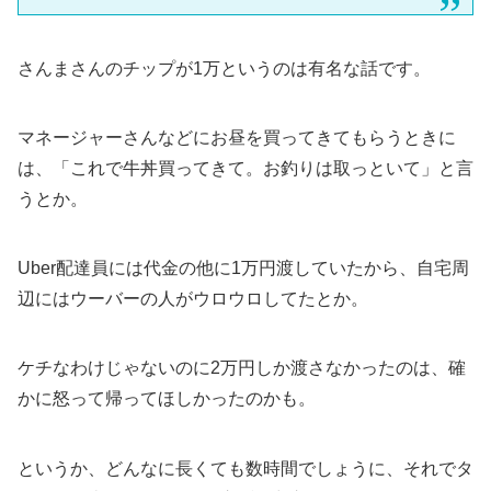
さんまさんのチップが1万というのは有名な話です。
マネージャーさんなどにお昼を買ってきてもらうときに
は、「これで牛丼買ってきて。お釣りは取っといて」と言
うとか。
Uber配達員には代金の他に1万円渡していたから、自宅周
辺にはウーバーの人がウロウロしてたとか。
ケチなわけじゃないのに2万円しか渡さなかったのは、確
かに怒って帰ってほしかったのかも。
というか、どんなに長くても数時間でしょうに、それでタ