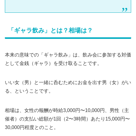
「ギャラ飲み」とは？相場は？
本来の意味での「ギャラ飲み」は、飲み会に参加する対価
として金銭（ギャラ）を受け取ることです。
いい女（男）と一緒に呑むためにお金を出す男（女）がい
る、ということです。
相場は、女性の報酬が時給3,000円〜10,000円、男性（主
催者）の支払い総額が1回（2〜3時間）あたり15,000円〜
30,000円程度とのこと。