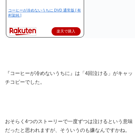
コーヒーが冷めないうちに DVD 通常版 [ 有
村架純 ]
楽天で購入
『コーヒーが冷めないうちに』は「4回泣ける」がキャッ
チコピーでした。
おそらく4つのストーリーで一度ずつは泣けるという意味
だったと思われますが、そういうのも嫌なんですかね。