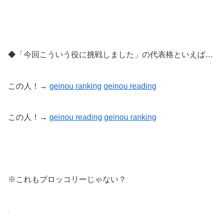
◆「今回こういう役に挑戦しました」の代表格といえば…
この人！→
geinou ranking
geinou reading
この人！→
geinou reading
geinou
ranking
※これもブロッコリーじゃない？