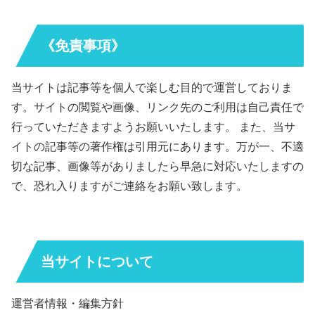
《免責事項》
当サイトは記事等を個人で楽しむ目的で運営しておりま
す。サイトの閲覧や画像、リンク先のご利用は自己責任で
行っていただきますようお願いいたします。 また、当サ
イトの記事等の著作権は引用元にあります。万が一、不適
切な記事、画像等がありましたら早急に対応いたしますの
で、恐れ入りますがご連絡をお願い致します。
当サイトについて
運営者情報・編集方針