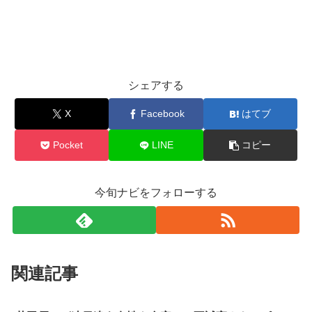
シェアする
X
Facebook
はてブ
Pocket
LINE
コピー
今旬ナビをフォローする
関連記事