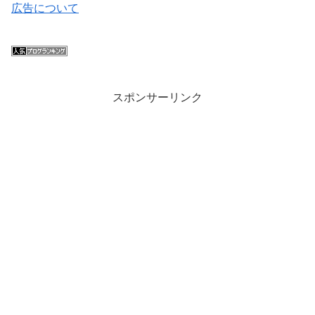
広告について
スポンサーリンク