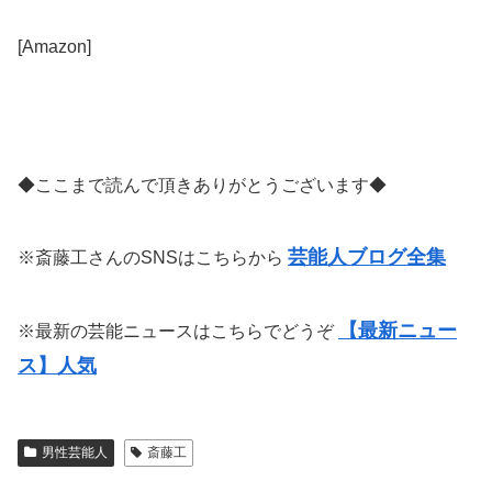
[Amazon]
◆ここまで読んで頂きありがとうございます◆
芸能人ブログ全集
※斎藤工さんのSNSはこちらから
【最新ニュー
※最新の芸能ニュースはこちらでどうぞ
ス】人気
男性芸能人
斎藤工