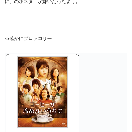
に』のポスターが嫌いだったよう。
※確かにブロッコリー