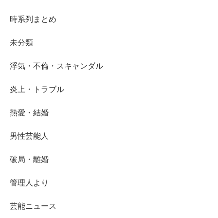
時系列まとめ
未分類
浮気・不倫・スキャンダル
炎上・トラブル
熱愛・結婚
男性芸能人
破局・離婚
管理人より
芸能ニュース