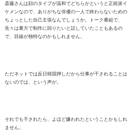
斎藤さんは顔のタイプが温和でどちらかというと正統派イ
ケメンなので、ありがちな俳優の一人で終わらないための
ちょっとした自己主張なんでしょうか。トーク番組で、
先々は裏方で制作に回りたいと話していたこともあるの
で、目線が独特なのかもしれません。
ただネットでは反日韓国押しだから仕事が干されることは
ないのでは、という声が。
それでも干されたら、よほど嫌われたということかもしれ
ません。