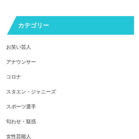
カテゴリー
お笑い芸人
アナウンサー
コロナ
スタエン・ジャニーズ
スポーツ選手
匂わせ・疑惑
女性芸能人