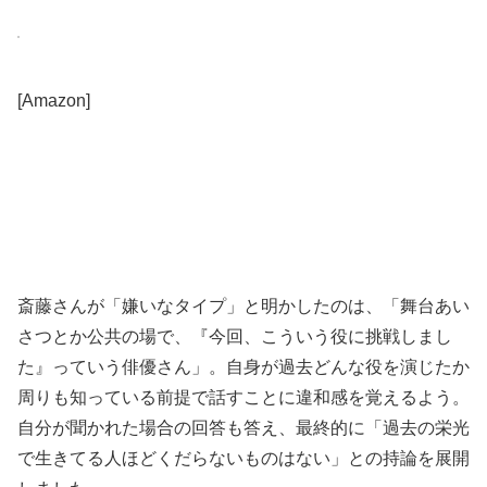
[Amazon]
斎藤さんが「嫌いなタイプ」と明かしたのは、「舞台あい
さつとか公共の場で、『今回、こういう役に挑戦しまし
た』っていう俳優さん」。自身が過去どんな役を演じたか
周りも知っている前提で話すことに違和感を覚えるよう。
自分が聞かれた場合の回答も答え、最終的に「過去の栄光
で生きてる人ほどくだらないものはない」との持論を展開