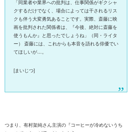
「同業者や業界への批判は、仕事関係がギクシャ
クするだけでなく、場合によっては干されるリス
クも伴う大変勇気あることです。実際、斎藤に映
画を批判された関係者は、『今後、絶対に斎藤を
使うもんか』と思ったでしょうね」（同・ライタ
ー） 斎藤には、これからも本音を語れる俳優でい
てほしいが…。
[まいじつ]
つまり、有村架純さん主演の『コーヒーが冷めないうち