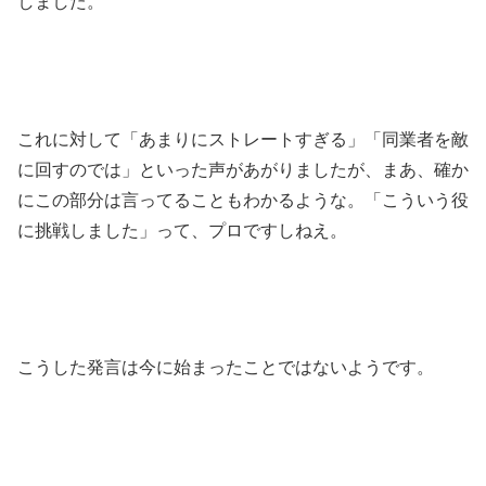
しました。
これに対して「あまりにストレートすぎる」「同業者を敵
に回すのでは」といった声があがりましたが、まあ、確か
にこの部分は言ってることもわかるような。「こういう役
に挑戦しました」って、プロですしねえ。
こうした発言は今に始まったことではないようです。