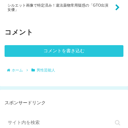
シルエット画像で特定済み！違法薬物常用疑惑の「GTO出演
女優」
コメント
コメントを書き込む
ホーム
男性芸能人
スポンサードリンク