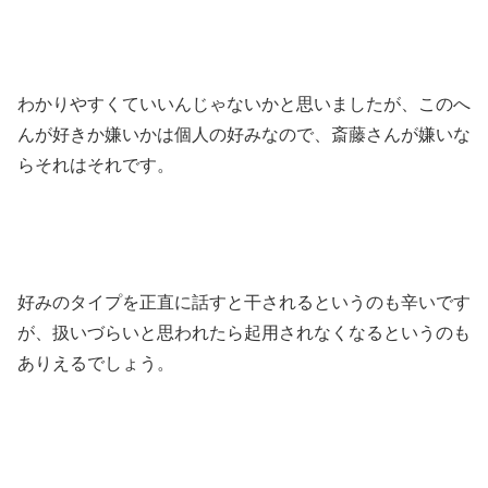
わかりやすくていいんじゃないかと思いましたが、このへ
んが好きか嫌いかは個人の好みなので、斎藤さんが嫌いな
らそれはそれです。
好みのタイプを正直に話すと干されるというのも辛いです
が、扱いづらいと思われたら起用されなくなるというのも
ありえるでしょう。