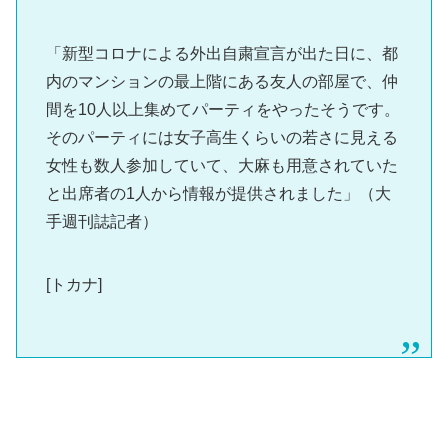
「新型コロナによる外出自粛宣言が出た日に、都
内のマンションの最上階にある友人の部屋で、仲
間を10人以上集めてパーティをやったそうです。
そのパーティには女子高生くらいの若さに見える
女性も数人参加していて、大麻も用意されていた
と出席者の1人から情報が提供されました」（大
手週刊誌記者）
[トカナ]