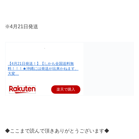
※4月21日発送
【4月21日発送！】【しかも全国送料無
料！！！★沖縄には発送が出来かねます、
大変…
楽天で購入
◆ここまで読んで頂きありがとうございます◆