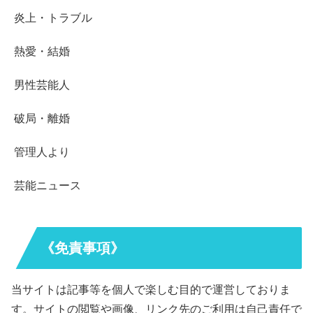
炎上・トラブル
熱愛・結婚
男性芸能人
破局・離婚
管理人より
芸能ニュース
《免責事項》
当サイトは記事等を個人で楽しむ目的で運営しておりま
す。サイトの閲覧や画像、リンク先のご利用は自己責任で