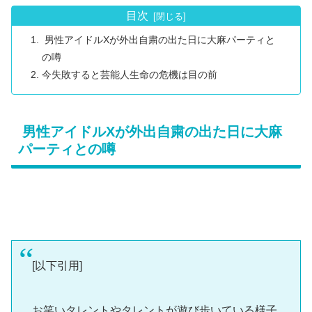
目次
男性アイドルXが外出自粛の出た日に大麻パーティと
の噂
今失敗すると芸能人生命の危機は目の前
男性アイドルXが外出自粛の出た日に大麻
パーティとの噂
[以下引用]
お笑いタレントやタレントが遊び歩いている様子