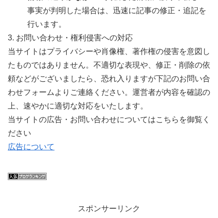
事実が判明した場合は、迅速に記事の修正・追記を
行います。
3. お問い合わせ・権利侵害への対応
当サイトはプライバシーや肖像権、著作権の侵害を意図し
たものではありません。不適切な表現や、修正・削除の依
頼などがございましたら、恐れ入りますが下記のお問い合
わせフォームよりご連絡ください。運営者が内容を確認の
上、速やかに適切な対応をいたします。
当サイトの広告・お問い合わせについてはこちらを御覧く
ださい
広告について
スポンサーリンク