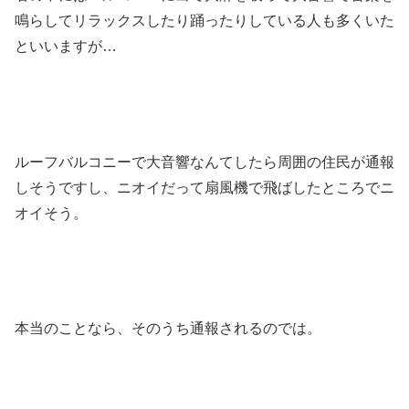
鳴らしてリラックスしたり踊ったりしている人も多くいた
といいますが…
ルーフバルコニーで大音響なんてしたら周囲の住民が通報
しそうですし、ニオイだって扇風機で飛ばしたところでニ
オイそう。
本当のことなら、そのうち通報されるのでは。