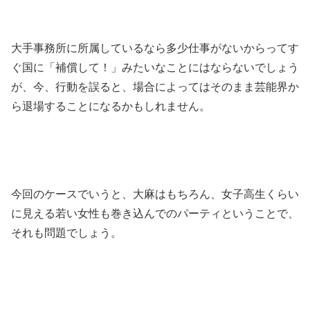
大手事務所に所属しているなら多少仕事がないからってす
ぐ国に「補償して！」みたいなことにはならないでしょう
が、今、行動を誤ると、場合によってはそのまま芸能界か
ら退場することになるかもしれません。
今回のケースでいうと、大麻はもちろん、女子高生くらい
に見える若い女性も巻き込んでのパーティということで、
それも問題でしょう。