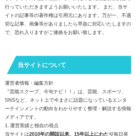
行っていただきますようお願いいたします。 また、当サ
イトの記事等の著作権は引用元にあります。万が一、不適
切な記事、画像等がありましたら早急に対応いたしますの
で、恐れ入りますがご連絡をお願い致します。
当サイトについて
運営者情報・編集方針
『芸能スクープ、今旬ナビ！！』は、芸能、スポーツ、
SNSなど、ネット上で今まさに話題になっているエンタ
ーテインメントの動向をわかりやすく整理・解説する情報
メディアです。
1. 運営実績と独自の視点
当サイトは
2010年の開設以来、15年以上にわたり
毎日発