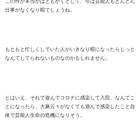
この件が本当かはともかくとして、今は芸能人もどんどん
仕事がなくなり暇でしょうね。
もともと忙しくしていた人がいきなり暇になったらじっと
なんてしてられないものなのかもしれません。
とはいえ、それで遊んでコロナに感染して入院、なんてこ
とになったら、大麻云々がなくても遊んで感染したこと自
体で芸能人生命の危機になりそう。