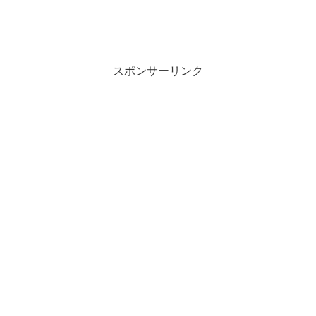
スポンサーリンク