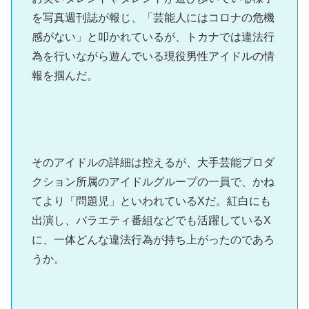
を写真週刊誌が報じ、「芸能人にはコロナの危機
感がない」と叩かれているが、トカナでは違法行
為を行いながら遊んでいる現役男性アイドルの情
報を掴んだ。
そのアイドルの詳細は控えるが、大手芸能プロダ
クション所属のアイドルグループの一員で、かね
てより「問題児」といわれているXだ。紅白にも
出演し、バラエティ番組などでも活躍しているX
に、一体どんな違法行為が持ち上がったのであろ
うか。