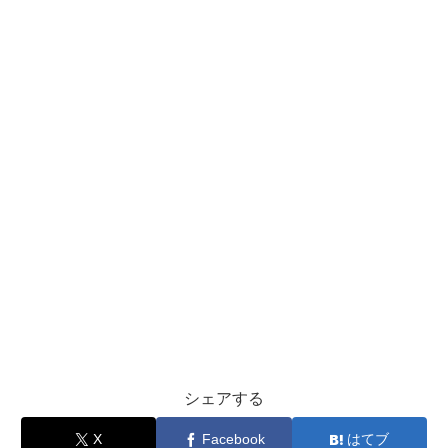
シェアする
X
Facebook
はてブ