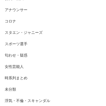
アナウンサー
コロナ
スタエン・ジャニーズ
スポーツ選手
匂わせ・疑惑
女性芸能人
時系列まとめ
未分類
浮気・不倫・スキャンダル