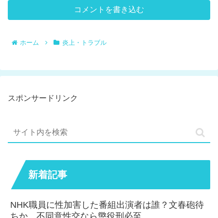
コメントを書き込む
ホーム
炎上・トラブル
スポンサードリンク
新着記事
NHK職員に性加害した番組出演者は誰？文春砲待
ちか。不同意性交なら懲役刑必至