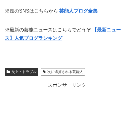
※嵐のSNSはこちらから
芸能人ブログ全集
※最新の芸能ニュースはこちらでどうぞ
【最新ニュー
ス】人気ブログランキング
炎上・トラブル
次に逮捕される芸能人
スポンサーリンク