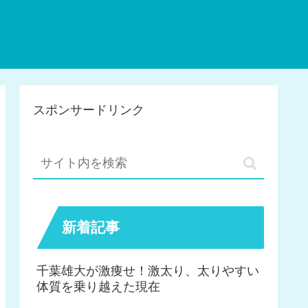
スポンサードリンク
新着記事
千葉雄大が激痩せ！激太り、太りやすい
体質を乗り越えた現在