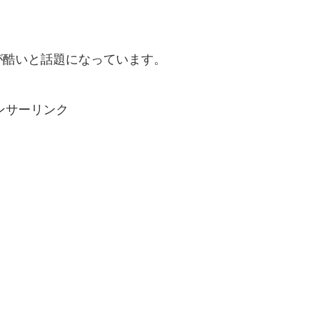
が酷いと話題になっています。
ンサーリンク