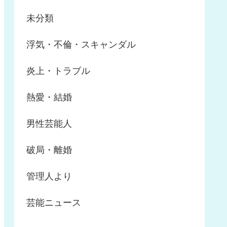
未分類
浮気・不倫・スキャンダル
炎上・トラブル
熱愛・結婚
男性芸能人
破局・離婚
管理人より
芸能ニュース