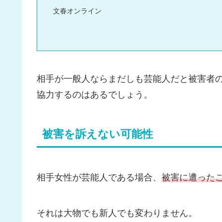
文春オンライン
相手が一般人ならまだしも芸能人だと被害者
協力するのはあるでしょう。
被害を訴えない可能性
相手女性が芸能人である場合、
被害に遭った
それは大物でも新人でも変わりません。