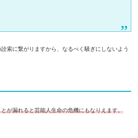
の詮索に繋がりますから、なるべく騒ぎにしないよう
ことが漏れると芸能人生命の危機にもなりえます。