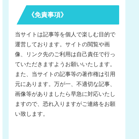
《免責事項》
当サイトは記事等を個人で楽しむ目的で
運営しております。サイトの閲覧や画
像、リンク先のご利用は自己責任で行っ
ていただきますようお願いいたします。
また、当サイトの記事等の著作権は引用
元にあります。万が一、不適切な記事、
画像等がありましたら早急に対応いたし
ますので、恐れ入りますがご連絡をお願
い致します。