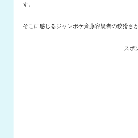
す。
そこに感じるジャンポケ斉藤容疑者の狡猾さ
スポ