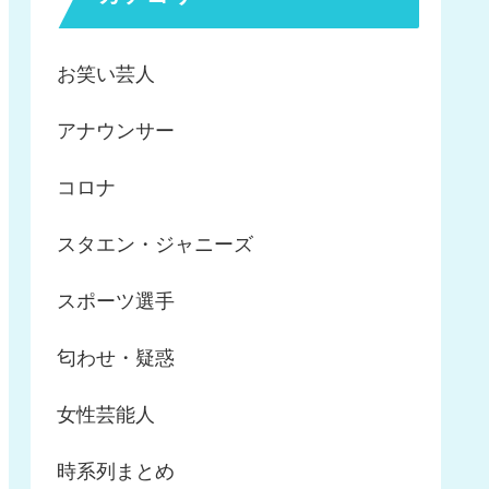
お笑い芸人
アナウンサー
コロナ
スタエン・ジャニーズ
スポーツ選手
匂わせ・疑惑
女性芸能人
時系列まとめ