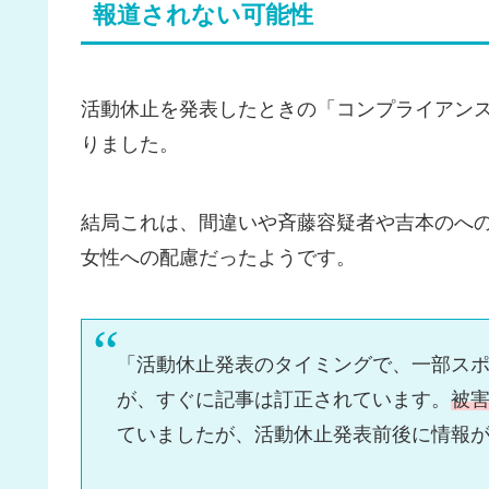
報道されない可能性
活動休止を発表したときの「コンプライアン
りました。
結局これは、間違いや斉藤容疑者や吉本のへ
女性への配慮だったようです。
「活動休止発表のタイミングで、一部ス
が、すぐに記事は訂正されています。
被
ていましたが、活動休止発表前後に情報