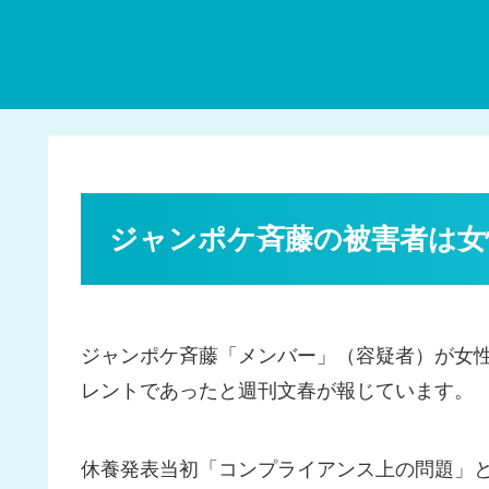
ジャンポケ斉藤の被害者は女
ジャンポケ斉藤「メンバー」（容疑者）が女
レントであったと週刊文春が報じています。
休養発表当初「コンプライアンス上の問題」