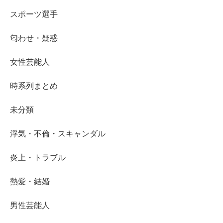
スポーツ選手
匂わせ・疑惑
女性芸能人
時系列まとめ
未分類
浮気・不倫・スキャンダル
炎上・トラブル
熱愛・結婚
男性芸能人