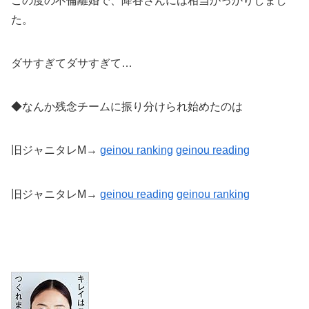
この度の不倫離婚で、降谷さんには相当がっかりしまし
た。
ダサすぎてダサすぎて…
◆なんか残念チームに振り分けられ始めたのは
旧ジャニタレM→
geinou ranking
geinou reading
旧ジャニタレM→
geinou reading
geinou
ranking