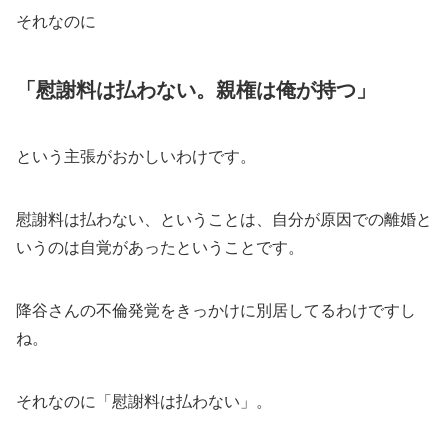
それなのに
「慰謝料は払わない。親権は俺が持つ」
という主張がおかしいわけです。
慰謝料は払わない、ということは、自分が原因での離婚と
いうのは自覚があったということです。
降谷さんの不倫発覚をきっかけに別居してるわけですし
ね。
それなのに「慰謝料は払わない」。