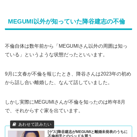
MEGUMI以外が知っていた降谷建志の不倫
不倫自体は数年前から「MEGUMIさん以外の周囲は知っ
ている」というような状態だったといいます。
9月に文春が不倫を報じたとき、降谷さんは2023年の初め
から話し合い離婚した、なんて話していました。
しかし実際にMEGUMIさんが不倫を知ったのは昨年8月
で、それからすぐ家を出ています。
[ゲス]降谷建志がMEGUMIと離婚未発表のうちに
不倫相手とのベッドを買う