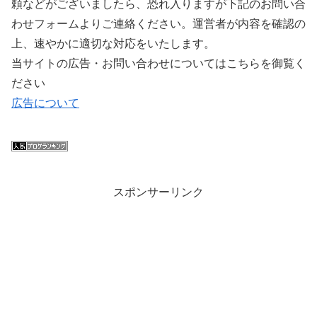
頼などがございましたら、恐れ入りますが下記のお問い合
わせフォームよりご連絡ください。運営者が内容を確認の
上、速やかに適切な対応をいたします。
当サイトの広告・お問い合わせについてはこちらを御覧く
ださい
広告について
スポンサーリンク