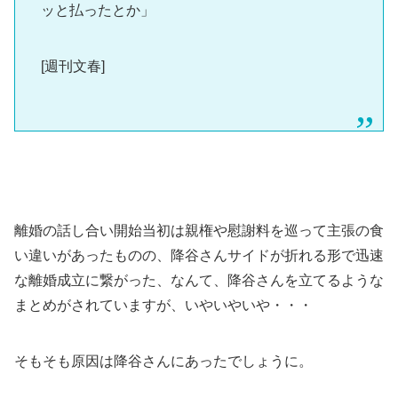
ッと払ったとか」
[週刊文春]
離婚の話し合い開始当初は親権や慰謝料を巡って主張の食
い違いがあったものの、降谷さんサイドが折れる形で迅速
な離婚成立に繋がった、なんて、降谷さんを立てるような
まとめがされていますが、いやいやいや・・・
そもそも原因は降谷さんにあったでしょうに。