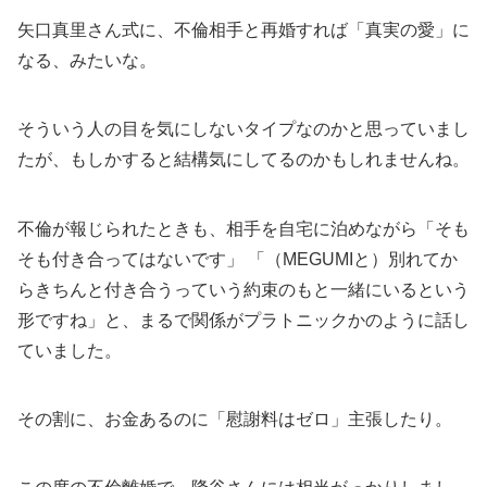
矢口真里さん式に、不倫相手と再婚すれば「真実の愛」に
なる、みたいな。
そういう人の目を気にしないタイプなのかと思っていまし
たが、もしかすると結構気にしてるのかもしれませんね。
不倫が報じられたときも、相手を自宅に泊めながら「そも
そも付き合ってはないです」 「（MEGUMIと）別れてか
らきちんと付き合うっていう約束のもと一緒にいるという
形ですね」と、まるで関係がプラトニックかのように話し
ていました。
その割に、お金あるのに「慰謝料はゼロ」主張したり。