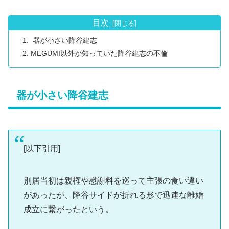
目次
器が小さい降谷建志
MEGUMI以外が知っていた降谷建志の不倫
器が小さい降谷建志
[以下引用]
別居当初は親権や慰謝料を巡って主張の食い違い
があったが、降谷サイドが折れる形で迅速な離婚
成立に繋がったという。