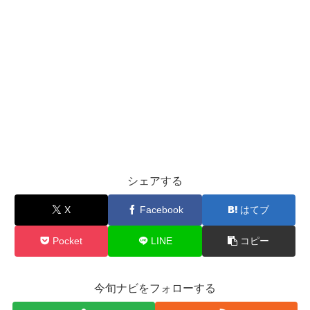
シェアする
X
Facebook
はてブ
Pocket
LINE
コピー
今旬ナビをフォローする