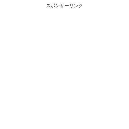
スポンサーリンク