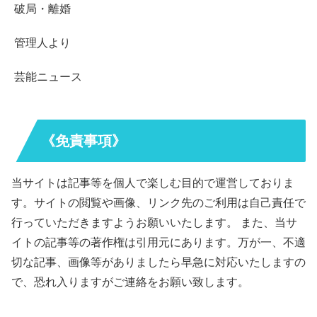
破局・離婚
管理人より
芸能ニュース
《免責事項》
当サイトは記事等を個人で楽しむ目的で運営しておりま
す。サイトの閲覧や画像、リンク先のご利用は自己責任で
行っていただきますようお願いいたします。 また、当サ
イトの記事等の著作権は引用元にあります。万が一、不適
切な記事、画像等がありましたら早急に対応いたしますの
で、恐れ入りますがご連絡をお願い致します。