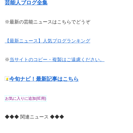
芸能人ブログ全集
※最新の芸能ニュースはこちらでどうぞ
【最新ニュース】人気ブログランキング
※
当サイトのコピー・複製はご遠慮ください。
今旬ナビ！最新記事はこちら
◆◆◆ 関連ニュース ◆◆◆