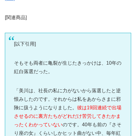
[関連商品]
[以下引用]
そもそも両者に亀裂が生じたきっかけは、10年の
紅白落選だった。
「美川は、社長の私に力がないから落選したと逆
恨みしたのです。それからは私をあからさまに邪
険に扱うようになりました。
彼は19回連続で出場
させるのに裏方たちがどれだけ苦労してきたかま
ったくわかっていない
のです。40年も前の『さそ
り座の女』くらいしかヒット曲がない中、毎年紅