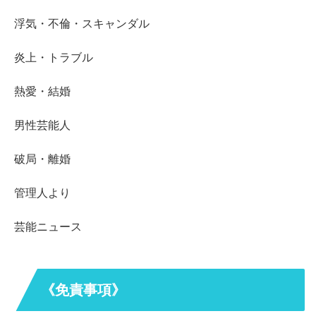
浮気・不倫・スキャンダル
炎上・トラブル
熱愛・結婚
男性芸能人
破局・離婚
管理人より
芸能ニュース
《免責事項》