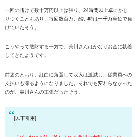
一回の賭けで数十万円以上は張り、24時間以上卓にかじ
りつくこともあり、毎回数百万、酷い時は一千万単位で負
けていたそう。
こうやって散財する一方で、美川さんはかなりお金に執着
してきたようです。
前述のとおり、紅白に落選して収入は激減し、従業員への
支払いも滞るようになりました。それでも変わらなかった
のが、美川さんの主張だったそう。
[以下引用]