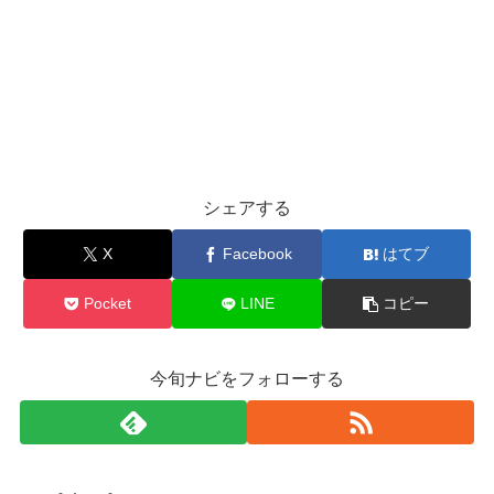
シェアする
X
Facebook
はてブ
Pocket
LINE
コピー
今旬ナビをフォローする