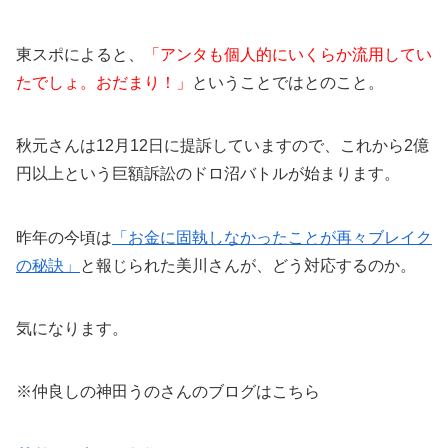
東スポによると、
「アンタも個人的にいくらか流用してい
たでしょ。おだまり！」
ということではとのこと。
秋元さんは12月12日に提訴していますので、これから2億
円以上という巨額訴訟のドロ沼バトルが始まります。
昨年の今頃は
「お金に固執しなかったことが再々ブレイク
の秘訣」
と報じられた美川さんが、どう対応するのか。
気になります。
※仲良しの神田うのさんのブログはこちら