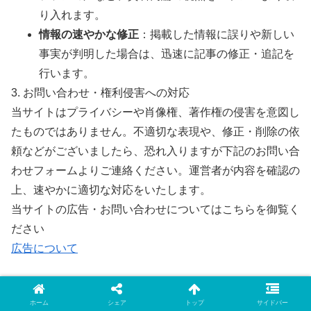
り入れます。
情報の速やかな修正
：掲載した情報に誤りや新しい
事実が判明した場合は、迅速に記事の修正・追記を
行います。
3. お問い合わせ・権利侵害への対応
当サイトはプライバシーや肖像権、著作権の侵害を意図し
たものではありません。不適切な表現や、修正・削除の依
頼などがございましたら、恐れ入りますが下記のお問い合
わせフォームよりご連絡ください。運営者が内容を確認の
上、速やかに適切な対応をいたします。
当サイトの広告・お問い合わせについてはこちらを御覧く
ださい
広告について
ホーム
シェア
トップ
サイドバー