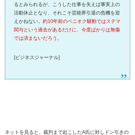
るとみられるが、こうした仕事を失えば事実上の
活動休止となり、それこそ芸能界引退の危機を迎
えかねない。
約10年前のペニオク騒動ではステマ
関与という過去があるだけに、今度ばかりは無傷
では済まないだろう。
[ビジネスジャーナル]
ネットを見ると、裁判まで起こしたA氏に対しドン引きの