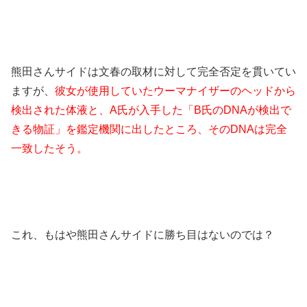
熊田さんサイドは文春の取材に対して完全否定を貫いてい
ますが、
彼女が使用していたウーマナイザーのヘッドから
検出された体液と、A氏が入手した「B氏のDNAが検出で
きる物証」を鑑定機関に出したところ、そのDNAは完全
一致したそう。
これ、もはや熊田さんサイドに勝ち目はないのでは？