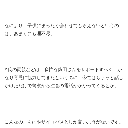
なにより、子供にまったく会わせてもらえないというの
は、あまりにも理不尽。
A氏の両親などは、多忙な熊田さんをサポートすべく、か
なり育児に協力してきたというのに、今ではちょっと話し
かけただけで警察から注意の電話がかかってくるとか。
こんなの、もはやサイコパスとしか言いようがないです。