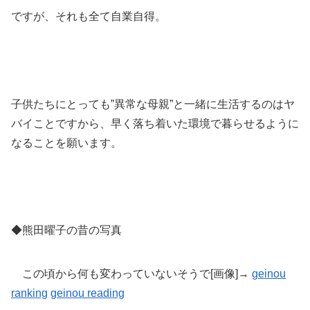
ですが、それも全て自業自得。
子供たちにとっても”異常な母親”と一緒に生活するのはヤ
バイことですから、早く落ち着いた環境で暮らせるように
なることを願います。
◆熊田曜子の昔の写真
この頃から何も変わっていないそうで[画像]→
geinou
ranking
geinou reading