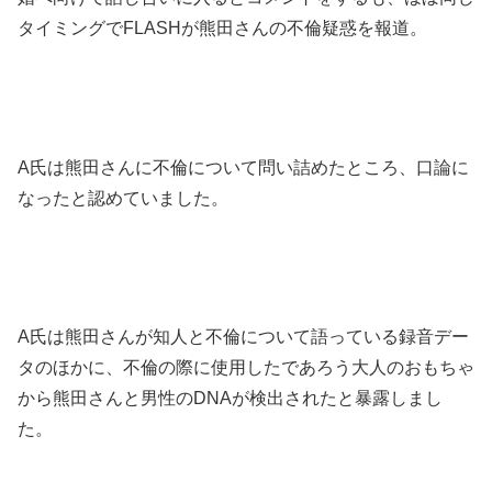
タイミングでFLASHが熊田さんの不倫疑惑を報道。
A氏は熊田さんに不倫について問い詰めたところ、口論に
なったと認めていました。
A氏は熊田さんが知人と不倫について語っている録音デー
タのほかに、不倫の際に使用したであろう大人のおもちゃ
から熊田さんと男性のDNAが検出されたと暴露しまし
た。