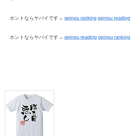
ホントならヤバイです→
geinou ranking
geinou reading
ホントならヤバイです→
geinou reading
geinou
ranking