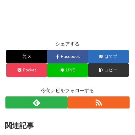
シェアする
X
Facebook
はてブ
Pocket
LINE
コピー
今旬ナビをフォローする
関連記事