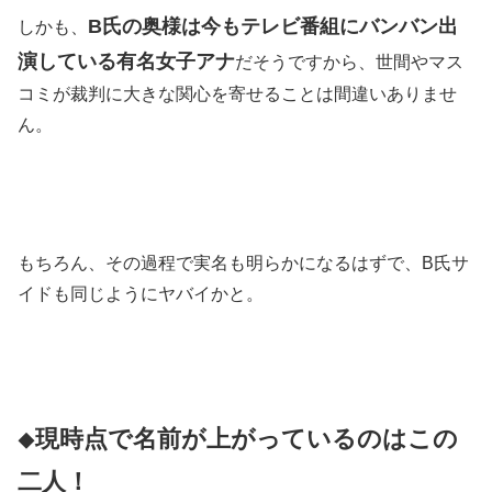
B氏の奥様は今もテレビ番組にバンバン出
しかも、
演している有名女子アナ
だそうですから、世間やマス
コミが裁判に大きな関心を寄せることは間違いありませ
ん。
もちろん、その過程で実名も明らかになるはずで、B氏サ
イドも同じようにヤバイかと。
現時点で名前が上がっているのはこの
◆
二人！