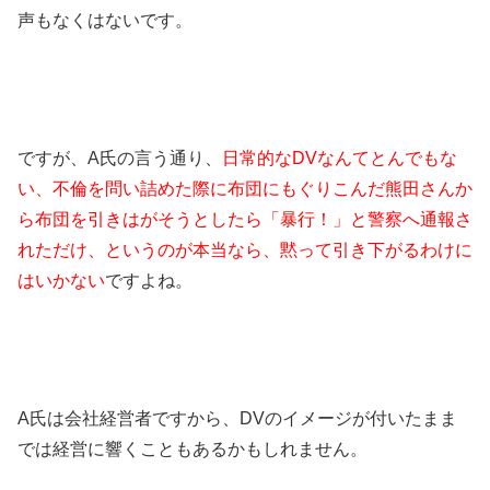
声もなくはないです。
ですが、A氏の言う通り、
日常的なDVなんてとんでもな
い、不倫を問い詰めた際に布団にもぐりこんだ熊田さんか
ら布団を引きはがそうとしたら「暴行！」と警察へ通報さ
れただけ、というのが本当なら、黙って引き下がるわけに
はいかない
ですよね。
A氏は会社経営者ですから、DVのイメージが付いたまま
では経営に響くこともあるかもしれません。