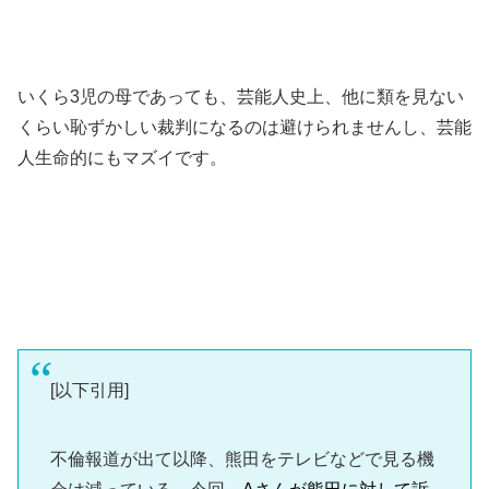
いくら3児の母であっても、芸能人史上、他に類を見ない
くらい恥ずかしい裁判になるのは避けられませんし、芸能
人生命的にもマズイです。
[以下引用]
不倫報道が出て以降、熊田をテレビなどで見る機