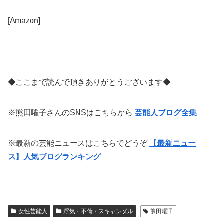
[Amazon]
◆ここまで読んで頂きありがとうございます◆
※熊田曜子さんのSNSはこちらから
芸能人ブログ全集
※最新の芸能ニュースはこちらでどうぞ
【最新ニュー
ス】人気ブログランキング
女性芸能人
浮気・不倫・スキャンダル
熊田曜子