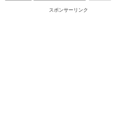
スポンサーリンク