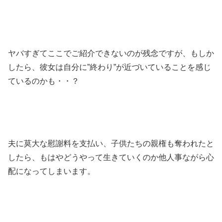
ヤバすぎてここでご紹介できないのが残念ですが、もしか
したら、彼女は自分に”終わり”が近づいていることを感じ
ているのかも・・？
夫に莫大な慰謝料を支払い、子供たちの親権も奪われたと
したら、もはやどうやって生きていくのか他人事ながら心
配になってしまいます。