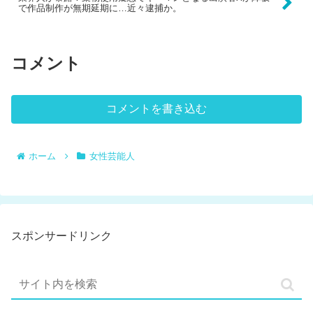
で作品制作が無期延期に…近々逮捕か。
コメント
コメントを書き込む
ホーム
女性芸能人
スポンサードリンク