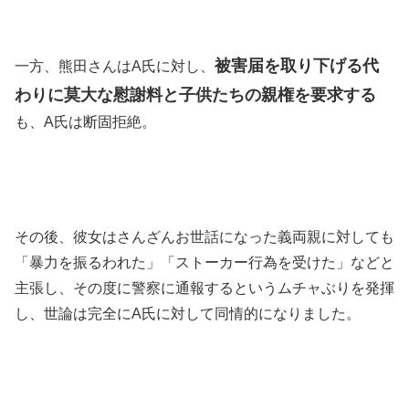
被害届を取り下げる代
一方、熊田さんはA氏に対し、
わりに莫大な慰謝料と子供たちの親権を要求する
も、A氏は断固拒絶。
その後、彼女はさんざんお世話になった義両親に対しても
「暴力を振るわれた」「ストーカー行為を受けた」などと
主張し、その度に警察に通報するというムチャぶりを発揮
し、世論は完全にA氏に対して同情的になりました。