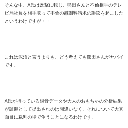
そんな中、A氏は反撃に転じ、熊田さんと不倫相手のテレ
ビ局社員を相手取って不倫の慰謝料請求の訴訟を起こした
というわけですが・・
これは泥沼と言うよりも、どう考えても熊田さんがヤバイ
です。
A氏が持っている録音データや大人のおもちゃの分析結果
が証拠として提出されのは間違いなく、それについて大真
面目に裁判の場で争うことになるわけです。