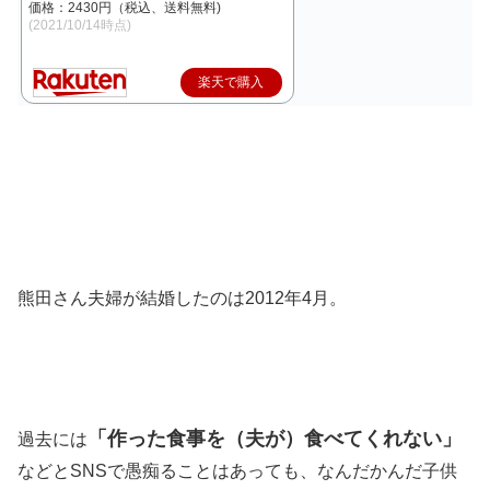
価格：2430円（税込、送料無料)
(2021/10/14時点)
楽天で購入
熊田さん夫婦が結婚したのは2012年4月。
「作った食事を（夫が）食べてくれない」
過去には
などとSNSで愚痴ることはあっても、なんだかんだ子供