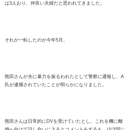
は3人おり、仲良い夫婦だと思われてきました。
それが一転したのが今年5月。
熊田さんが夫に暴力を振るわれたとして警察に通報し、A
氏が逮捕されていたことが明らかになりました。
熊田さんは日常的にDVを受けていたとし、これを機に離
婚へ向けて話し合いに入るとコメントをするも、ほぼ同じ