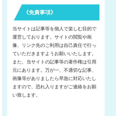
《免責事項》
当サイトは記事等を個人で楽しむ目的で
運営しております。サイトの閲覧や画
像、リンク先のご利用は自己責任で行っ
ていただきますようお願いいたします。
また、当サイトの記事等の著作権は引用
元にあります。万が一、不適切な記事、
画像等がありましたら早急に対応いたし
ますので、恐れ入りますがご連絡をお願
い致します。