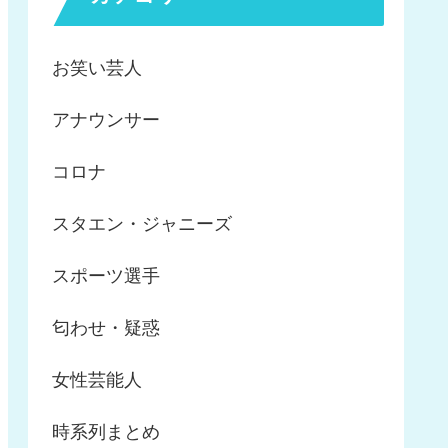
お笑い芸人
アナウンサー
コロナ
スタエン・ジャニーズ
スポーツ選手
匂わせ・疑惑
女性芸能人
時系列まとめ