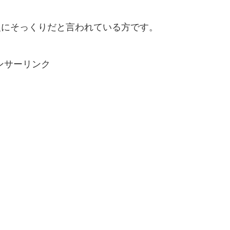
ー級にそっくりだと言われている方です。
ンサーリンク