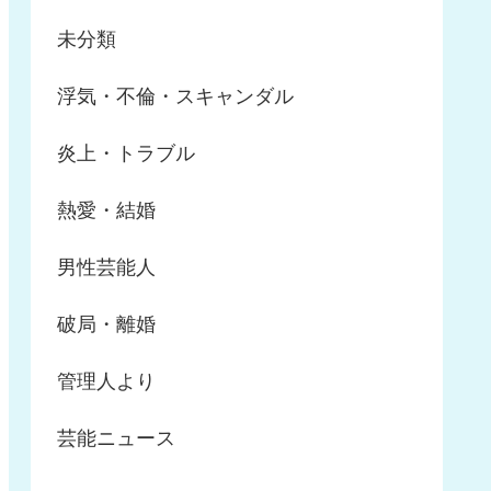
未分類
浮気・不倫・スキャンダル
炎上・トラブル
熱愛・結婚
男性芸能人
破局・離婚
管理人より
芸能ニュース