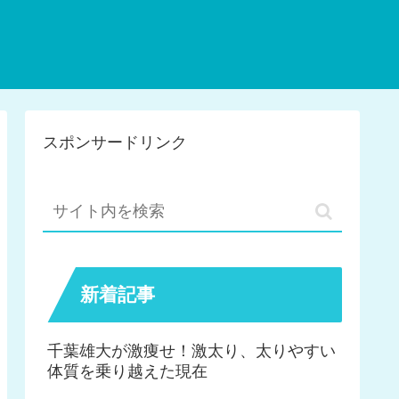
スポンサードリンク
新着記事
千葉雄大が激痩せ！激太り、太りやすい
体質を乗り越えた現在