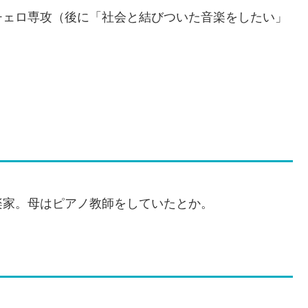
チェロ専攻（後に「社会と結びついた音楽をしたい」
楽家。母はピアノ教師をしていたとか。