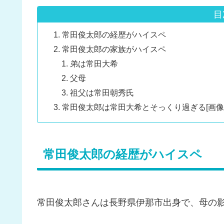
目
常田俊太郎の経歴がハイスペ
常田俊太郎の家族がハイスペ
弟は常田大希
父母
祖父は常田朝秀氏
常田俊太郎は常田大希とそっくり過ぎる[画像
常田俊太郎の経歴がハイスペ
常田俊太郎さんは長野県伊那市出身で、母の