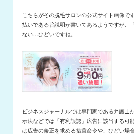
こちらがその脱毛サロンの公式サイト画像です
払いである旨説明が書いてあるようですが、「
ない…ひどいですね。
ビジネスジャーナルでは専門家である弁護士
示法などでは「有利誤認」広告に該当する可
は広告の修正を求める措置命令や、ひどい場