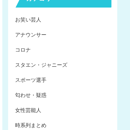
お笑い芸人
アナウンサー
コロナ
スタエン・ジャニーズ
スポーツ選手
匂わせ・疑惑
女性芸能人
時系列まとめ