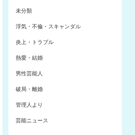
未分類
浮気・不倫・スキャンダル
炎上・トラブル
熱愛・結婚
男性芸能人
破局・離婚
管理人より
芸能ニュース