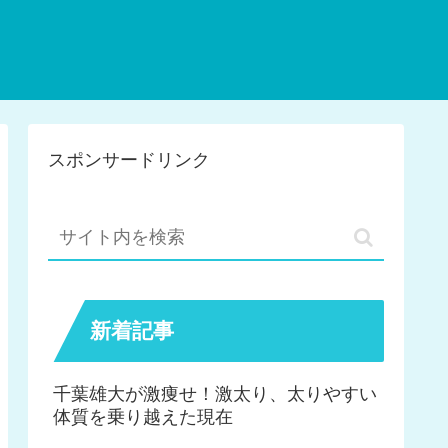
スポンサードリンク
新着記事
千葉雄大が激痩せ！激太り、太りやすい
体質を乗り越えた現在