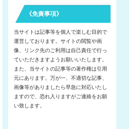
《免責事項》
当サイトは記事等を個人で楽しむ目的で
運営しております。サイトの閲覧や画
像、リンク先のご利用は自己責任で行っ
ていただきますようお願いいたします。
また、当サイトの記事等の著作権は引用
元にあります。万が一、不適切な記事、
画像等がありましたら早急に対応いたし
ますので、恐れ入りますがご連絡をお願
い致します。