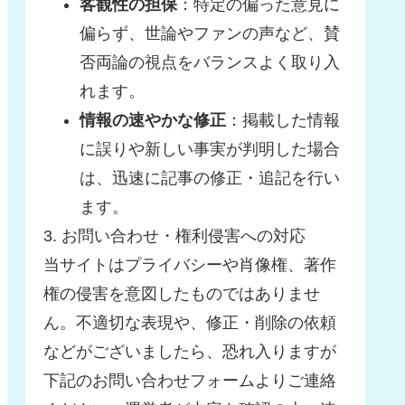
客観性の担保
：特定の偏った意見に
偏らず、世論やファンの声など、賛
否両論の視点をバランスよく取り入
れます。
情報の速やかな修正
：掲載した情報
に誤りや新しい事実が判明した場合
は、迅速に記事の修正・追記を行い
ます。
3. お問い合わせ・権利侵害への対応
当サイトはプライバシーや肖像権、著作
権の侵害を意図したものではありませ
ん。不適切な表現や、修正・削除の依頼
などがございましたら、恐れ入りますが
下記のお問い合わせフォームよりご連絡