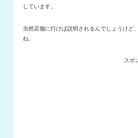
しています。
当然店舗に行けば説明されるんでしょうけど
ね。
スポ