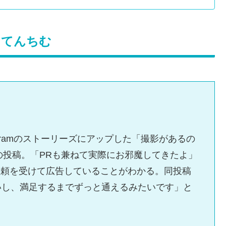
たてんちむ
gramのストーリーズにアップした「撮影があるの
の投稿。「PRも兼ねて実際にお邪魔してきたよ」
依頼を受けて広告していることがわかる。同投稿
いし、満足するまでずっと通えるみたいです」と