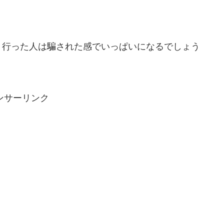
、行った人は騙された感でいっぱいになるでしょう
ンサーリンク