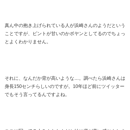
真ん中の抱き上げられている人が浜崎さんのようだという
ことですが、ピントが甘いのかボヤンとしてるのでちょっ
とよくわかりません。
それに、なんだか背が高いような…。調べたら浜崎さんは
身長150センチらしいのですが。10年ほど前にツイッター
でもそう言ってるんですよね。