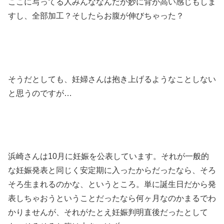
ここに写ってる人みんななんだか妙に背が高い感じもしま
すし、全部加工？そしたらお腹が伸びちゃった？
そうだとしても、妊婦さんは抱き上げるようなことしない
と思うのですが…
浜崎さんは10月に妊娠を公表しています。それが一般的
な妊娠発表と同じく安定期に入ったからだったなら、そろ
そろ生まれるのかな、というところ。単に誕生日だから発
表しちゃおうということだったなら何ヶ月なのかまるでわ
かりませんが、それがたとえ妊娠判明直後だったとして