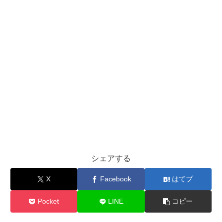
シェアする
X
Facebook
はてブ
Pocket
LINE
コピー