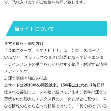
で、恐れ入りますがご連絡をお願い致します。
当サイトについて
運営者情報・編集方針
『芸能スクープ、今旬ナビ！！』は、芸能、スポーツ、
SNSなど、ネット上で今まさに話題になっているエンタ
ーテインメントの動向をわかりやすく整理・解説する情報
メディアです。
1. 運営実績と独自の視点
当サイトは
2010年の開設以来、15年以上にわたり
毎日発
信される芸能ニュースを追い続けています。長年の運営で
蓄積された膨大なエンタメ界のデータと歴史に基づき、単
なる情報の右から左への転載ではなく、「長く続けている