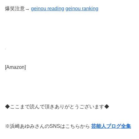
爆笑注意→
geinou reading
geinou
ranking
[Amazon]
◆ここまで読んで頂きありがとうございます◆
※浜崎あゆみさんのSNSはこちらから
芸能人ブログ全集