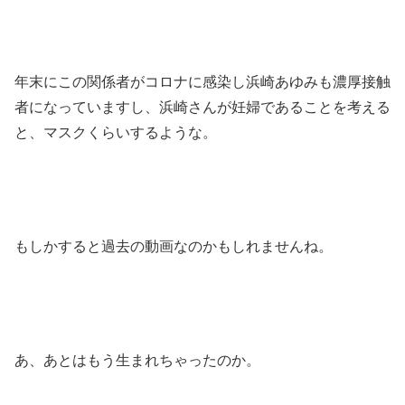
年末にこの関係者がコロナに感染し浜崎あゆみも濃厚接触
者になっていますし、浜崎さんが妊婦であることを考える
と、マスクくらいするような。
もしかすると過去の動画なのかもしれませんね。
あ、あとはもう生まれちゃったのか。