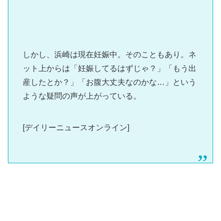
しかし、浜崎は現在妊娠中。そのこともあり。ネ
ット上からは「妊娠してるはずじゃ？」「もう出
産したとか？」「お腹大丈夫なのかな…」という
ような疑問の声が上がっている。
[デイリーニュースオンライン]