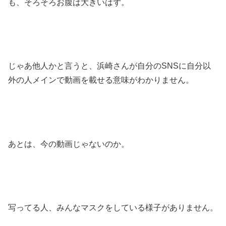
も、そろそろお腹は大きいはず。
じゃあ他人かと言うと、浜崎さんが自分のSNSに自分以
外の人メインで動画を載せる意味がわかりません。
あとは、今の動画じゃないのか。
写ってる人、みんなマスクをしている様子がありません。