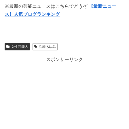
※最新の芸能ニュースはこちらでどうぞ
【最新ニュー
ス】人気ブログランキング
女性芸能人
浜崎あゆみ
スポンサーリンク