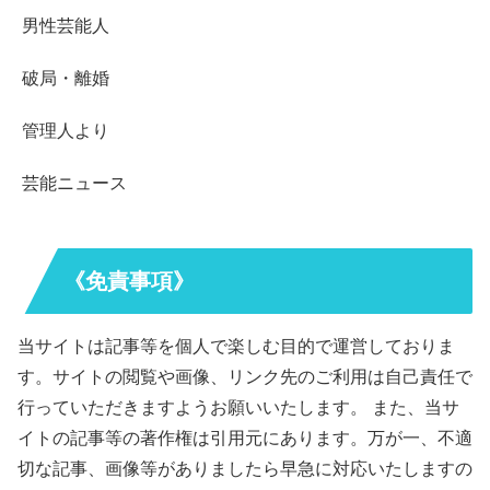
男性芸能人
破局・離婚
管理人より
芸能ニュース
《免責事項》
当サイトは記事等を個人で楽しむ目的で運営しておりま
す。サイトの閲覧や画像、リンク先のご利用は自己責任で
行っていただきますようお願いいたします。 また、当サ
イトの記事等の著作権は引用元にあります。万が一、不適
切な記事、画像等がありましたら早急に対応いたしますの