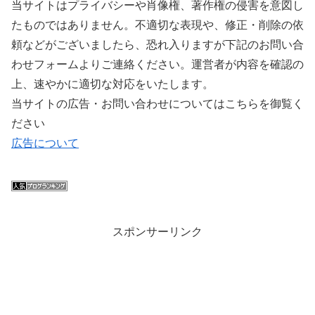
当サイトはプライバシーや肖像権、著作権の侵害を意図し
たものではありません。不適切な表現や、修正・削除の依
頼などがございましたら、恐れ入りますが下記のお問い合
わせフォームよりご連絡ください。運営者が内容を確認の
上、速やかに適切な対応をいたします。
当サイトの広告・お問い合わせについてはこちらを御覧く
ださい
広告について
スポンサーリンク