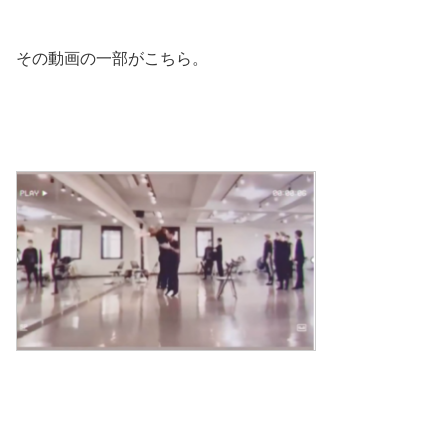
その動画の一部がこちら。