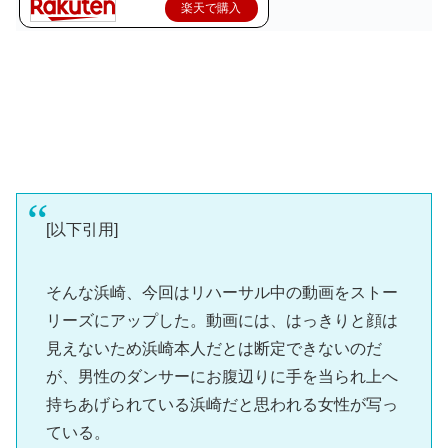
楽天で購入
[以下引用]
そんな浜崎、今回はリハーサル中の動画をストー
リーズにアップした。動画には、はっきりと顔は
見えないため浜崎本人だとは断定できないのだ
が、男性のダンサーにお腹辺りに手を当られ上へ
持ちあげられている浜崎だと思われる女性が写っ
ている。