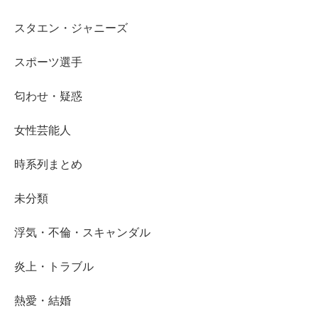
スタエン・ジャニーズ
スポーツ選手
匂わせ・疑惑
女性芸能人
時系列まとめ
未分類
浮気・不倫・スキャンダル
炎上・トラブル
熱愛・結婚