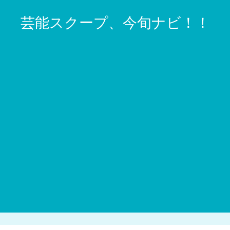
芸能スクープ、今旬ナビ！！