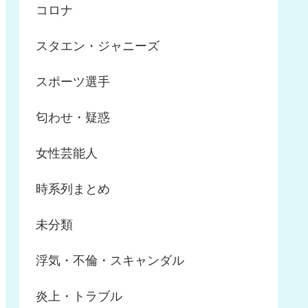
コロナ
スタエン・ジャニーズ
スポーツ選手
匂わせ・疑惑
女性芸能人
時系列まとめ
未分類
浮気・不倫・スキャンダル
炎上・トラブル