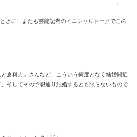
いうときに、またも芸能記者のイニシャルトークでこの
んと倉科カナさんなど、こういう何度となく結婚間近
て、そしてその予想通り結婚するとも限らないもので