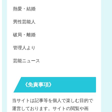
熱愛・結婚
男性芸能人
破局・離婚
管理人より
芸能ニュース
《免責事項》
当サイトは記事等を個人で楽しむ目的で
運営しております。サイトの閲覧や画