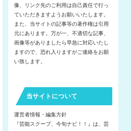
像、リンク先のご利用は自己責任で行っ
ていただきますようお願いいたします。
また、当サイトの記事等の著作権は引用
元にあります。万が一、不適切な記事、
画像等がありましたら早急に対応いたし
ますので、恐れ入りますがご連絡をお願
い致します。
当サイトについて
運営者情報・編集方針
『芸能スクープ、今旬ナビ！！』は、芸