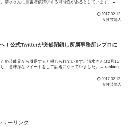
定、清水さんに損害賠償請求する可能性があるとしています。→
2017.02.12
女性芸能人
！公式Twitterが突然閉鎖し所属事務所レプロに
ため芸能界から引退すると報じられています。清水さんは2月11
、意味深なツイートをして話題になっていました。→ ranking
2017.02.12
女性芸能人
ンサーリンク