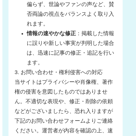
偏らず、世論やファンの声など、賛
否両論の視点をバランスよく取り入
れます。
情報の速やかな修正
：掲載した情報
に誤りや新しい事実が判明した場合
は、迅速に記事の修正・追記を行い
ます。
3. お問い合わせ・権利侵害への対応
当サイトはプライバシーや肖像権、著作
権の侵害を意図したものではありませ
ん。不適切な表現や、修正・削除の依頼
などがございましたら、恐れ入りますが
下記のお問い合わせフォームよりご連絡
ください。運営者が内容を確認の上、速