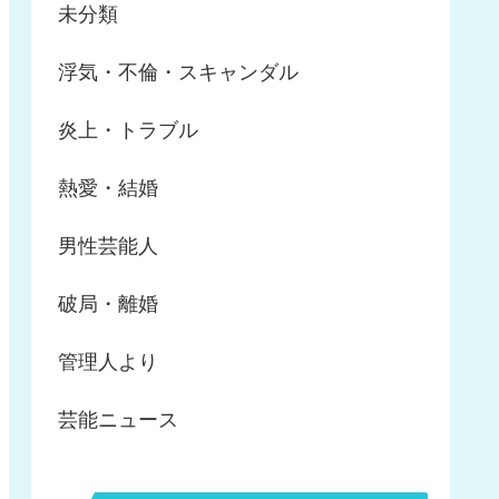
未分類
浮気・不倫・スキャンダル
炎上・トラブル
熱愛・結婚
男性芸能人
破局・離婚
管理人より
芸能ニュース