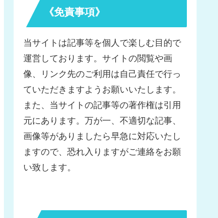
《免責事項》
当サイトは記事等を個人で楽しむ目的で
運営しております。サイトの閲覧や画
像、リンク先のご利用は自己責任で行っ
ていただきますようお願いいたします。
また、当サイトの記事等の著作権は引用
元にあります。万が一、不適切な記事、
画像等がありましたら早急に対応いたし
ますので、恐れ入りますがご連絡をお願
い致します。