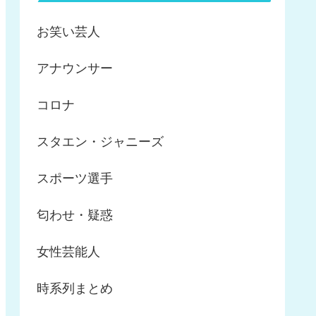
お笑い芸人
アナウンサー
コロナ
スタエン・ジャニーズ
スポーツ選手
匂わせ・疑惑
女性芸能人
時系列まとめ