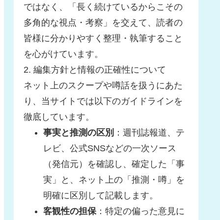
ではなく、「長く続けているからこその
多角的な視点・考察」を交えて、読者の
皆様に分かりやすく整理・執筆すること
を心がけています。
2. 編集方針と情報の正確性について
ネット上のスクープや噂話を扱うにあた
り、当サイトでは以下のガイドラインを
徹底しています。
事実と推測の区別
：週刊誌報道、テ
レビ、公式SNSなどの一次ソース
（発信元）を確認し、確定した「事
実」と、ネット上の「推測・噂」を
明確に区別して記載します。
客観性の担保
：特定の偏った意見に