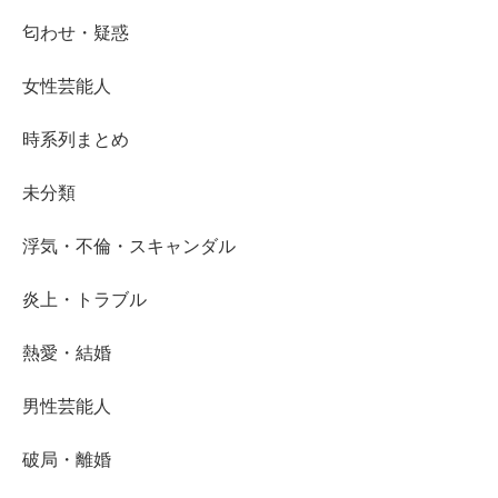
匂わせ・疑惑
女性芸能人
時系列まとめ
未分類
浮気・不倫・スキャンダル
炎上・トラブル
熱愛・結婚
男性芸能人
破局・離婚