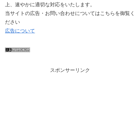
上、速やかに適切な対応をいたします。
当サイトの広告・お問い合わせについてはこちらを御覧く
ださい
広告について
スポンサーリンク