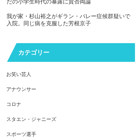
だの小学生時代の暴露に賛否両論
我が家・杉山裕之がギラン・バレー症候群疑いで
入院。同じ病を克服した芳根京子
カテゴリー
お笑い芸人
アナウンサー
コロナ
スタエン・ジャニーズ
スポーツ選手