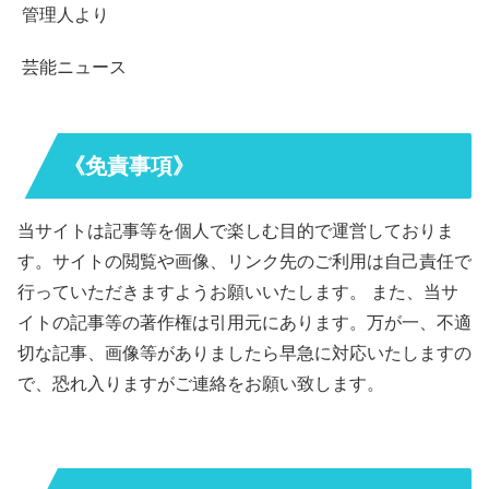
管理人より
芸能ニュース
《免責事項》
当サイトは記事等を個人で楽しむ目的で運営しておりま
す。サイトの閲覧や画像、リンク先のご利用は自己責任で
行っていただきますようお願いいたします。 また、当サ
イトの記事等の著作権は引用元にあります。万が一、不適
切な記事、画像等がありましたら早急に対応いたしますの
で、恐れ入りますがご連絡をお願い致します。