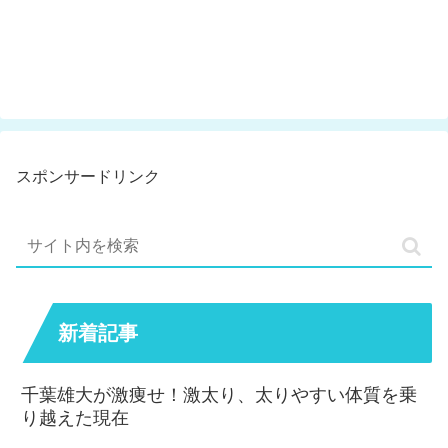
スポンサードリンク
新着記事
千葉雄大が激痩せ！激太り、太りやすい体質を乗
り越えた現在