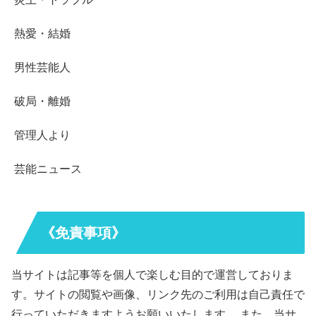
熱愛・結婚
男性芸能人
破局・離婚
管理人より
芸能ニュース
《免責事項》
当サイトは記事等を個人で楽しむ目的で運営しておりま
す。サイトの閲覧や画像、リンク先のご利用は自己責任で
行っていただきますようお願いいたします。 また、当サ