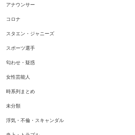
アナウンサー
コロナ
スタエン・ジャニーズ
スポーツ選手
匂わせ・疑惑
女性芸能人
時系列まとめ
未分類
浮気・不倫・スキャンダル
炎上・トラブル