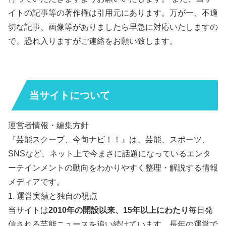
イトの記事等の著作権は引用元にあります。万が一、不適
切な記事、画像等がありましたら早急に対応いたしますの
で、恐れ入りますがご連絡をお願い致します。
当サイトについて
運営者情報・編集方針
『芸能スクープ、今旬ナビ！！』は、芸能、スポーツ、
SNSなど、ネット上で今まさに話題になっているエンタ
ーテインメントの動向をわかりやすく整理・解説する情報
メディアです。
1. 運営実績と独自の視点
当サイトは
2010年の開設以来、15年以上にわたり
毎日発
信される芸能ニュースを追い続けています。長年の運営で