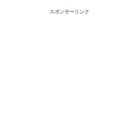
スポンサーリンク