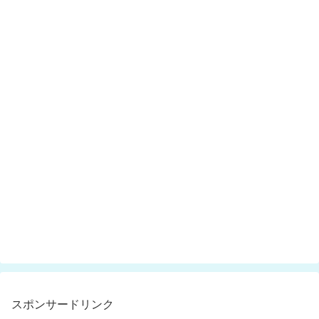
スポンサードリンク