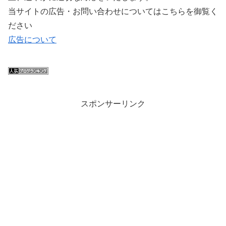
当サイトの広告・お問い合わせについてはこちらを御覧く
ださい
広告について
スポンサーリンク