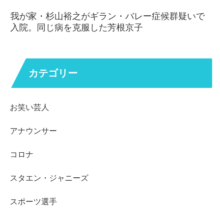
我が家・杉山裕之がギラン・バレー症候群疑いで
入院。同じ病を克服した芳根京子
カテゴリー
お笑い芸人
アナウンサー
コロナ
スタエン・ジャニーズ
スポーツ選手