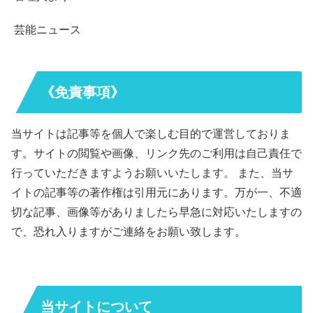
芸能ニュース
《免責事項》
当サイトは記事等を個人で楽しむ目的で運営しておりま
す。サイトの閲覧や画像、リンク先のご利用は自己責任で
行っていただきますようお願いいたします。 また、当サ
イトの記事等の著作権は引用元にあります。万が一、不適
切な記事、画像等がありましたら早急に対応いたしますの
で、恐れ入りますがご連絡をお願い致します。
当サイトについて