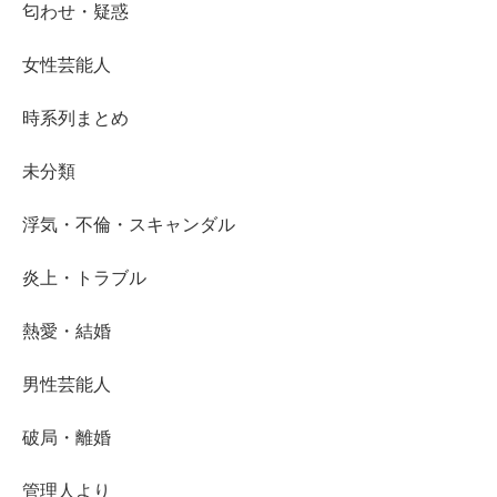
匂わせ・疑惑
女性芸能人
時系列まとめ
未分類
浮気・不倫・スキャンダル
炎上・トラブル
熱愛・結婚
男性芸能人
破局・離婚
管理人より