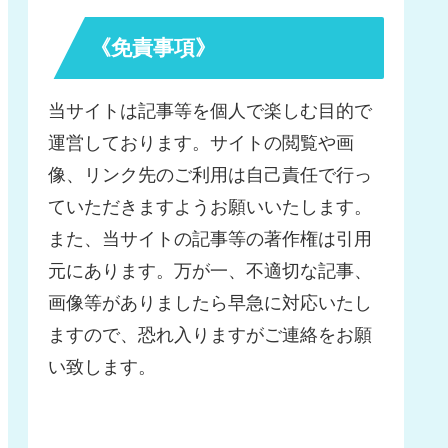
《免責事項》
当サイトは記事等を個人で楽しむ目的で
運営しております。サイトの閲覧や画
像、リンク先のご利用は自己責任で行っ
ていただきますようお願いいたします。
また、当サイトの記事等の著作権は引用
元にあります。万が一、不適切な記事、
画像等がありましたら早急に対応いたし
ますので、恐れ入りますがご連絡をお願
い致します。