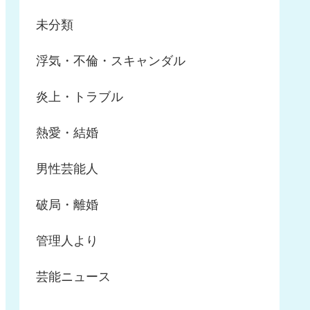
未分類
浮気・不倫・スキャンダル
炎上・トラブル
熱愛・結婚
男性芸能人
破局・離婚
管理人より
芸能ニュース