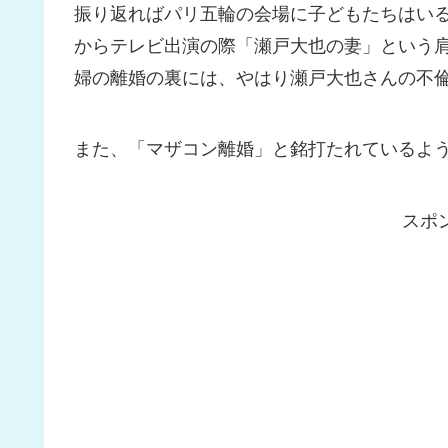
振り返ればパリ五輪の会場に子どもたちはい
からテレビ出演の際「瀬戸大也の妻」という
婦の離婚の裏には、やはり瀬戸大也さんの不
また、「マザコン離婚」と銘打たれているよ
スポ