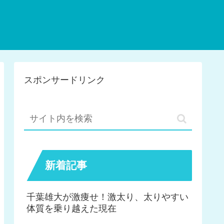
スポンサードリンク
新着記事
千葉雄大が激痩せ！激太り、太りやすい
体質を乗り越えた現在