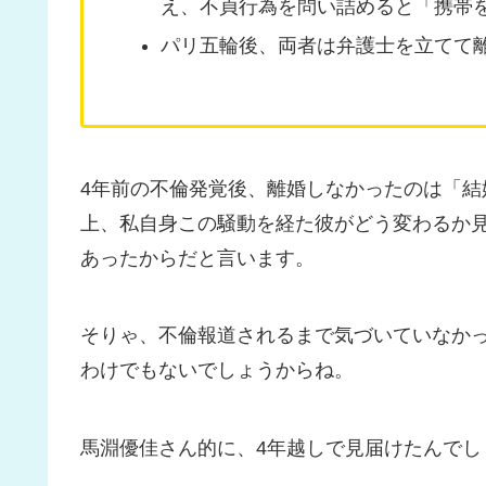
え、不貞行為を問い詰めると「携帯
パリ五輪後、両者は弁護士を立てて
4年前の不倫発覚後、離婚しなかったのは「
上、私自身この騒動を経た彼がどう変わるか
あったからだと言います。
そりゃ、不倫報道されるまで気づいていなか
わけでもないでしょうからね。
馬淵優佳さん的に、4年越しで見届けたんでし