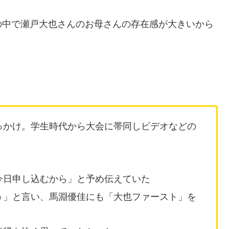
の中で瀬戸大也さんのお母さんの存在感が大きいから
っかけ。学生時代から大会に帯同しビデオなどの
今日申し込むから」と予め伝えていた
う」と言い、馬淵優佳にも「大也ファースト」を