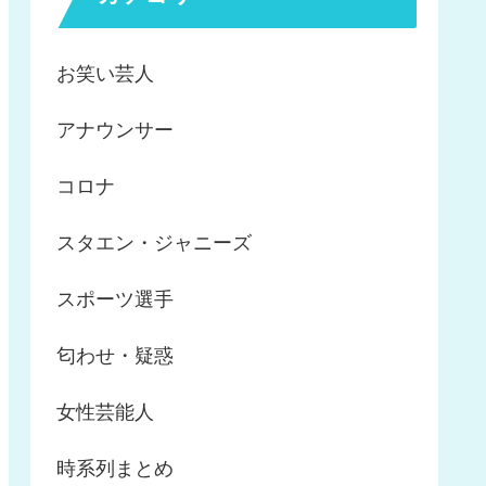
お笑い芸人
アナウンサー
コロナ
スタエン・ジャニーズ
スポーツ選手
匂わせ・疑惑
女性芸能人
時系列まとめ