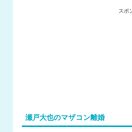
スポ
瀬戸大也のマザコン離婚