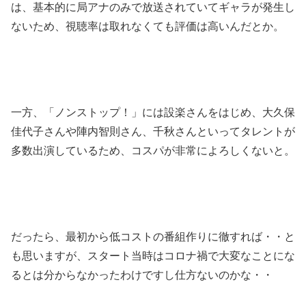
は、基本的に局アナのみで放送されていてギャラが発生し
ないため、視聴率は取れなくても評価は高いんだとか。
一方、「ノンストップ！」には設楽さんをはじめ、大久保
佳代子さんや陣内智則さん、千秋さんといってタレントが
多数出演しているため、コスパが非常によろしくないと。
だったら、最初から低コストの番組作りに徹すれば・・と
も思いますが、スタート当時はコロナ禍で大変なことにな
るとは分からなかったわけですし仕方ないのかな・・