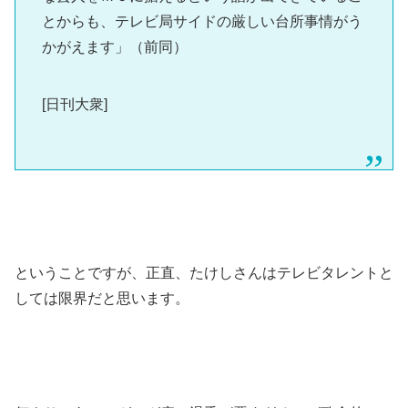
とからも、テレビ局サイドの厳しい台所事情がう
かがえます」（前同）
[日刊大衆]
ということですが、正直、たけしさんはテレビタレントと
しては限界だと思います。