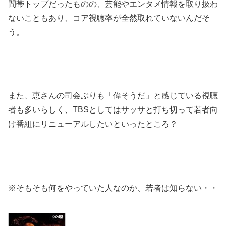
間帯トップだったものの、芸能やエンタメ情報を取り扱わ
ないこともあり、コア視聴率が全然取れていないんだそ
う。
また、恵さんの司会ぶりも「偉そうだ」と感じている視聴
者も多いらしく、TBSとしてはサッサと打ち切って若者向
け番組にリニューアルしたいといったところ？
※そもそも何をやっていた人なのか、若者は知らない・・