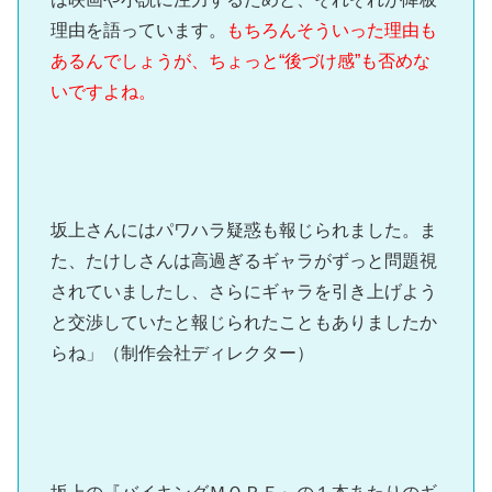
理由を語っています。
もちろんそういった理由も
あるんでしょうが、ちょっと“後づけ感”も否めな
いですよね。
坂上さんにはパワハラ疑惑も報じられました。ま
た、たけしさんは高過ぎるギャラがずっと問題視
されていましたし、さらにギャラを引き上げよう
と交渉していたと報じられたこともありましたか
らね」（制作会社ディレクター）