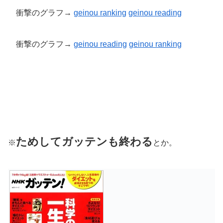
衝撃のグラフ→
geinou ranking
geinou reading
衝撃のグラフ→
geinou reading
geinou
ranking
ためしてガッテンも終わる
※
とか。