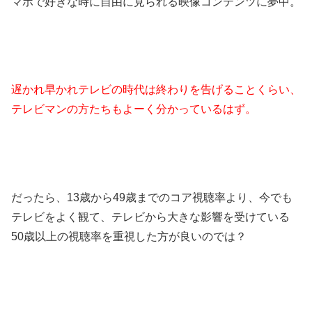
マホで好きな時に自由に見られる映像コンテンツに夢中。
遅かれ早かれテレビの時代は終わりを告げることくらい、
テレビマンの方たちもよーく分かっているはず。
だったら、13歳から49歳までのコア視聴率より、今でも
テレビをよく観て、テレビから大きな影響を受けている
50歳以上の視聴率を重視した方が良いのでは？