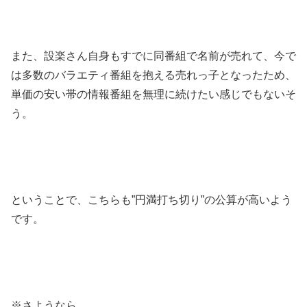
また、設楽さん自身もすでに同番組で名前が売れて、今で
は多数のバラエティ番組を抱える売れっ子となったため、
単価の安い帯の情報番組を無理に続けたい感じでもないそ
う。
ということで、こちらも”円満打ち切り”の公算が高いよう
です。
※さようなら。