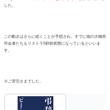
した。
この動きはさらに続くことが予想され、すでに他の大御所
司会者たちもリストラ5秒前状態になっているといいま
す。
※ご苦労さまでした。