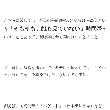
こちらに関しては、平日の午前9時50分から11時25分とい
「そもそも、誰も見ていない」時間帯
う
と
いうこともあって、視聴率は全く問われないとのこと。
で、厳しい経営を迫られているテレビ局としては、こうい
った番組こそ「予算を掛けたくない」のが本音。
例えば、同時間帯の「バゲット」（日本テレビ系）など