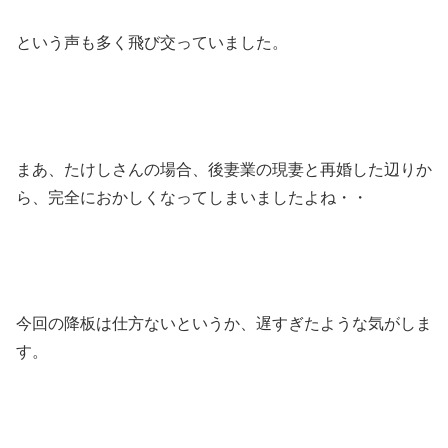
という声も多く飛び交っていました。
まあ、たけしさんの場合、後妻業の現妻と再婚した辺りか
ら、完全におかしくなってしまいましたよね・・
今回の降板は仕方ないというか、遅すぎたような気がしま
す。