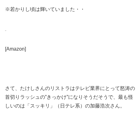
※若かりし頃は輝いていました・・
[Amazon]
さて、たけしさんのリストラはテレビ業界にとって怒涛の
首切りラッシュの”きっかけ”になりそうだそうで、最も怪
しいのは「スッキリ」（日テレ系）の加藤浩次さん。