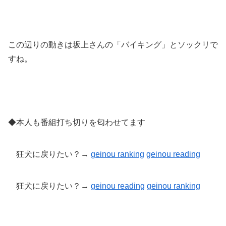
この辺りの動きは坂上さんの「バイキング」とソックリで
すね。
◆本人も番組打ち切りを匂わせてます
狂犬に戻りたい？→
geinou ranking
geinou reading
狂犬に戻りたい？→
geinou reading
geinou
ranking