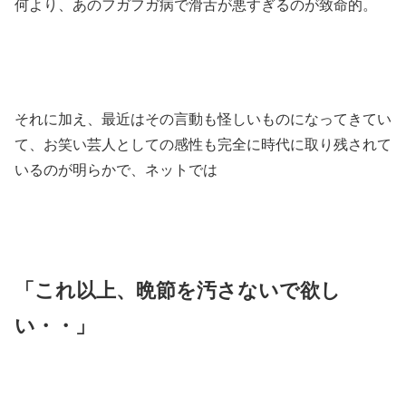
何より、あのフガフガ病で滑舌が悪すぎるのが致命的。
それに加え、最近はその言動も怪しいものになってきてい
て、お笑い芸人としての感性も完全に時代に取り残されて
いるのが明らかで、ネットでは
「これ以上、晩節を汚さないで欲し
い・・」