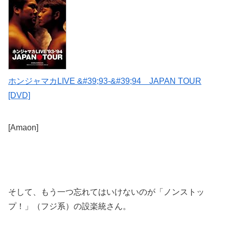
ホンジャマカLIVE &#39;93-&#39;94 JAPAN TOUR
[DVD]
[Amaon]
そして、もう一つ忘れてはいけないのが「ノンストッ
プ！」（フジ系）の設楽統さん。