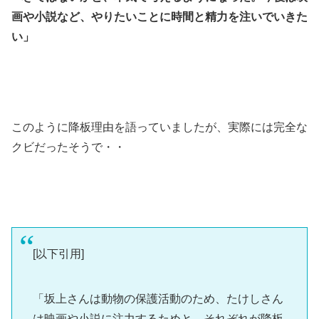
画や小説など、やりたいことに時間と精力を注いでいきた
い」
このように降板理由を語っていましたが、実際には完全な
クビだったそうで・・
[以下引用]
「坂上さんは動物の保護活動のため、たけしさん
は映画や小説に注力するためと、それぞれが降板