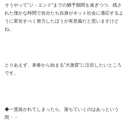
そうやって”ジ・エンド”までの猶予期間を凌ぎつつ、残さ
れた僅かな時間で自分たち自身がネット社会に適応するよ
うに変化すべく努力したほうが有意義だと思いますけど
ね。
とりあえず、来春から始まる”大激変”に注目したいところ
です。
◆一度抜かれてしまったら、落ちていくのはあっという
間・・