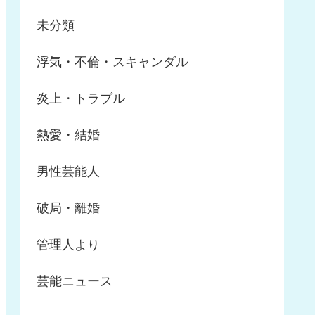
未分類
浮気・不倫・スキャンダル
炎上・トラブル
熱愛・結婚
男性芸能人
破局・離婚
管理人より
芸能ニュース