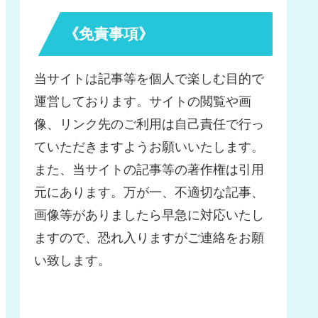
《免責事項》
当サイトは記事等を個人で楽しむ目的で
運営しております。サイトの閲覧や画
像、リンク先のご利用は自己責任で行っ
ていただきますようお願いいたします。
また、当サイトの記事等の著作権は引用
元にあります。万が一、不適切な記事、
画像等がありましたら早急に対応いたし
ますので、恐れ入りますがご連絡をお願
い致します。