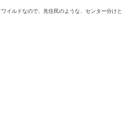
てワイルドなので、先住民のような、センター分けと