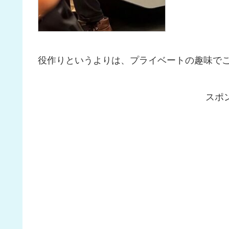
役作りというよりは、プライベートの趣味で
スポ