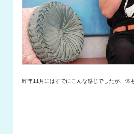
昨年11月にはすでにこんな感じでしたが、体