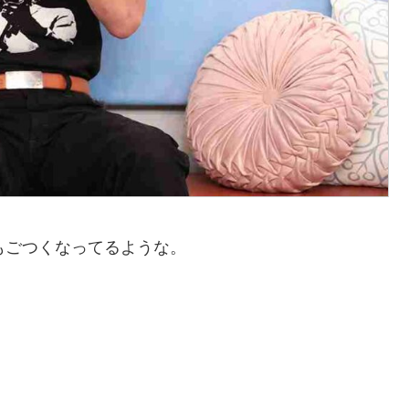
もごつくなってるような。