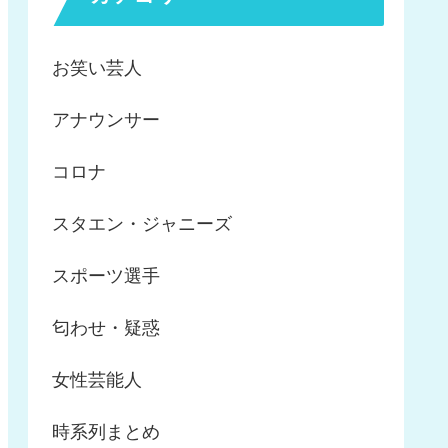
お笑い芸人
アナウンサー
コロナ
スタエン・ジャニーズ
スポーツ選手
匂わせ・疑惑
女性芸能人
時系列まとめ