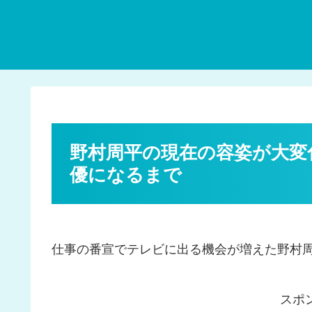
野村周平の現在の容姿が大変
優になるまで
仕事の番宣でテレビに出る機会が増えた野村
スポ