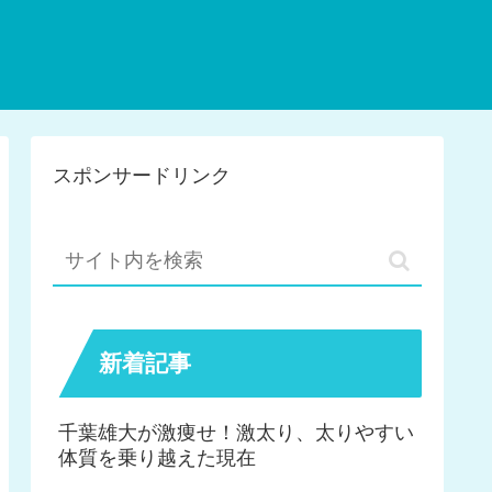
スポンサードリンク
新着記事
千葉雄大が激痩せ！激太り、太りやすい
体質を乗り越えた現在