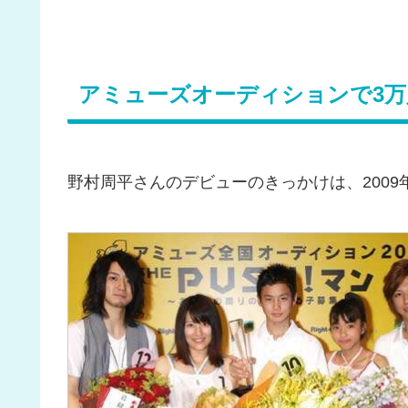
アミューズオーディションで3
野村周平さんのデビューのきっかけは、200