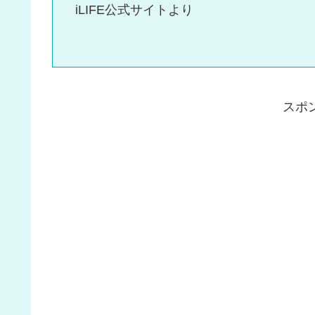
iLIFE公式サイトより
スポ