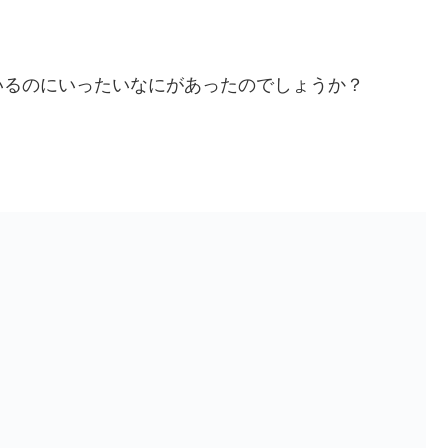
いるのにいったいなにがあったのでしょうか？