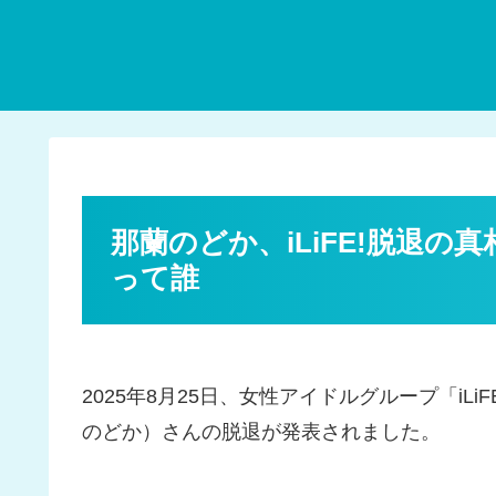
那蘭のどか、iLiFE!脱退の
って誰
2025年8月25日、女性アイドルグループ「i
のどか）さんの脱退が発表されました。