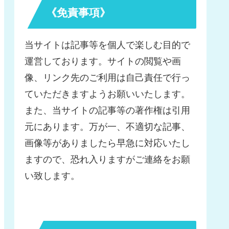
《免責事項》
当サイトは記事等を個人で楽しむ目的で
運営しております。サイトの閲覧や画
像、リンク先のご利用は自己責任で行っ
ていただきますようお願いいたします。
また、当サイトの記事等の著作権は引用
元にあります。万が一、不適切な記事、
画像等がありましたら早急に対応いたし
ますので、恐れ入りますがご連絡をお願
い致します。