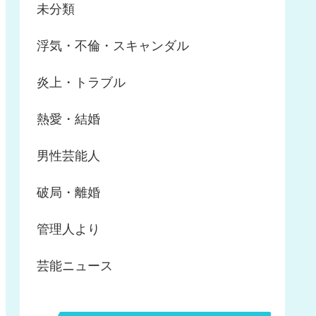
未分類
浮気・不倫・スキャンダル
炎上・トラブル
熱愛・結婚
男性芸能人
破局・離婚
管理人より
芸能ニュース