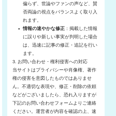
偏らず、世論やファンの声など、賛
否両論の視点をバランスよく取り入
れます。
情報の速やかな修正
：掲載した情報
に誤りや新しい事実が判明した場合
は、迅速に記事の修正・追記を行い
ます。
3. お問い合わせ・権利侵害への対応
当サイトはプライバシーや肖像権、著作
権の侵害を意図したものではありませ
ん。不適切な表現や、修正・削除の依頼
などがございましたら、恐れ入りますが
下記のお問い合わせフォームよりご連絡
ください。運営者が内容を確認の上、速