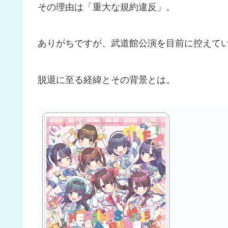
その理由は「重大な規約違反」。
ありがちですが、武道館公演を目前に控えて
脱退に至る経緯とその背景とは。