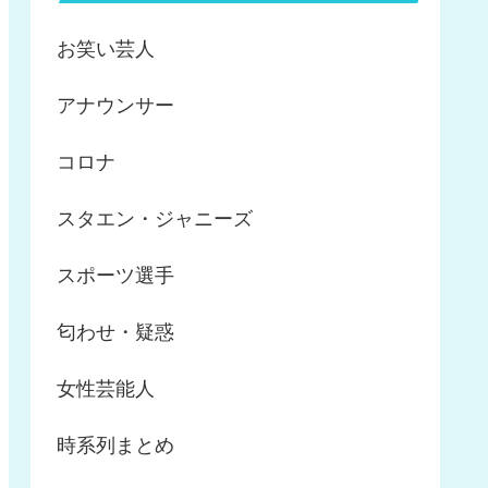
お笑い芸人
アナウンサー
コロナ
スタエン・ジャニーズ
スポーツ選手
匂わせ・疑惑
女性芸能人
時系列まとめ