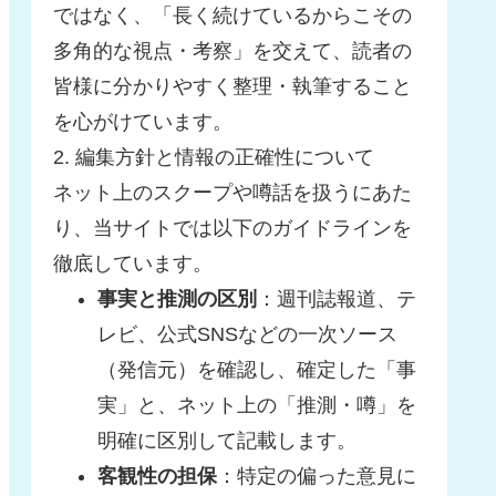
ではなく、「長く続けているからこその
多角的な視点・考察」を交えて、読者の
皆様に分かりやすく整理・執筆すること
を心がけています。
2. 編集方針と情報の正確性について
ネット上のスクープや噂話を扱うにあた
り、当サイトでは以下のガイドラインを
徹底しています。
事実と推測の区別
：週刊誌報道、テ
レビ、公式SNSなどの一次ソース
（発信元）を確認し、確定した「事
実」と、ネット上の「推測・噂」を
明確に区別して記載します。
客観性の担保
：特定の偏った意見に