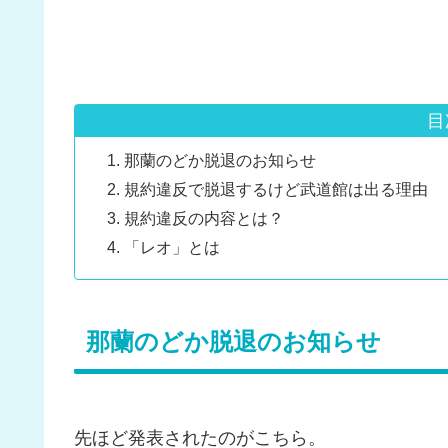
目
那蘭のどか脱退のお知らせ
規約違反で脱退するけど武道館は出る理由
規約違反の内容とは？
「レオ」とは
那蘭のどか脱退のお知らせ
先ほど発表されたのがこちら。