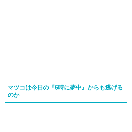
マツコは今日の『5時に夢中』からも逃げる
のか