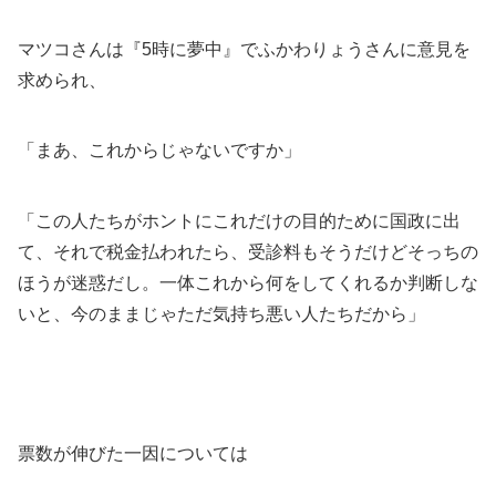
マツコさんは『5時に夢中』でふかわりょうさんに意見を
求められ、
「まあ、これからじゃないですか」
「この人たちがホントにこれだけの目的ために国政に出
て、それで税金払われたら、受診料もそうだけどそっちの
ほうが迷惑だし。一体これから何をしてくれるか判断しな
いと、今のままじゃただ気持ち悪い人たちだから」
票数が伸びた一因については