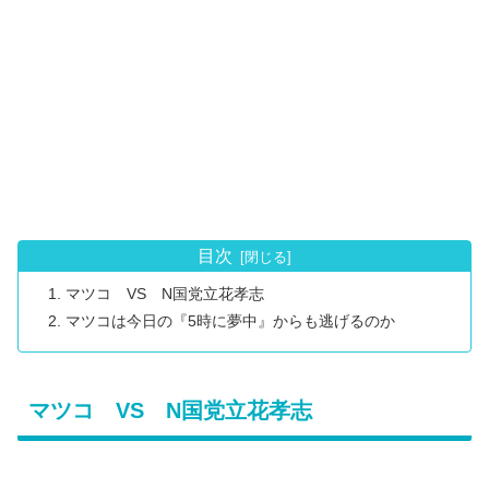
目次
マツコ VS N国党立花孝志
マツコは今日の『5時に夢中』からも逃げるのか
マツコ VS N国党立花孝志