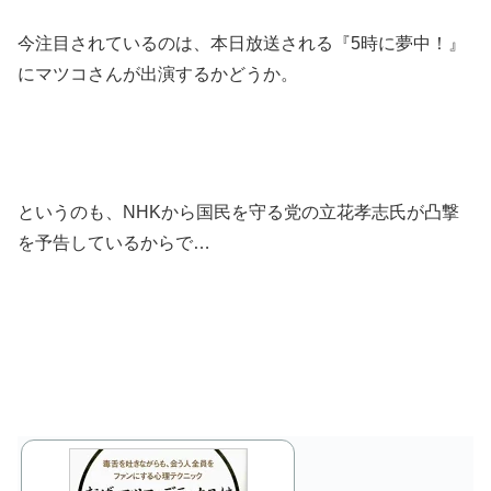
今注目されているのは、本日放送される『5時に夢中！』
にマツコさんが出演するかどうか。
というのも、NHKから国民を守る党の立花孝志氏が凸撃
を予告しているからで…