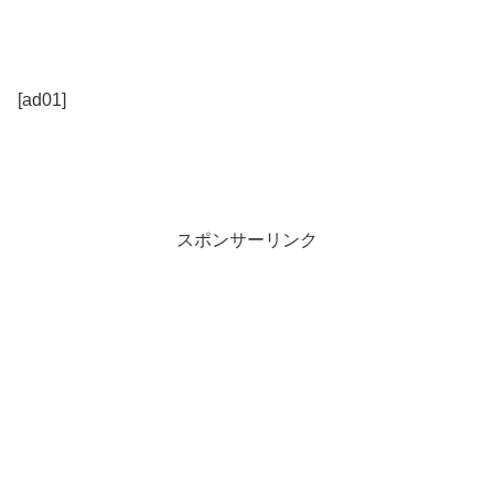
[ad01]
スポンサーリンク