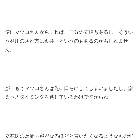
逆にマツコさんからすれば、自分の立場もあるし、そうい
う利用のされ方は勘弁、というのもあるのかもしれませ
ん。
が、もうマツコさんは先に口を出してしまいましたし、謝
るべきタイミングを逃しているわけですからね。
立花氏の反論内容がなるほどと言いたくなるようなものだ