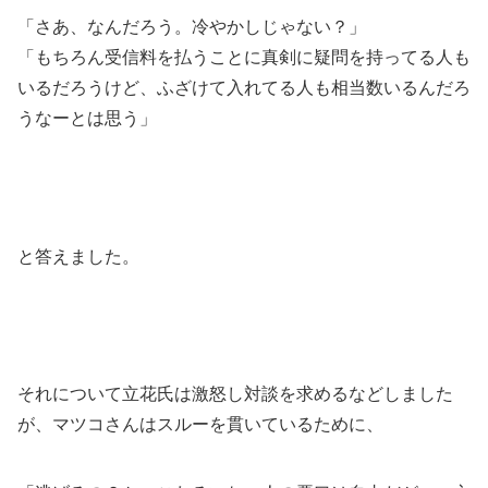
「さあ、なんだろう。冷やかしじゃない？」
「もちろん受信料を払うことに真剣に疑問を持ってる人も
いるだろうけど、ふざけて入れてる人も相当数いるんだろ
うなーとは思う」
と答えました。
それについて立花氏は激怒し対談を求めるなどしました
が、マツコさんはスルーを貫いているために、