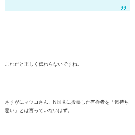
これだと正しく伝わらないですね。
さすがにマツコさん、N国党に投票した有権者を「気持ち
悪い」とは言っていないはず。