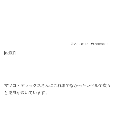
2019.08.12
2019.08.13
[ad01]
マツコ・デラックスさんにこれまでなかったレベルで次々
と逆風が吹いています。