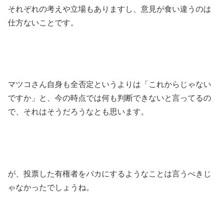
それぞれの考えや立場もありますし、意見が食い違うのは
仕方ないことです。
マツコさん自身も全否定というよりは「これからじゃない
ですか」と、今の時点では何も判断できないと言ってるの
で、それはそうだろうなとも思います。
が、投票した有権者をバカにするようなことは言うべきじ
ゃなかったでしょうね。