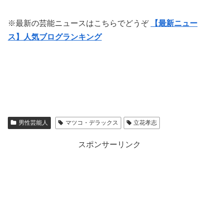
※最新の芸能ニュースはこちらでどうぞ
【最新ニュー
ス】人気ブログランキング
男性芸能人
マツコ・デラックス
立花孝志
スポンサーリンク