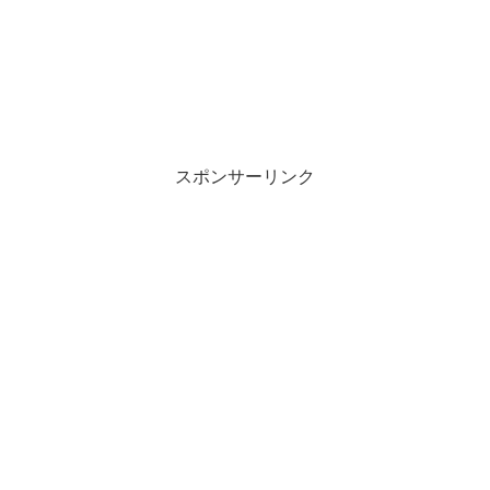
スポンサーリンク