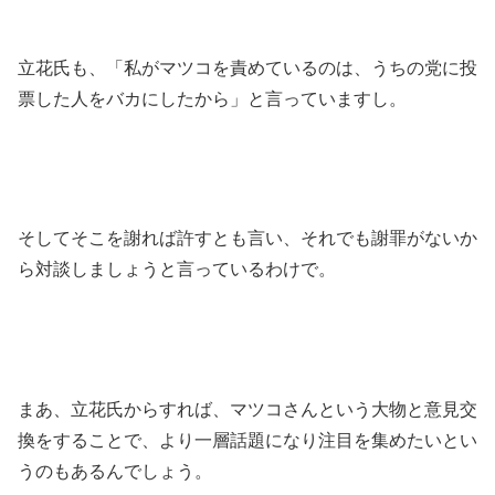
立花氏も、「私がマツコを責めているのは、うちの党に投
票した人をバカにしたから」と言っていますし。
そしてそこを謝れば許すとも言い、それでも謝罪がないか
ら対談しましょうと言っているわけで。
まあ、立花氏からすれば、マツコさんという大物と意見交
換をすることで、より一層話題になり注目を集めたいとい
うのもあるんでしょう。