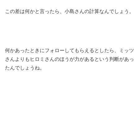
この差は何かと言ったら、小島さんの計算なんでしょう。
何かあったときにフォローしてもらえるとしたら、ミッツ
さんよりもヒロミさんのほうが力があるという判断があっ
たんでしょうね。