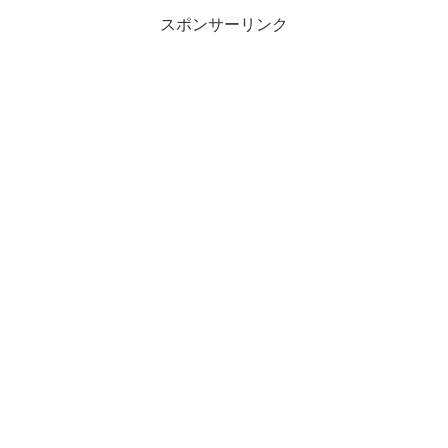
スポンサーリンク