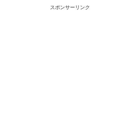
スポンサーリンク