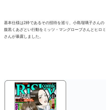
基本仕様は2枠であるその招待を巡り、小島瑠璃子さんの
腹黒くあざとい行動をミッツ・マングローブさんとヒロミ
さんが暴露しました。