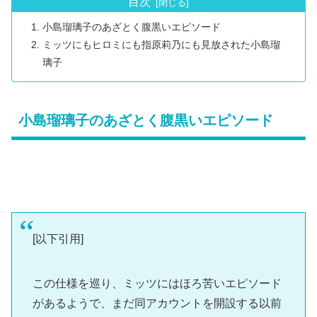
目次
小島瑠璃子のあざとく腹黒いエピソード
ミッツにもヒロミにも指原莉乃にも見放された小島瑠
璃子
小島瑠璃子のあざとく腹黒いエピソード
[以下引用]
この仕様を巡り、ミッツにはほろ苦いエピソード
があるようで、まだ同アカウントを開設する以前