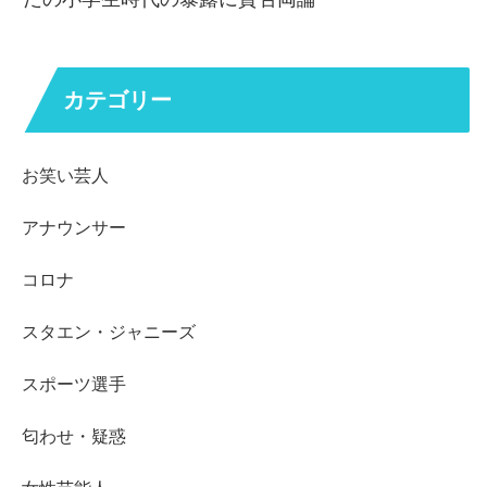
カテゴリー
お笑い芸人
アナウンサー
コロナ
スタエン・ジャニーズ
スポーツ選手
匂わせ・疑惑