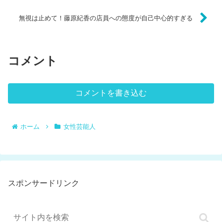
無視は止めて！藤原紀香の店員への態度が自己中心的すぎる
コメント
コメントを書き込む
ホーム
女性芸能人
スポンサードリンク