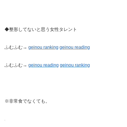
◆整形してないと思う女性タレント
ふむふむ→
geinou ranking
geinou reading
ふむふむ→
geinou reading
geinou
ranking
※非常食でなくても。