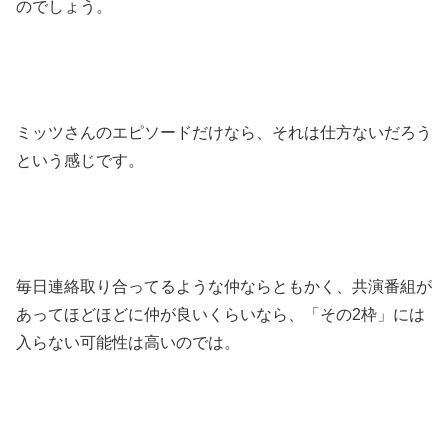
のでしょう。
ミッツさんのエピソードだけなら、それは仕方ないだろう
という感じです。
毎日連絡取り合ってるような仲ならともかく、共演番組が
あってほどほどに仲が良いくらいなら、「その2枠」には
入らない可能性は高いのでは。