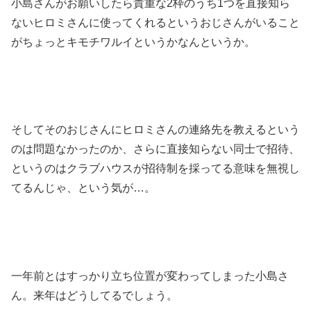
小島さんがお願いしたら貴重な2枠のうち1つを直接知ら
ないヒロミさんに使ってくれるというおじさんがいること
がちょっとキモチワルイというかなんというか。
そしてそのおじさんにヒロミさんの連絡先を教えるという
のは問題なかったのか、さらに直接知らない同士で招待、
というのはクラブハウスが招待制を採ってる意味を無視し
てるんじゃ、という気が…。
一年前とはすっかり立ち位置が変わってしまった小島さ
ん。来年はどうしてるでしょう。