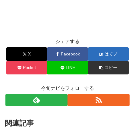
シェアする
X
Facebook
はてブ
Pocket
LINE
コピー
今旬ナビをフォローする
関連記事