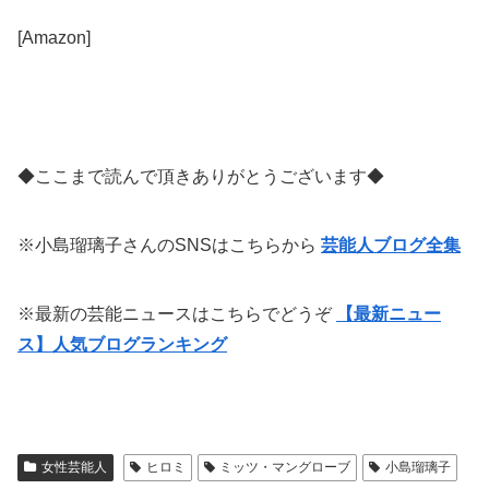
[Amazon]
◆ここまで読んで頂きありがとうございます◆
※小島瑠璃子さんのSNSはこちらから
芸能人ブログ全集
※最新の芸能ニュースはこちらでどうぞ
【最新ニュー
ス】人気ブログランキング
女性芸能人
ヒロミ
ミッツ・マングローブ
小島瑠璃子