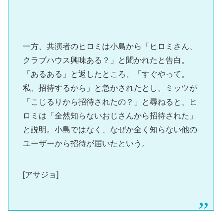
一方、共演者のヒロミは小島から「ヒロミさん、
クラブハウス興味ある？」と聞かれたと告白。
「あるある」と返したところ、「すぐやって。
私、招待するから」と急かされたとし、ミッツが
「こじるりから招待されたの？」と尋ねると、ヒ
ロミは「全然知らないおじさんから招待された」
と説明。小島ではなく、なぜか全く知らない他の
ユーザーから招待が届いたという。
[アサジョ]