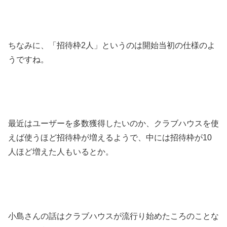
ちなみに、「招待枠2人」というのは開始当初の仕様のよ
うですね。
最近はユーザーを多数獲得したいのか、クラブハウスを使
えば使うほど招待枠が増えるようで、中には招待枠が10
人ほど増えた人もいるとか。
小島さんの話はクラブハウスが流行り始めたころのことな