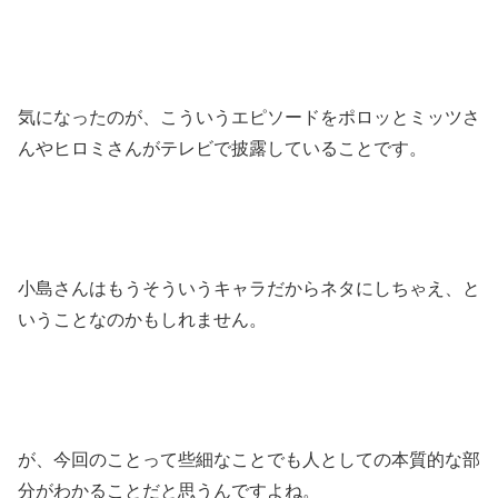
気になったのが、こういうエピソードをポロッとミッツさ
んやヒロミさんがテレビで披露していることです。
小島さんはもうそういうキャラだからネタにしちゃえ、と
いうことなのかもしれません。
が、今回のことって些細なことでも人としての本質的な部
分がわかることだと思うんですよね。