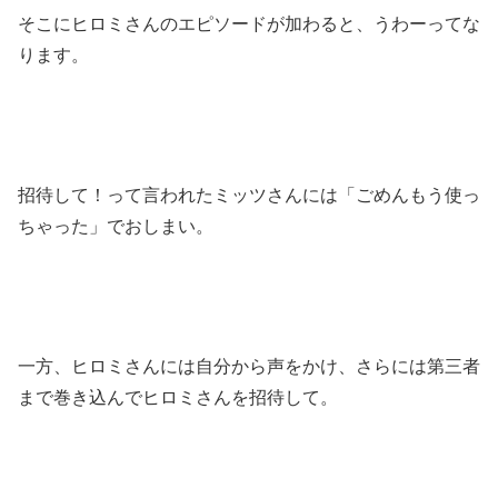
そこにヒロミさんのエピソードが加わると、うわーってな
ります。
招待して！って言われたミッツさんには「ごめんもう使っ
ちゃった」でおしまい。
一方、ヒロミさんには自分から声をかけ、さらには第三者
まで巻き込んでヒロミさんを招待して。