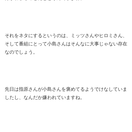
それをネタにするというのは、ミッツさんやヒロミさん、
そして番組にとって小島さんはそんなに大事じゃない存在
なのでしょう。
先日は指原さんが小島さんを褒めてるようでけなしていま
したし、なんだか嫌われていますね。