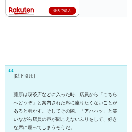
楽天で購入
[以下引用]
藤原は喫茶店などに入った時、店員から「こちら
へどうぞ」と案内された席に座りたくないことが
あると明かす。そしてその際、「アハハッ」と笑
いながら店員の声が聞こえないふりをして、好き
な席に座ってしまうそうだ。