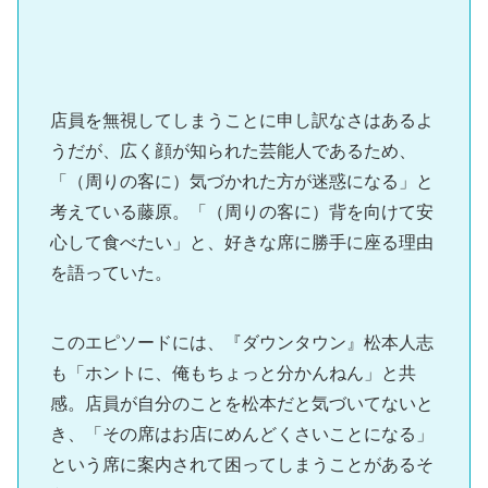
店員を無視してしまうことに申し訳なさはあるよ
うだが、広く顔が知られた芸能人であるため、
「（周りの客に）気づかれた方が迷惑になる」と
考えている藤原。「（周りの客に）背を向けて安
心して食べたい」と、好きな席に勝手に座る理由
を語っていた。
このエピソードには、『ダウンタウン』松本人志
も「ホントに、俺もちょっと分かんねん」と共
感。店員が自分のことを松本だと気づいてないと
き、「その席はお店にめんどくさいことになる」
という席に案内されて困ってしまうことがあるそ