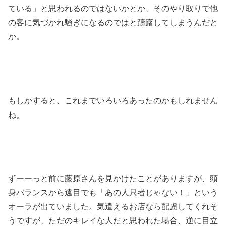
ている」と思われるのではないかとか、そのやり取りで他
の客に気づかれ騒ぎになるのではと躊躇してしまうんだと
か。
もしかすると、これまでいろいろあったのかもしれません
ね。
ずーーっと前に藤原さんを見かけたことがありますが、頭
身バランスから遠目でも「あの人只者じゃない！」という
オーラが出ていました。気遣えるお店なら配慮してくれそ
うですが、ただのキレイな人だと思われた場合、逆に目立