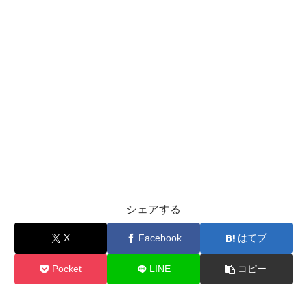
シェアする
X
Facebook
はてブ
Pocket
LINE
コピー