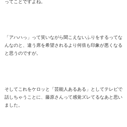
ってことですよね。
「アハハっ」って笑いながら聞こえないふりをするってな
んなのと、違う席を希望されるより何倍も印象が悪くなる
と思うのですが。
そしてこれをケロッと「芸能人あるある」としてテレビで
話しちゃうことに、藤原さんって感覚ズレてるなあと思い
ました。