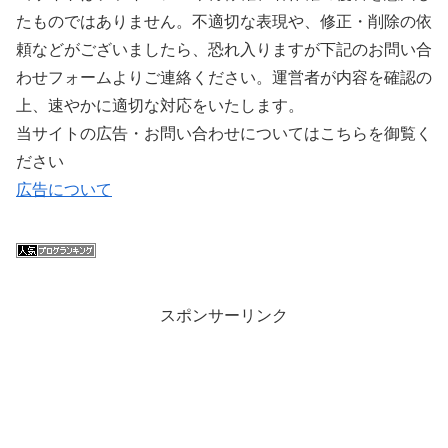
たものではありません。不適切な表現や、修正・削除の依
頼などがございましたら、恐れ入りますが下記のお問い合
わせフォームよりご連絡ください。運営者が内容を確認の
上、速やかに適切な対応をいたします。
当サイトの広告・お問い合わせについてはこちらを御覧く
ださい
広告について
スポンサーリンク