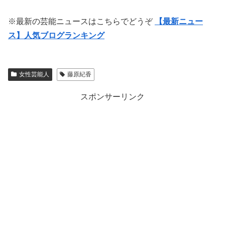
※最新の芸能ニュースはこちらでどうぞ
【最新ニュー
ス】人気ブログランキング
女性芸能人
藤原紀香
スポンサーリンク