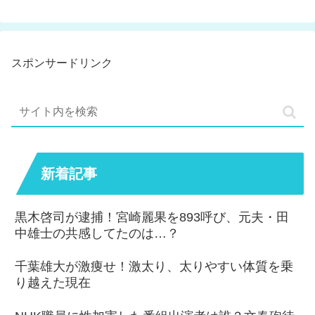
スポンサードリンク
新着記事
黒木啓司が逮捕！宮崎麗果を893呼び、元夫・田
中雄士の共感してたのは…？
千葉雄大が激痩せ！激太り、太りやすい体質を乗
り越えた現在