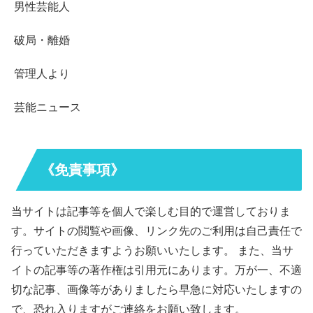
男性芸能人
破局・離婚
管理人より
芸能ニュース
《免責事項》
当サイトは記事等を個人で楽しむ目的で運営しておりま
す。サイトの閲覧や画像、リンク先のご利用は自己責任で
行っていただきますようお願いいたします。 また、当サ
イトの記事等の著作権は引用元にあります。万が一、不適
切な記事、画像等がありましたら早急に対応いたしますの
で、恐れ入りますがご連絡をお願い致します。