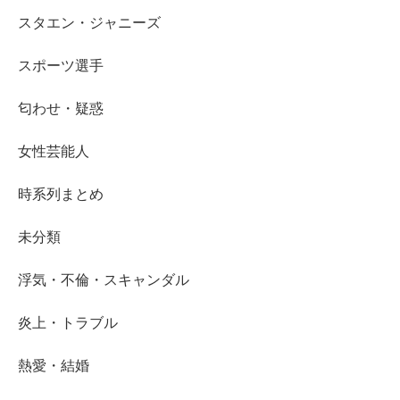
スタエン・ジャニーズ
スポーツ選手
匂わせ・疑惑
女性芸能人
時系列まとめ
未分類
浮気・不倫・スキャンダル
炎上・トラブル
熱愛・結婚