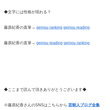
◆文字には性格が現れる？
藤原紀香の直筆→
geinou ranking
geinou reading
藤原紀香の直筆→
geinou reading
geinou
ranking
◆ここまで読んで頂きありがとうございます◆
※藤原紀香さんのSNSはこちらから
芸能人ブログ全集