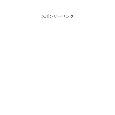
スポンサーリンク