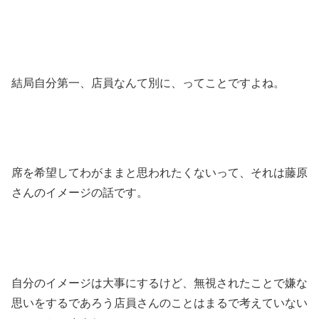
結局自分第一、店員なんて別に、ってことですよね。
席を希望してわがままと思われたくないって、それは藤原
さんのイメージの話です。
自分のイメージは大事にするけど、無視されたことで嫌な
思いをするであろう店員さんのことはまるで考えていない