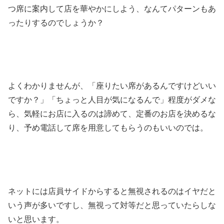
つ席に案内して店を華やかにしよう、なんてパターンもあ
ったりするのでしょうか？
よくわかりませんが、「座りたい席があるんですけどいい
ですか？」「ちょっと人目が気になるんで」程度がダメな
ら、気軽にお店に入るのは諦めて、定番のお店を決めるな
り、予め電話して席を用意してもらうのもいいのでは。
ネットには店員サイドからすると無視されるのはイヤだと
いう声が多いですし、無視って対等だと思っていたらしな
いと思います。