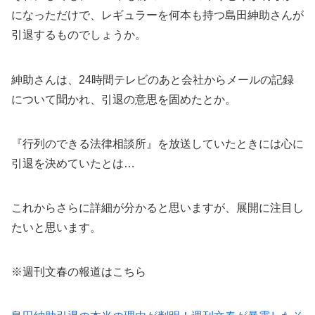
になっただけで、レギュラーを何本も持つ島田紳助さんが
引退するものでしょうか。
紳助さんは、24時間テレビのあと会社からメールの記録
について聞かれ、引退の意思を固めたとか。
『行列のできる法律相談所』を放送していたときには心に
引退を決めていたとは…
これからさらに詳細が分かると思いますが、展開に注目し
たいと思います。
※週刊文春の報道はこちら