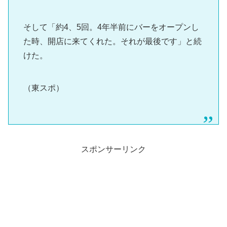
そして「約4、5回。4年半前にバーをオープンし
た時、開店に来てくれた。それが最後です」と続
けた。
（東スポ）
スポンサーリンク