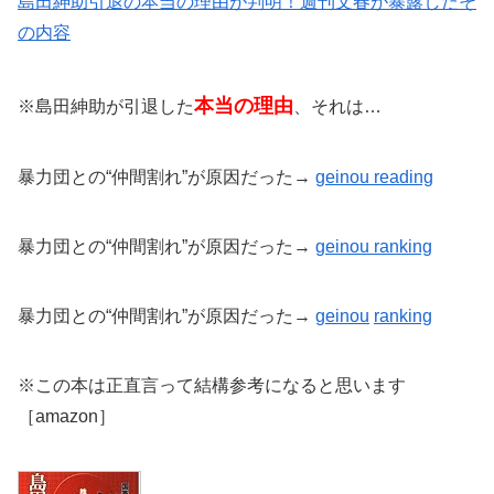
島田紳助引退の本当の理由が判明！週刊文春が暴露したそ
の内容
本当の理由
※島田紳助が引退した
、それは…
暴力団との“仲間割れ”が原因だった→
geinou reading
暴力団との“仲間割れ”が原因だった→
geinou ranking
暴力団との“仲間割れ”が原因だった→
geinou
ranking
※この本は正直言って結構参考になると思います
［amazon］