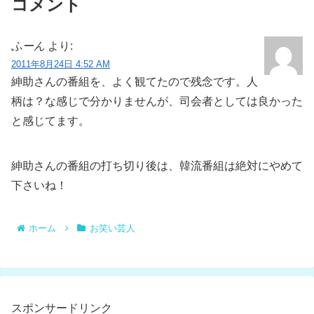
コメント
ふーん
より:
2011年8月24日 4:52 AM
紳助さんの番組を、よく観てたので残念です。人
柄は？な感じで分かりませんが、司会者としては良かった
と感じてます。
紳助さんの番組の打ち切り後は、韓流番組は絶対にやめて
下さいね！
ホーム
お笑い芸人
スポンサードリンク