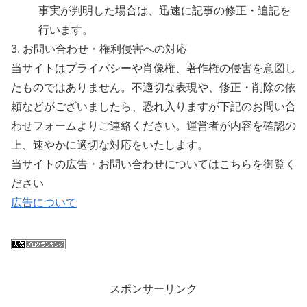
事実が判明した場合は、迅速に記事の修正・追記を
行います。
3. お問い合わせ・権利侵害への対応
当サイトはプライバシーや肖像権、著作権の侵害を意図し
たものではありません。不適切な表現や、修正・削除の依
頼などがございましたら、恐れ入りますが下記のお問い合
わせフォームよりご連絡ください。運営者が内容を確認の
上、速やかに適切な対応をいたします。
当サイトの広告・お問い合わせについてはこちらを御覧く
ださい
広告について
スポンサーリンク