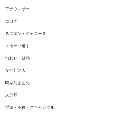
アナウンサー
コロナ
スタエン・ジャニーズ
スポーツ選手
匂わせ・疑惑
女性芸能人
時系列まとめ
未分類
浮気・不倫・スキャンダル