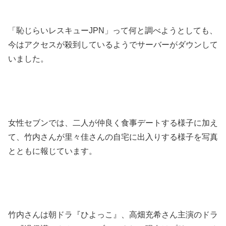
「恥じらいレスキューJPN」って何と調べようとしても、
今はアクセスが殺到しているようでサーバーがダウンして
いました。
女性セブンでは、二人が仲良く食事デートする様子に加え
て、竹内さんが里々佳さんの自宅に出入りする様子を写真
とともに報じています。
竹内さんは朝ドラ『ひよっこ』、高畑充希さん主演のドラ