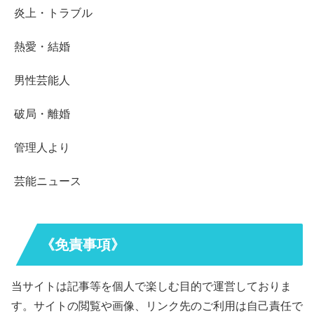
炎上・トラブル
熱愛・結婚
男性芸能人
破局・離婚
管理人より
芸能ニュース
《免責事項》
当サイトは記事等を個人で楽しむ目的で運営しておりま
す。サイトの閲覧や画像、リンク先のご利用は自己責任で