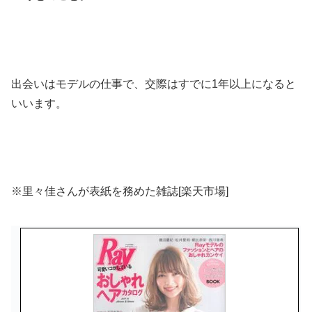
出会いはモデルの仕事で、交際はすでに1年以上になると
いいます。
※里々佳さんが表紙を務めた雑誌[楽天市場]