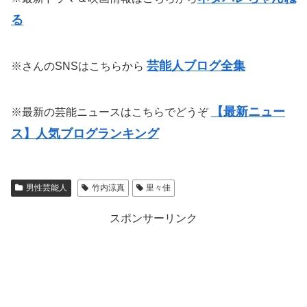
る
芸能人ブログ全集
※さんのSNSはこちらから
【最新ニュー
※最新の芸能ニュースはこちらでどうぞ
ス】人気ブログランキング
男性芸能人
竹内涼真
里々佳
スポンサーリンク