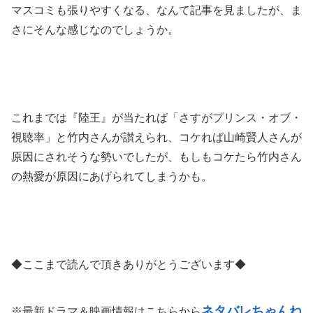
マスコミも張りやすくなる、なんて記事を見ましたが、ま
さにそんな感じなのでしょうか。
これまでは『陸王』が当たれば「さすがプリンス・オブ・
視聴率」と竹内さんが讃えられ、コケれば山崎賢人さんが
原因にされそうな勢いでしたが、もしもコケたら竹内さん
の熱愛が原因にあげられてしまうかも。
◆ここまで読んで頂きありがとうございます◆
ネタバレちゃんね
※最新ドラマ＆映画情報はこちらから