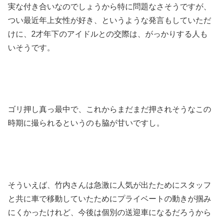
実な付き合いなのでしょうから特に問題なさそうですが、
つい最近年上女性が好き、というような発言もしていただ
けに、2才年下のアイドルとの交際は、がっかりする人も
いそうです。
ゴリ押し真っ最中で、これからまだまだ押されそうなこの
時期に撮られるというのも脇が甘いですし。
そういえば、竹内さんは急激に人気が出たためにスタッフ
と共に車で移動していたためにプライベートの動きが掴み
にくかったけれど、今後は個別の送迎車になるだろうから