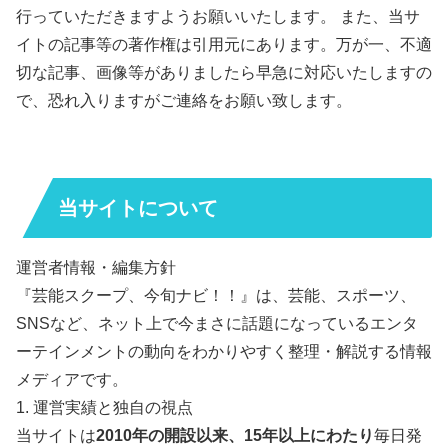
行っていただきますようお願いいたします。 また、当サ
イトの記事等の著作権は引用元にあります。万が一、不適
切な記事、画像等がありましたら早急に対応いたしますの
で、恐れ入りますがご連絡をお願い致します。
当サイトについて
運営者情報・編集方針
『芸能スクープ、今旬ナビ！！』は、芸能、スポーツ、
SNSなど、ネット上で今まさに話題になっているエンタ
ーテインメントの動向をわかりやすく整理・解説する情報
メディアです。
1. 運営実績と独自の視点
当サイトは
2010年の開設以来、15年以上にわたり
毎日発