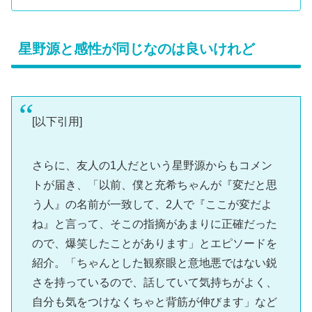
星野源と感性が同じなのは良いけれど
[以下引用]
さらに、友人の1人だという星野源からもコメン
トが届き、「以前、僕と充希ちゃんが『変だと思
う人』の名前が一致して、2人で『ここが変だよ
ね』と言って、そこの指摘があまりに正確だった
ので、爆笑したことがあります」とエピソードを
紹介。「ちゃんとした観察眼と意地悪ではない鋭
さを持っているので、話していて気持ちがよく、
自分も気をつけなくちゃと背筋が伸びます」など