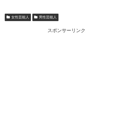
女性芸能人
男性芸能人
スポンサーリンク