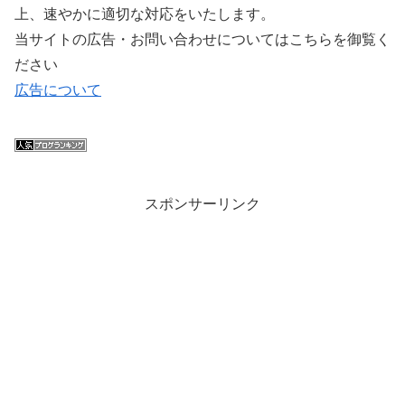
上、速やかに適切な対応をいたします。
当サイトの広告・お問い合わせについてはこちらを御覧く
ださい
広告について
スポンサーリンク