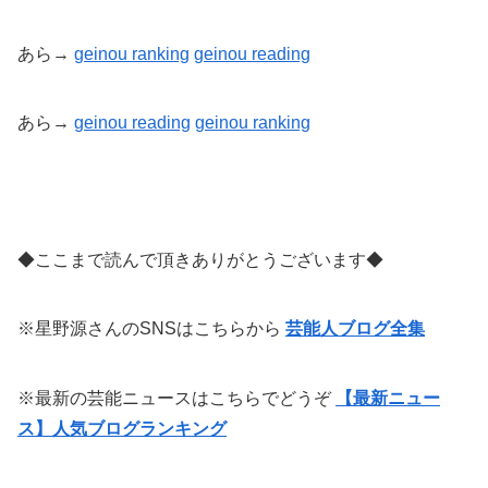
あら→
geinou ranking
geinou reading
あら→
geinou reading
geinou
ranking
◆ここまで読んで頂きありがとうございます◆
※星野源さんのSNSはこちらから
芸能人ブログ全集
※最新の芸能ニュースはこちらでどうぞ
【最新ニュー
ス】人気ブログランキング