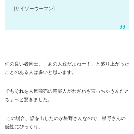
[サイゾーウーマン]
仲の良い者同士、「あの人変だよねー！」と盛り上がった
ことのある人は多いと思います。
でもそれを人気商売の芸能人がわざわざ言っちゃうんだと
ちょっと驚きました。
この場合、話を出したのが星野さんなので、星野さんの
感性にびっくり。