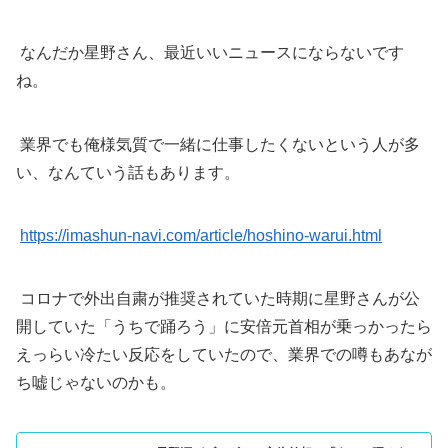
なんだか星野さん、最近いいニュースにならないです
ね。
業界でも俺様気質で一緒に仕事したくないという人が多
い、なんていう話もあります。
https://imashun-navi.com/article/hoshino-warui.html
コロナで外出自粛が推奨されていた時期に星野さんが公
開していた「うちで踊ろう」に安倍元首相が乗っかったら
えっらい冷たい反応をしていたので、業界での噂もあなが
ち嘘じゃないのかも。