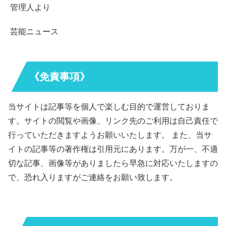
管理人より
芸能ニュース
《免責事項》
当サイトは記事等を個人で楽しむ目的で運営しておりま
す。サイトの閲覧や画像、リンク先のご利用は自己責任で
行っていただきますようお願いいたします。 また、当サ
イトの記事等の著作権は引用元にあります。万が一、不適
切な記事、画像等がありましたら早急に対応いたしますの
で、恐れ入りますがご連絡をお願い致します。