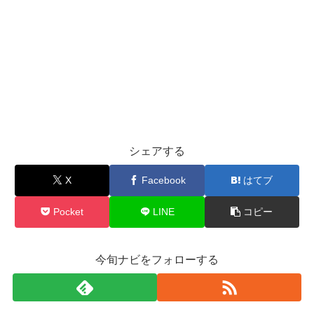
シェアする
X
Facebook
はてブ
Pocket
LINE
コピー
今旬ナビをフォローする