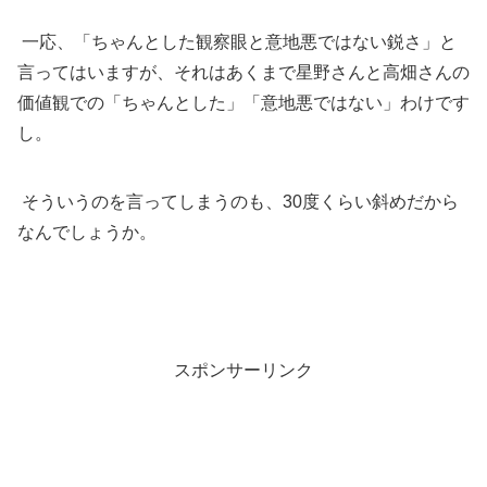
一応、「ちゃんとした観察眼と意地悪ではない鋭さ」と
言ってはいますが、それはあくまで星野さんと高畑さんの
価値観での「ちゃんとした」「意地悪ではない」わけです
し。
そういうのを言ってしまうのも、30度くらい斜めだから
なんでしょうか。
スポンサーリンク