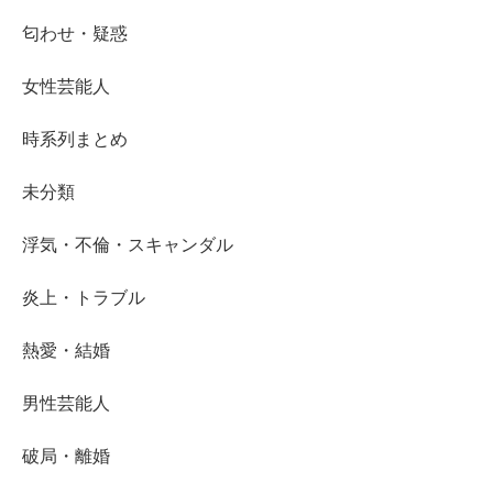
匂わせ・疑惑
女性芸能人
時系列まとめ
未分類
浮気・不倫・スキャンダル
炎上・トラブル
熱愛・結婚
男性芸能人
破局・離婚