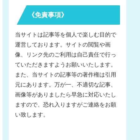
《免責事項》
当サイトは記事等を個人で楽しむ目的で
運営しております。サイトの閲覧や画
像、リンク先のご利用は自己責任で行っ
ていただきますようお願いいたします。
また、当サイトの記事等の著作権は引用
元にあります。万が一、不適切な記事、
画像等がありましたら早急に対応いたし
ますので、恐れ入りますがご連絡をお願
い致します。