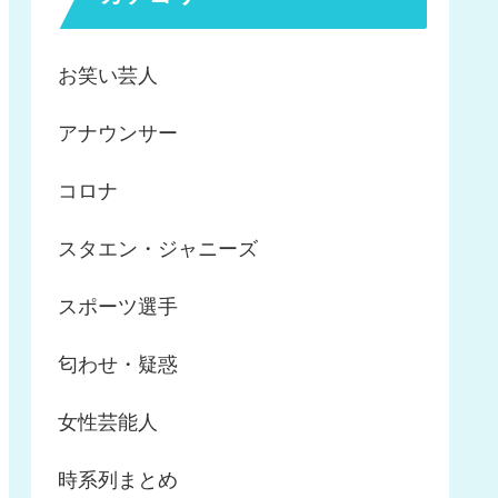
お笑い芸人
アナウンサー
コロナ
スタエン・ジャニーズ
スポーツ選手
匂わせ・疑惑
女性芸能人
時系列まとめ