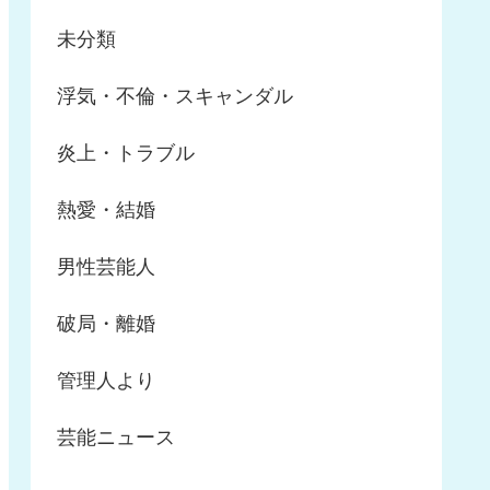
未分類
浮気・不倫・スキャンダル
炎上・トラブル
熱愛・結婚
男性芸能人
破局・離婚
管理人より
芸能ニュース