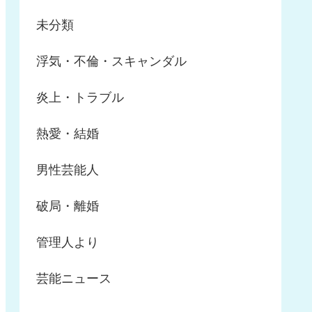
未分類
浮気・不倫・スキャンダル
炎上・トラブル
熱愛・結婚
男性芸能人
破局・離婚
管理人より
芸能ニュース