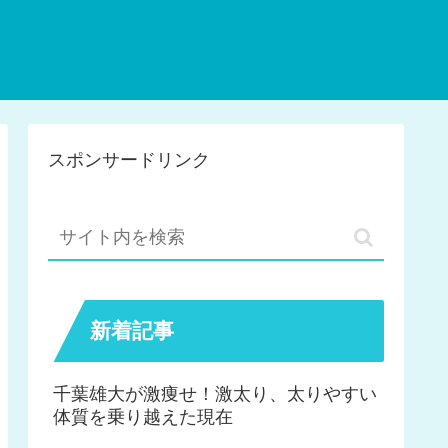
スポンサードリンク
新着記事
千葉雄大が激痩せ！激太り、太りやすい
体質を乗り越えた現在