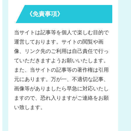
《免責事項》
当サイトは記事等を個人で楽しむ目的で
運営しております。サイトの閲覧や画
像、リンク先のご利用は自己責任で行っ
ていただきますようお願いいたします。
また、当サイトの記事等の著作権は引用
元にあります。万が一、不適切な記事、
画像等がありましたら早急に対応いたし
ますので、恐れ入りますがご連絡をお願
い致します。