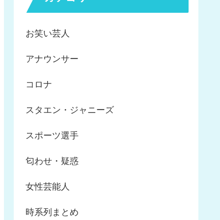
お笑い芸人
アナウンサー
コロナ
スタエン・ジャニーズ
スポーツ選手
匂わせ・疑惑
女性芸能人
時系列まとめ