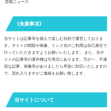
芸能ニュース
《免責事項》
当サイトは記事等を個人で楽しむ目的で運営しておりま
す。サイトの閲覧や画像、リンク先のご利用は自己責任で
行っていただきますようお願いいたします。 また、当サ
イトの記事等の著作権は引用元にあります。万が一、不適
切な記事、画像等がありましたら早急に対応いたしますの
で、恐れ入りますがご連絡をお願い致します。
当サイトについて