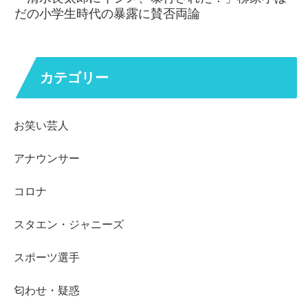
だの小学生時代の暴露に賛否両論
カテゴリー
お笑い芸人
アナウンサー
コロナ
スタエン・ジャニーズ
スポーツ選手
匂わせ・疑惑