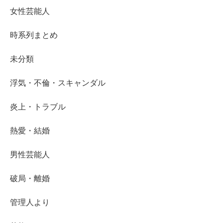
女性芸能人
時系列まとめ
未分類
浮気・不倫・スキャンダル
炎上・トラブル
熱愛・結婚
男性芸能人
破局・離婚
管理人より