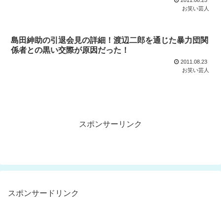
お笑い芸人
島田紳助の引退会見の詳細！渡辺二郎を通じた暴力団関
係者との黒い交際が原因だった！
2011.08.23
お笑い芸人
スポンサーリンク
スポンサードリンク