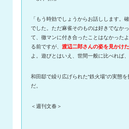
「もう時効でしょうからお話しします。
でした。ただ麻雀そのものは好きでなか
て、徹マンに付き合ったことはなかった
る前ですが、
渡辺二郎さんの姿を見かけ
よ。遊びとはいえ、世間一般に比べれば
和田邸で繰り広げられた“鉄火場”の実態
だ。
＜週刊文春＞