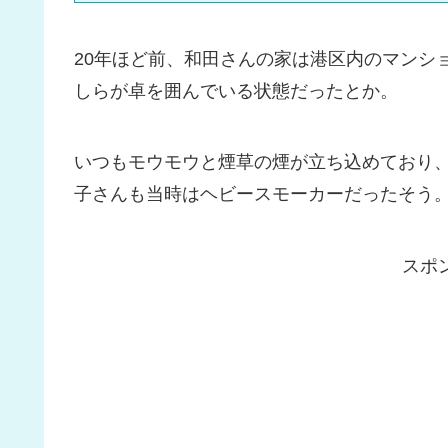
20年ほど前、和田さんの家は港区内のマンシ
しらが卓を囲んでいる状態だったとか。
いつもモウモウと煙草の煙が立ち込めており
子さんも当時はヘビースモーカーだったそう
スポ