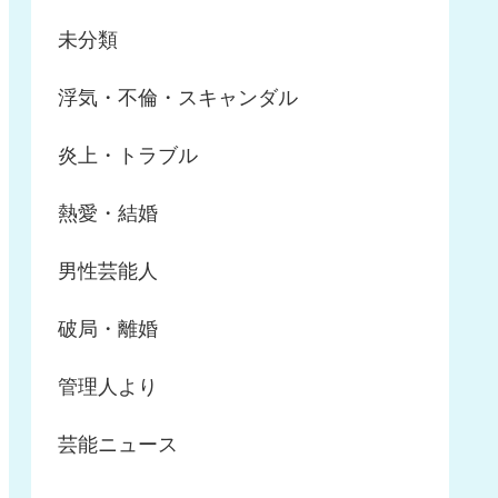
未分類
浮気・不倫・スキャンダル
炎上・トラブル
熱愛・結婚
男性芸能人
破局・離婚
管理人より
芸能ニュース