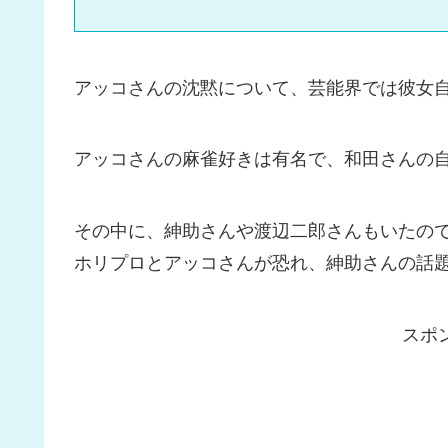
アッコさんの沈黙について、芸能界では彼女
アッコさんの麻雀好きは有名で、和田さんの
その中に、紳助さんや渡辺二郎さんもいたの
ホリプロとアッコさんが恐れ、紳助さんの話
スポ