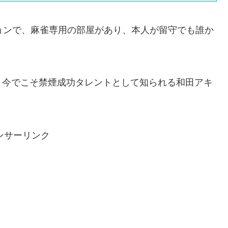
ョンで、麻雀専用の部屋があり、本人が留守でも誰か
、今でこそ禁煙成功タレントとして知られる和田アキ
。
ンサーリンク