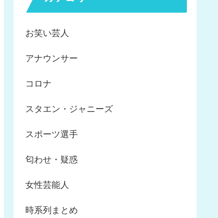
お笑い芸人
アナウンサー
コロナ
スタエン・ジャニーズ
スポーツ選手
匂わせ・疑惑
女性芸能人
時系列まとめ