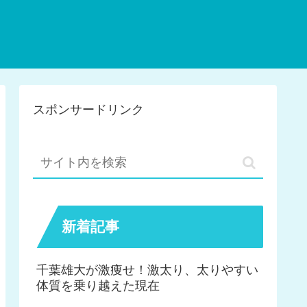
スポンサードリンク
新着記事
千葉雄大が激痩せ！激太り、太りやすい
体質を乗り越えた現在