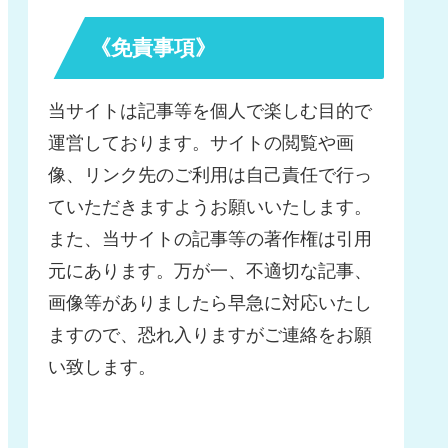
《免責事項》
当サイトは記事等を個人で楽しむ目的で
運営しております。サイトの閲覧や画
像、リンク先のご利用は自己責任で行っ
ていただきますようお願いいたします。
また、当サイトの記事等の著作権は引用
元にあります。万が一、不適切な記事、
画像等がありましたら早急に対応いたし
ますので、恐れ入りますがご連絡をお願
い致します。