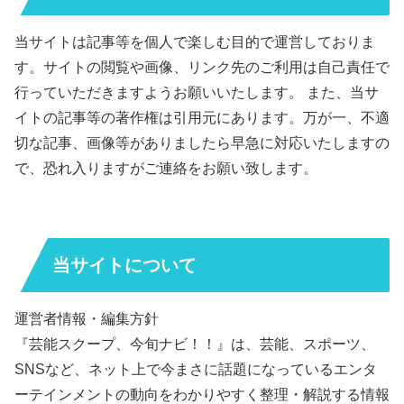
当サイトは記事等を個人で楽しむ目的で運営しておりま
す。サイトの閲覧や画像、リンク先のご利用は自己責任で
行っていただきますようお願いいたします。 また、当サ
イトの記事等の著作権は引用元にあります。万が一、不適
切な記事、画像等がありましたら早急に対応いたしますの
で、恐れ入りますがご連絡をお願い致します。
当サイトについて
運営者情報・編集方針
『芸能スクープ、今旬ナビ！！』は、芸能、スポーツ、
SNSなど、ネット上で今まさに話題になっているエンタ
ーテインメントの動向をわかりやすく整理・解説する情報