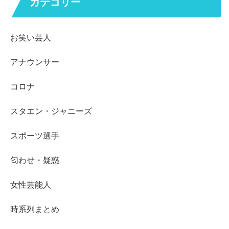
カテゴリー
お笑い芸人
アナウンサー
コロナ
スタエン・ジャニーズ
スポーツ選手
匂わせ・疑惑
女性芸能人
時系列まとめ