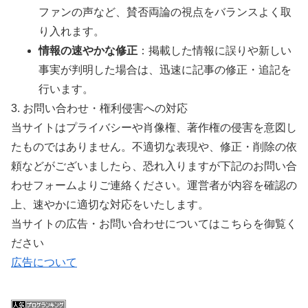
ファンの声など、賛否両論の視点をバランスよく取
り入れます。
情報の速やかな修正
：掲載した情報に誤りや新しい
事実が判明した場合は、迅速に記事の修正・追記を
行います。
3. お問い合わせ・権利侵害への対応
当サイトはプライバシーや肖像権、著作権の侵害を意図し
たものではありません。不適切な表現や、修正・削除の依
頼などがございましたら、恐れ入りますが下記のお問い合
わせフォームよりご連絡ください。運営者が内容を確認の
上、速やかに適切な対応をいたします。
当サイトの広告・お問い合わせについてはこちらを御覧く
ださい
広告について