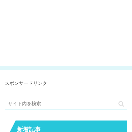
スポンサードリンク
新着記事