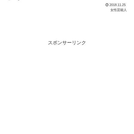
2018.11.25
女性芸能人
スポンサーリンク