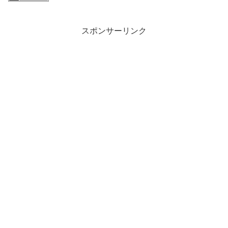
スポンサーリンク