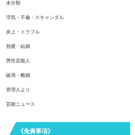
未分類
浮気・不倫・スキャンダル
炎上・トラブル
熱愛・結婚
男性芸能人
破局・離婚
管理人より
芸能ニュース
《免責事項》