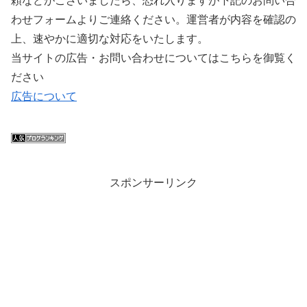
頼などがございましたら、恐れ入りますが下記のお問い合
わせフォームよりご連絡ください。運営者が内容を確認の
上、速やかに適切な対応をいたします。
当サイトの広告・お問い合わせについてはこちらを御覧く
ださい
広告について
スポンサーリンク