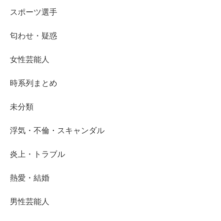
スポーツ選手
匂わせ・疑惑
女性芸能人
時系列まとめ
未分類
浮気・不倫・スキャンダル
炎上・トラブル
熱愛・結婚
男性芸能人