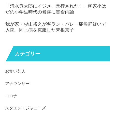
「清水良太郎にイジメ、暴行された！」柳家小は
だの小学生時代の暴露に賛否両論
我が家・杉山裕之がギラン・バレー症候群疑いで
入院。同じ病を克服した芳根京子
カテゴリー
お笑い芸人
アナウンサー
コロナ
スタエン・ジャニーズ