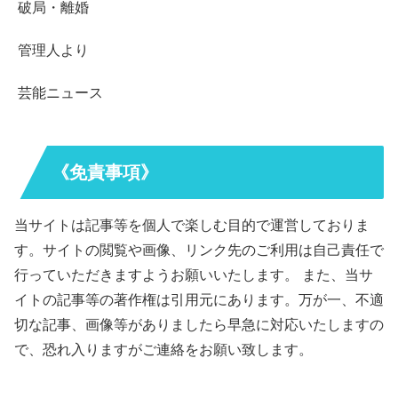
破局・離婚
管理人より
芸能ニュース
《免責事項》
当サイトは記事等を個人で楽しむ目的で運営しておりま
す。サイトの閲覧や画像、リンク先のご利用は自己責任で
行っていただきますようお願いいたします。 また、当サ
イトの記事等の著作権は引用元にあります。万が一、不適
切な記事、画像等がありましたら早急に対応いたしますの
で、恐れ入りますがご連絡をお願い致します。