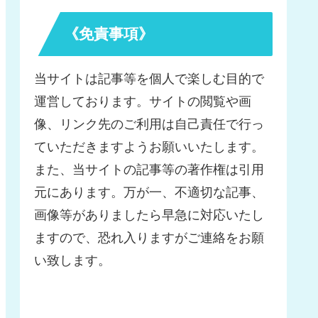
《免責事項》
当サイトは記事等を個人で楽しむ目的で
運営しております。サイトの閲覧や画
像、リンク先のご利用は自己責任で行っ
ていただきますようお願いいたします。
また、当サイトの記事等の著作権は引用
元にあります。万が一、不適切な記事、
画像等がありましたら早急に対応いたし
ますので、恐れ入りますがご連絡をお願
い致します。