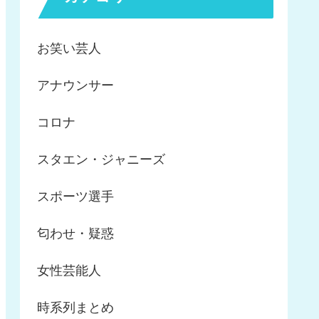
お笑い芸人
アナウンサー
コロナ
スタエン・ジャニーズ
スポーツ選手
匂わせ・疑惑
女性芸能人
時系列まとめ