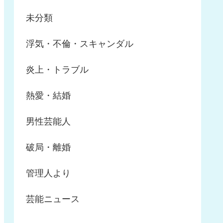
未分類
浮気・不倫・スキャンダル
炎上・トラブル
熱愛・結婚
男性芸能人
破局・離婚
管理人より
芸能ニュース