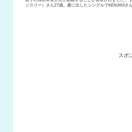
ジスリー）さん27歳。夏に出したシングルでKENJI03さ
スポ