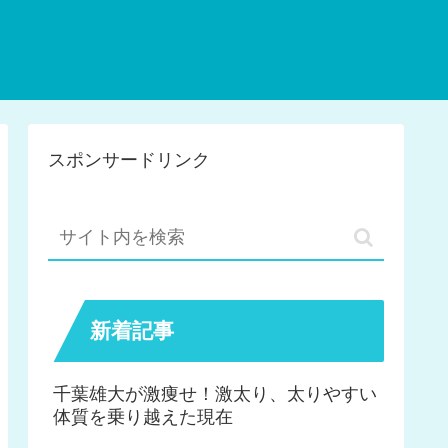
スポンサードリンク
新着記事
千葉雄大が激痩せ！激太り、太りやすい
体質を乗り越えた現在