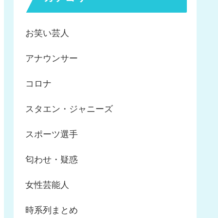
お笑い芸人
アナウンサー
コロナ
スタエン・ジャニーズ
スポーツ選手
匂わせ・疑惑
女性芸能人
時系列まとめ