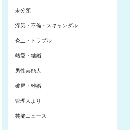
未分類
浮気・不倫・スキャンダル
炎上・トラブル
熱愛・結婚
男性芸能人
破局・離婚
管理人より
芸能ニュース