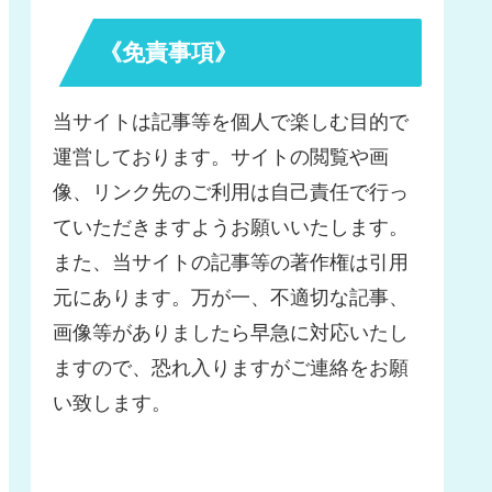
《免責事項》
当サイトは記事等を個人で楽しむ目的で
運営しております。サイトの閲覧や画
像、リンク先のご利用は自己責任で行っ
ていただきますようお願いいたします。
また、当サイトの記事等の著作権は引用
元にあります。万が一、不適切な記事、
画像等がありましたら早急に対応いたし
ますので、恐れ入りますがご連絡をお願
い致します。