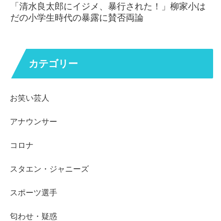
「清水良太郎にイジメ、暴行された！」柳家小は
だの小学生時代の暴露に賛否両論
カテゴリー
お笑い芸人
アナウンサー
コロナ
スタエン・ジャニーズ
スポーツ選手
匂わせ・疑惑