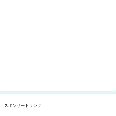
スポンサードリンク