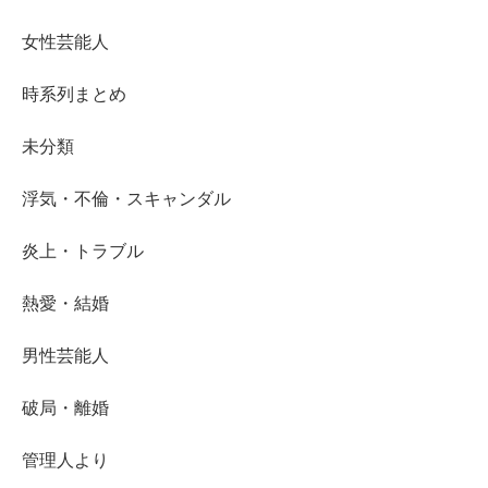
女性芸能人
時系列まとめ
未分類
浮気・不倫・スキャンダル
炎上・トラブル
熱愛・結婚
男性芸能人
破局・離婚
管理人より