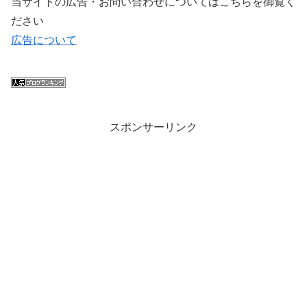
当サイトの広告・お問い合わせについてはこちらを御覧く
ださい
広告について
スポンサーリンク