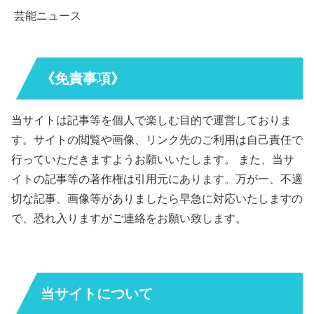
芸能ニュース
《免責事項》
当サイトは記事等を個人で楽しむ目的で運営しておりま
す。サイトの閲覧や画像、リンク先のご利用は自己責任で
行っていただきますようお願いいたします。 また、当サ
イトの記事等の著作権は引用元にあります。万が一、不適
切な記事、画像等がありましたら早急に対応いたしますの
で、恐れ入りますがご連絡をお願い致します。
当サイトについて