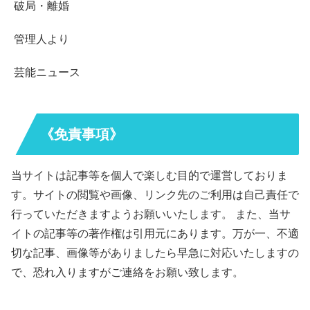
破局・離婚
管理人より
芸能ニュース
《免責事項》
当サイトは記事等を個人で楽しむ目的で運営しておりま
す。サイトの閲覧や画像、リンク先のご利用は自己責任で
行っていただきますようお願いいたします。 また、当サ
イトの記事等の著作権は引用元にあります。万が一、不適
切な記事、画像等がありましたら早急に対応いたしますの
で、恐れ入りますがご連絡をお願い致します。