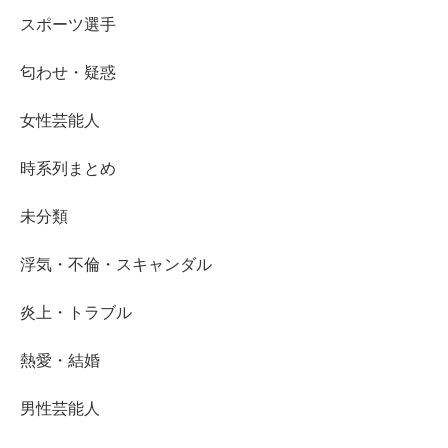
スポーツ選手
匂わせ・疑惑
女性芸能人
時系列まとめ
未分類
浮気・不倫・スキャンダル
炎上・トラブル
熱愛・結婚
男性芸能人