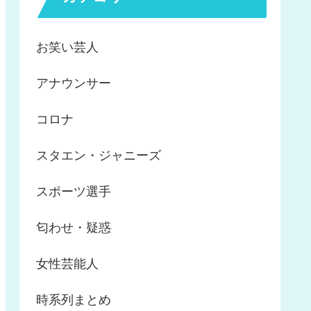
お笑い芸人
アナウンサー
コロナ
スタエン・ジャニーズ
スポーツ選手
匂わせ・疑惑
女性芸能人
時系列まとめ