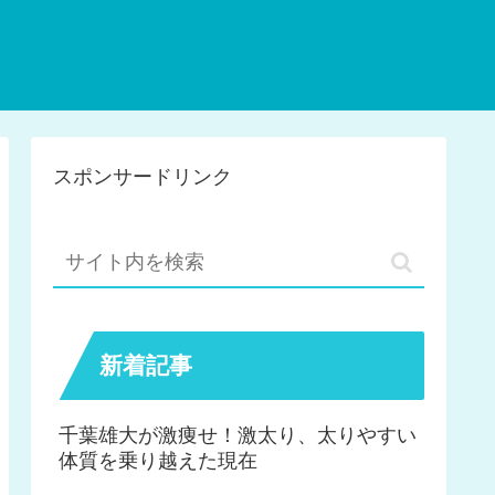
スポンサードリンク
新着記事
千葉雄大が激痩せ！激太り、太りやすい
体質を乗り越えた現在