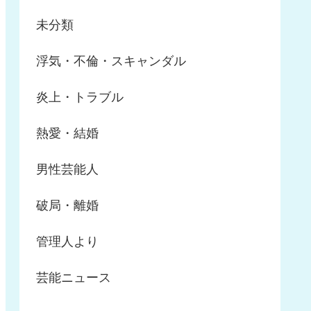
未分類
浮気・不倫・スキャンダル
炎上・トラブル
熱愛・結婚
男性芸能人
破局・離婚
管理人より
芸能ニュース