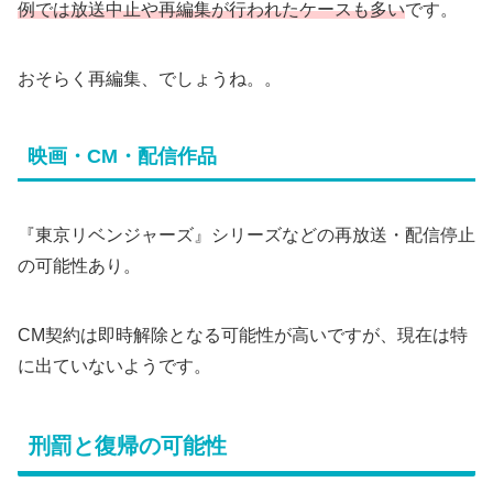
例では放送中止や再編集が行われたケースも多い
です。
おそらく再編集、でしょうね。。
映画・CM・配信作品
『東京リベンジャーズ』シリーズなどの再放送・配信停止
の可能性あり。
CM契約は即時解除となる可能性が高いですが、現在は特
に出ていないようです。
刑罰と復帰の可能性