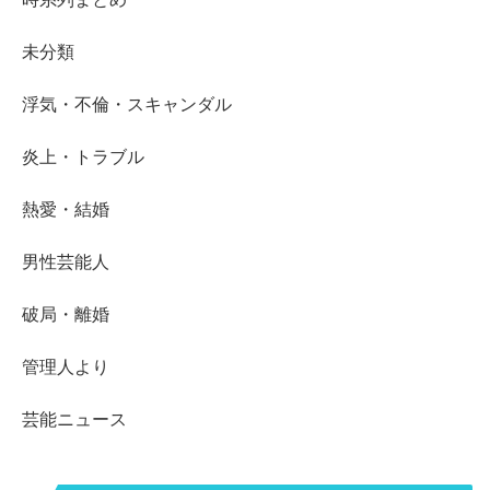
未分類
浮気・不倫・スキャンダル
炎上・トラブル
熱愛・結婚
男性芸能人
破局・離婚
管理人より
芸能ニュース