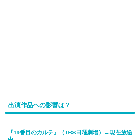
出演作品への影響は？
『19番目のカルテ』（TBS日曜劇場）←現在放送
中