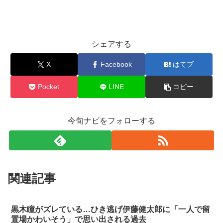
シェアする
X
Facebook
はてブ
Pocket
LINE
コピー
今旬ナビをフォローする
関連記事
黒木瞳がズレている…ひき逃げ伊藤健太郎に「一人で留
置場かわいそう」で思い出される過去