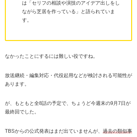
は「セリフの相談や演技のアイデア出しをし
ながら芝居を作っている」と語られていま
す。
なかったことにするには難しい役ですね。
放送継続・編集対応・代役起用などが検討される可能性が
あります。
が、もともと全8話の予定で、ちょうど今週末の9月7日が
最終回でした。
TBSからの公式発表はまだ出ていませんが、
過去の類似事