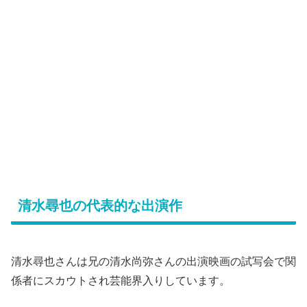
清水尋也の代表的な出演作
清水尋也さんは兄の清水尚弥さんの出演映画の試写会で関
係者にスカウトされ芸能界入りしています。