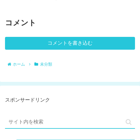
コメント
コメントを書き込む
ホーム
未分類
スポンサードリンク