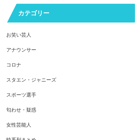
カテゴリー
お笑い芸人
アナウンサー
コロナ
スタエン・ジャニーズ
スポーツ選手
匂わせ・疑惑
女性芸能人
時系列まとめ