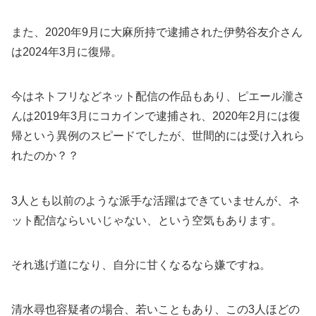
また、2020年9月に大麻所持で逮捕された伊勢谷友介さん
は2024年3月に復帰。
今はネトフリなどネット配信の作品もあり、ピエール瀧さ
んは2019年3月にコカインで逮捕され、2020年2月には復
帰という異例のスピードでしたが、世間的には受け入れら
れたのか？？
3人とも以前のような派手な活躍はできていませんが、ネ
ット配信ならいいじゃない、という空気もあります。
それ逃げ道になり、自分に甘くなるなら嫌ですね。
清水尋也容疑者の場合、若いこともあり、この3人ほどの