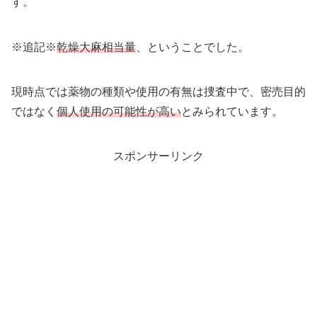
す。
※追記※
乾燥大麻相当量
、ということでした。
現時点では薬物の種類や使用の有無は捜査中で、密売目的
ではなく
個人使用の可能性が高い
とみられています。
スポンサーリンク