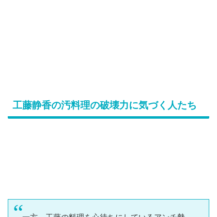
工藤静香の汚料理の破壊力に気づく人たち