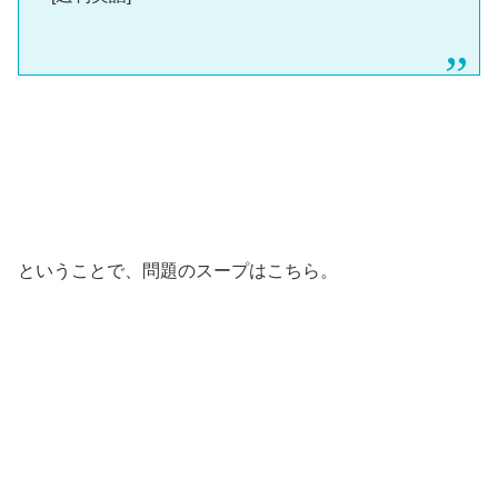
ということで、問題のスープはこちら。