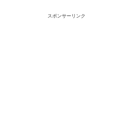
スポンサーリンク