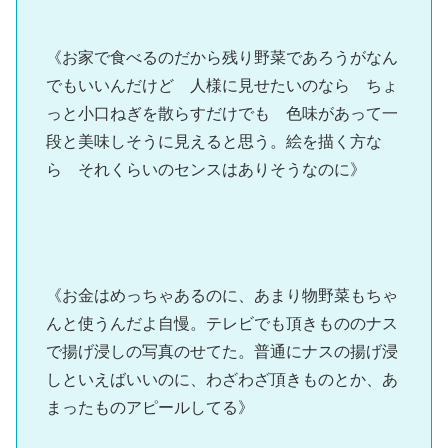
《お家で食べるのだから残り野菜であろうがなん
でもいいんだけど 人様に見せたいのなら ちょ
っと小口ねぎを散らすだけでも 色味があって一
段と美味しそうに見えると思う。絵を描く方な
ら それくらいのセンスはありそうなのに》
《お金はめっちゃあるのに、あまり物野菜もちゃ
んと使うんだよ自慢。テレビでも頂きもののナス
で揚げ浸しの写真のせてた。普通にナスの揚げ浸
しといえばいいのに、わざわざ頂きものとか、あ
まったものアピールしてる》