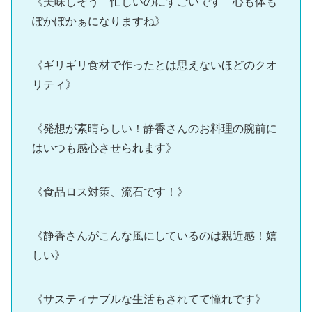
《美味しそう 忙しいのにすごいです 心も体も
ぽかぽかぁになりますね》
《ギリギリ食材で作ったとは思えないほどのクオ
リティ》
《発想が素晴らしい！静香さんのお料理の腕前に
はいつも感心させられます》
《食品ロス対策、流石です！》
《静香さんがこんな風にしているのは親近感！嬉
しい》
《サスティナブルな生活もされてて憧れです》