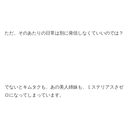
ただ、そのあたりの日常は別に発信しなくていいのでは？
でないとキムタクも、あの美人姉妹も、ミステリアスさゼ
ロになってしまっています。