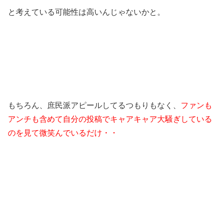
と考えている可能性は高いんじゃないかと。
もちろん、庶民派アピールしてるつもりもなく、
ファンも
アンチも含めて自分の投稿でキャアキャア大騒ぎしている
のを見て微笑んでいるだけ・・