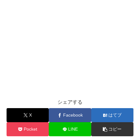
シェアする
X
Facebook
はてブ
Pocket
LINE
コピー