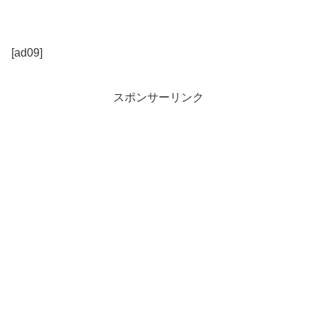
[ad09]
スポンサーリンク