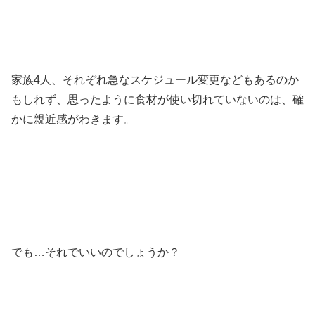
家族4人、それぞれ急なスケジュール変更などもあるのか
もしれず、思ったように食材が使い切れていないのは、確
かに親近感がわきます。
でも…それでいいのでしょうか？