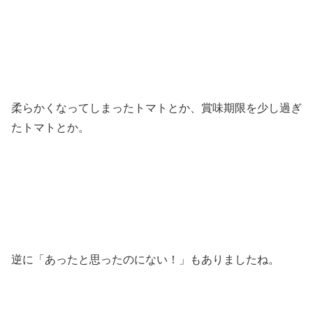
柔らかくなってしまったトマトとか、賞味期限を少し過ぎ
たトマトとか。
逆に「あったと思ったのにない！」もありましたね。