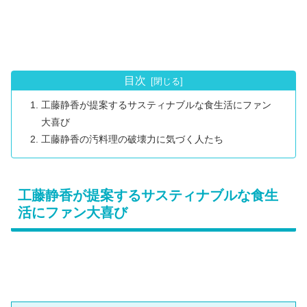
目次
工藤静香が提案するサスティナブルな食生活にファン
大喜び
工藤静香の汚料理の破壊力に気づく人たち
工藤静香が提案するサスティナブルな食生
活にファン大喜び