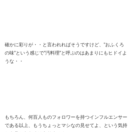
確かに彩りが・・と言われればそうですけど、”おふくろ
の味”という感じで”汚料理”と呼ぶのはあまりにもヒドイよ
うな・・
もちろん、何百人ものフォロワーを持つインフルエンサー
である以上、もうちょっとマシなの見せてよ、という気持