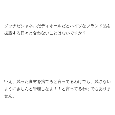
グッチだシャネルだディオールだとハイソなブランド品を
披露する日々と合わないことはないですか？
いえ、残った食材を捨てろと言ってるわけでも、残さない
ようにきちんと管理しなよ！！と言ってるわけでもありま
せん。