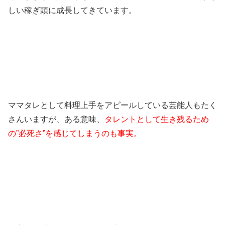
しい稼ぎ頭に成長してきています。
ママタレとして料理上手をアピールしている芸能人もたく
さんいますが、ある意味、
タレントとして生き残るため
の”必死さ”を感じてしまうのも事実。