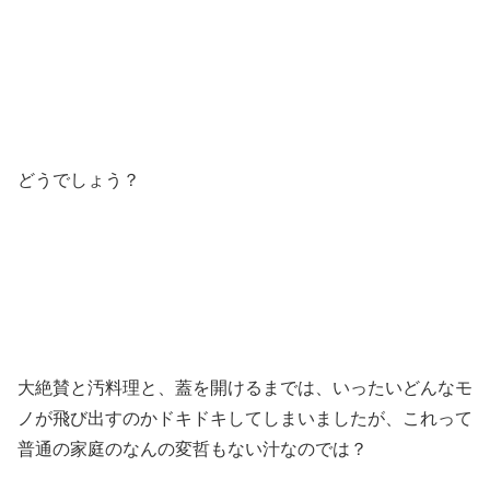
どうでしょう？
大絶賛と汚料理と、蓋を開けるまでは、いったいどんなモ
ノが飛び出すのかドキドキしてしまいましたが、これって
普通の家庭のなんの変哲もない汁なのでは？