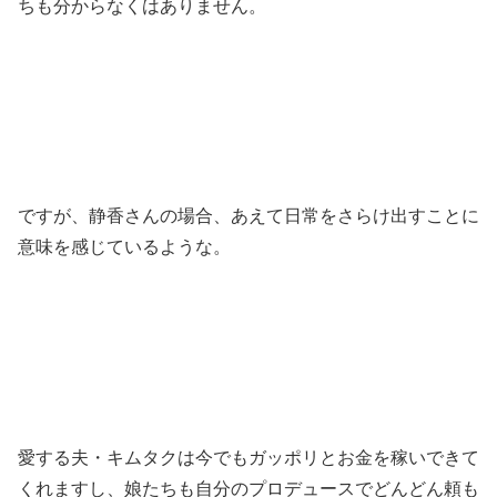
ちも分からなくはありません。
ですが、静香さんの場合、あえて日常をさらけ出すことに
意味を感じているような。
愛する夫・キムタクは今でもガッポリとお金を稼いできて
くれますし、娘たちも自分のプロデュースでどんどん頼も