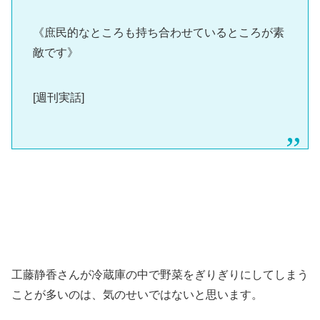
《庶民的なところも持ち合わせているところが素
敵です》
[週刊実話]
工藤静香さんが冷蔵庫の中で野菜をぎりぎりにしてしまう
ことが多いのは、気のせいではないと思います。