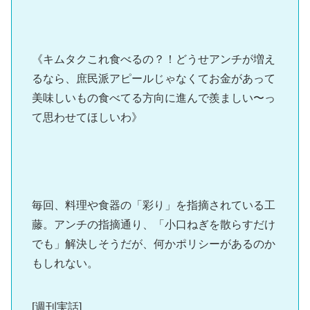
《キムタクこれ食べるの？！どうせアンチが増え
るなら、庶民派アピールじゃなくてお金があって
美味しいもの食べてる方向に進んで羨ましい〜っ
て思わせてほしいわ》
毎回、料理や食器の「彩り」を指摘されている工
藤。アンチの指摘通り、「小口ねぎを散らすだけ
でも」解決しそうだが、何かポリシーがあるのか
もしれない。
[週刊実話]