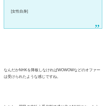
[女性自身]
なんだかNHKを降板しなければWOWOWなどのオファー
は受けられたような感じですね。