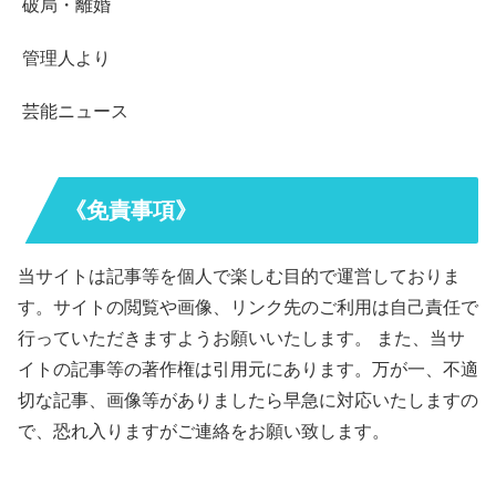
破局・離婚
管理人より
芸能ニュース
《免責事項》
当サイトは記事等を個人で楽しむ目的で運営しておりま
す。サイトの閲覧や画像、リンク先のご利用は自己責任で
行っていただきますようお願いいたします。 また、当サ
イトの記事等の著作権は引用元にあります。万が一、不適
切な記事、画像等がありましたら早急に対応いたしますの
で、恐れ入りますがご連絡をお願い致します。