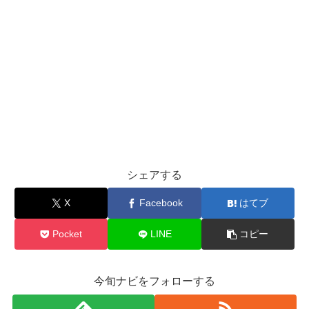
シェアする
X
Facebook
はてブ
Pocket
LINE
コピー
今旬ナビをフォローする