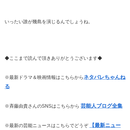
いったい誰が幾島を演じるんでしょうね。
◆ここまで読んで頂きありがとうございます◆
ネタバレちゃんね
※最新ドラマ＆映画情報はこちらから
る
芸能人ブログ全集
※斉藤由貴さんのSNSはこちらから
【最新ニュー
※最新の芸能ニュースはこちらでどうぞ