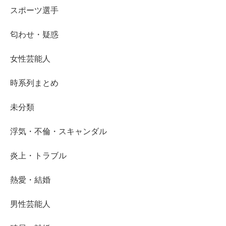
スポーツ選手
匂わせ・疑惑
女性芸能人
時系列まとめ
未分類
浮気・不倫・スキャンダル
炎上・トラブル
熱愛・結婚
男性芸能人