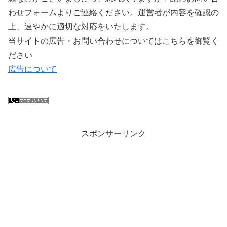
わせフォームよりご連絡ください。運営者が内容を確認の
上、速やかに適切な対応をいたします。
当サイトの広告・お問い合わせについてはこちらを御覧く
ださい
広告について
スポンサーリンク