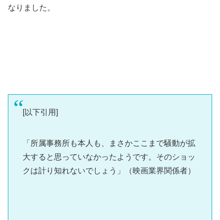
なりました。
[以下引用]
「所属事務所も本人も、まさかここまで騒動が拡
大すると思っていなかったようです。そのショッ
クは計り知れないでしょう」（映画業界関係者）