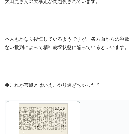
太田光さんの大暴走が問題視されています。
本人もかなり後悔しているようですが、各方面からの容赦
ない批判によって精神崩壊状態に陥っているといいます。
◆これが芸風とはいえ、やり過ぎちゃった？