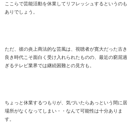
ここらで芸能活動を休業してリフレッシュするというのも
ありでしょう。
ただ、彼の炎上商法的な芸風は、視聴者が寛大だった古き
良き時代こそ面白く受け入れられたものの、最近の窮屈過
ぎるテレビ業界では継続困難との見方も。
ちょっと休業するつもりが、気づいたらあっという間に居
場所がなくなってしまい・・なんて可能性は十分ありま
す。