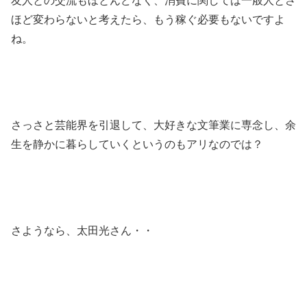
友人との交流もほとんどなく、消費に関しては一般人とさ
ほど変わらないと考えたら、もう稼ぐ必要もないですよ
ね。
さっさと芸能界を引退して、大好きな文筆業に専念し、余
生を静かに暮らしていくというのもアリなのでは？
さようなら、太田光さん・・