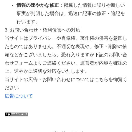
情報の速やかな修正
：掲載した情報に誤りや新しい
事実が判明した場合は、迅速に記事の修正・追記を
行います。
3. お問い合わせ・権利侵害への対応
当サイトはプライバシーや肖像権、著作権の侵害を意図し
たものではありません。不適切な表現や、修正・削除の依
頼などがございましたら、恐れ入りますが下記のお問い合
わせフォームよりご連絡ください。運営者が内容を確認の
上、速やかに適切な対応をいたします。
当サイトの広告・お問い合わせについてはこちらを御覧く
ださい
広告について