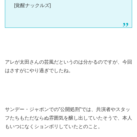
[覚醒ナックルズ]
アレが太田さんの芸風だというのは分かるのですが、今回
はさすがにやり過ぎでしたね。
サンデー・ジャポンでの”公開処刑”では、共演者やスタッ
フたちもただならぬ雰囲気を醸し出していたそうで、本人
もいつになくションボリしていたとのこと。