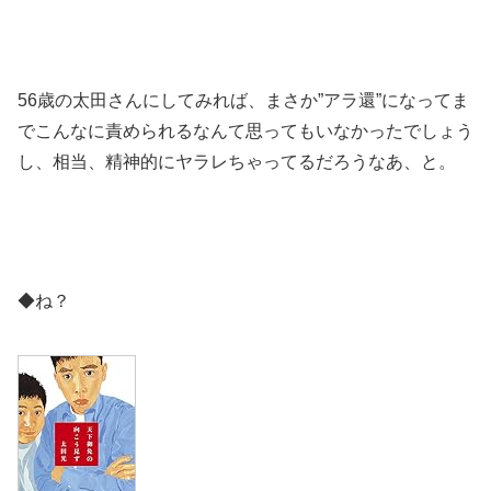
56歳の太田さんにしてみれば、まさか”アラ還”になってま
でこんなに責められるなんて思ってもいなかったでしょう
し、相当、精神的にヤラレちゃってるだろうなあ、と。
◆ね？