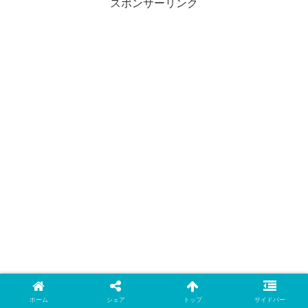
スポンサーリンク
ホーム
シェア
トップ
サイドバー