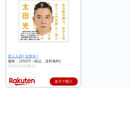
芸人人語 [ 太田光 ]
価格：1650円（税込、送料無料)
(2021/11/15時点)
楽天で購入