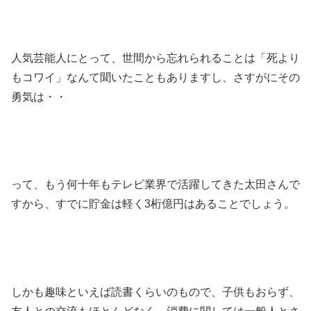
人気芸能人にとって、世間から忘れられることは「死より
もコワイ」なんて聞いたこともありますし、さすがにその
勇気は・・
って、もう何十年もテレビ業界で活躍してきた太田さんで
すから、すでに貯金は軽く3桁億円はあることでしょう。
しかも趣味といえば読書くらいのもので、子供もおらず、