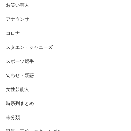
お笑い芸人
アナウンサー
コロナ
スタエン・ジャニーズ
スポーツ選手
匂わせ・疑惑
女性芸能人
時系列まとめ
未分類