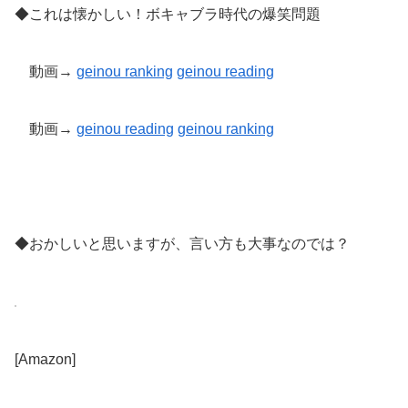
◆これは懐かしい！ボキャブラ時代の爆笑問題
動画→
geinou ranking
geinou reading
動画→
geinou reading
geinou
ranking
◆おかしいと思いますが、言い方も大事なのでは？
[Amazon]