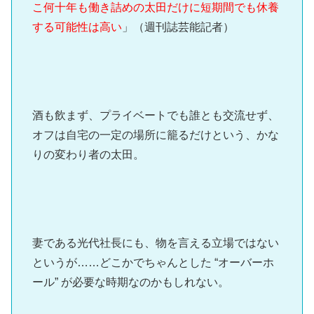
こ何十年も働き詰めの太田だけに短期間でも休養
する可能性は高い
」（週刊誌芸能記者）
酒も飲まず、プライベートでも誰とも交流せず、
オフは自宅の一定の場所に籠るだけという、かな
りの変わり者の太田。
妻である光代社長にも、物を言える立場ではない
というが……どこかでちゃんとした “オーバーホ
ール” が必要な時期なのかもしれない。