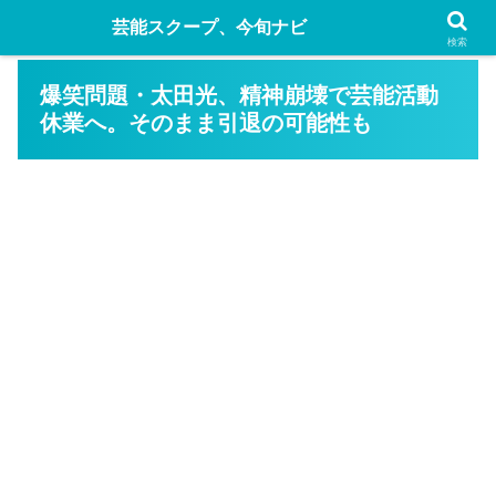
芸能スクープ、今旬ナビ
検索
爆笑問題・太田光、精神崩壊で芸能活動
休業へ。そのまま引退の可能性も