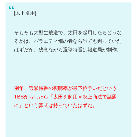
[以下引用]
そもそも大型生放送で、太田を起用したらどうな
るかは、バラエティ畑の者なら誰でも判っていた
はずだが、残念ながら選挙特番は報道局が制作。
例年、選挙特番の視聴率が最下位争いだという
TBSからしたら『太田を起用＝炎上商法で話題
に』という算式は持っていたはずだ。