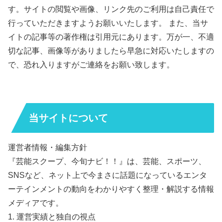
す。サイトの閲覧や画像、リンク先のご利用は自己責任で
行っていただきますようお願いいたします。 また、当サ
イトの記事等の著作権は引用元にあります。万が一、不適
切な記事、画像等がありましたら早急に対応いたしますの
で、恐れ入りますがご連絡をお願い致します。
当サイトについて
運営者情報・編集方針
『芸能スクープ、今旬ナビ！！』は、芸能、スポーツ、
SNSなど、ネット上で今まさに話題になっているエンタ
ーテインメントの動向をわかりやすく整理・解説する情報
メディアです。
1. 運営実績と独自の視点