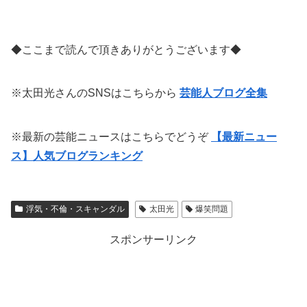
◆ここまで読んで頂きありがとうございます◆
※太田光さんのSNSはこちらから
芸能人ブログ全集
※最新の芸能ニュースはこちらでどうぞ
【最新ニュー
ス】人気ブログランキング
浮気・不倫・スキャンダル
太田光
爆笑問題
スポンサーリンク