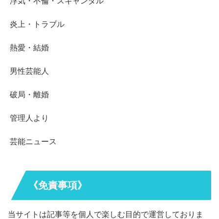
浮気・不倫・スキャンダル
炎上・トラブル
熱愛・結婚
男性芸能人
破局・離婚
管理人より
芸能ニュース
《免責事項》
当サイトは記事等を個人で楽しむ目的で運営しておりま