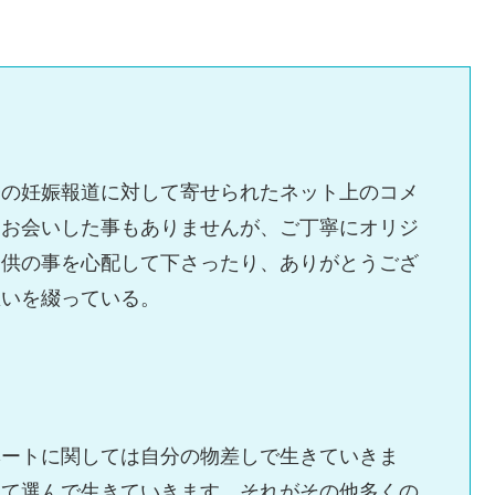
子の妊娠報道に対して寄せられたネット上のコメ
、お会いした事もありませんが、ご丁寧にオリジ
子供の事を心配して下さったり、ありがとうござ
思いを綴っている。
ベートに関しては自分の物差しで生きていきま
めて選んで生きていきます。それがその他多くの