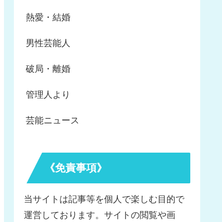
熱愛・結婚
男性芸能人
破局・離婚
管理人より
芸能ニュース
《免責事項》
当サイトは記事等を個人で楽しむ目的で
運営しております。サイトの閲覧や画