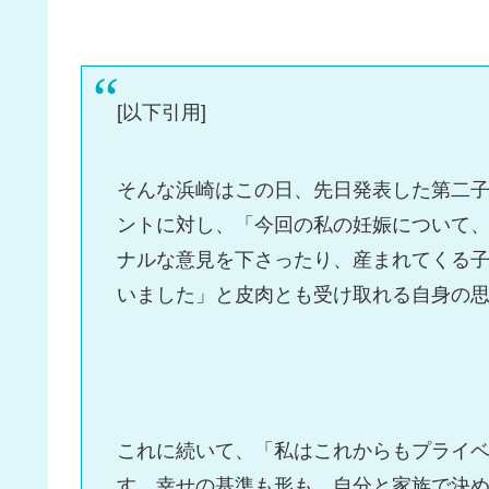
[以下引用]
そんな浜崎はこの日、先日発表した第二
ントに対し、「今回の私の妊娠について
ナルな意見を下さったり、産まれてくる
いました」と皮肉とも受け取れる自身の
これに続いて、「私はこれからもプライ
す。幸せの基準も形も、自分と家族で決