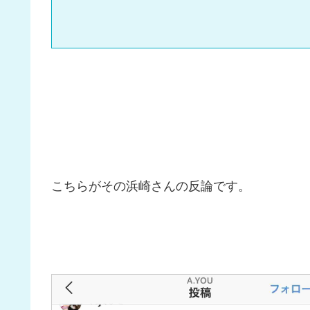
こちらがその浜崎さんの反論です。