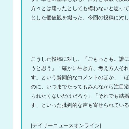
方々とは違ったとしても構わないと思っ
とした価値観を綴った。今回の投稿に対
こうした投稿に対し、「ごもっとも。誰
うと思う」「確かに生き方、考え方人そ
す」という賛同的なコメントのほか、「
のに、いつまでたってもみんなから注目
られたくないだけだろう」「それでも結
す」といった批判的な声も寄せられてい
[デイリーニュースオンライン]