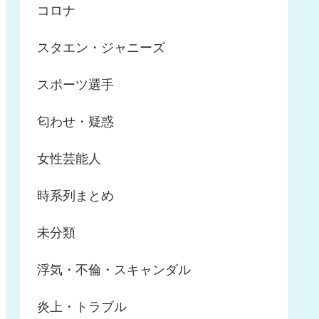
コロナ
スタエン・ジャニーズ
スポーツ選手
匂わせ・疑惑
女性芸能人
時系列まとめ
未分類
浮気・不倫・スキャンダル
炎上・トラブル