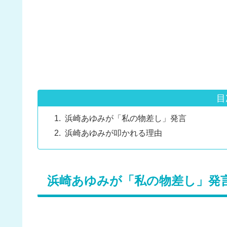
目
浜崎あゆみが「私の物差し」発言
浜崎あゆみが叩かれる理由
浜崎あゆみが「私の物差し」発