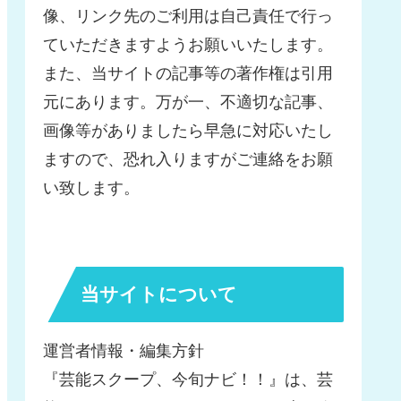
像、リンク先のご利用は自己責任で行っ
ていただきますようお願いいたします。
また、当サイトの記事等の著作権は引用
元にあります。万が一、不適切な記事、
画像等がありましたら早急に対応いたし
ますので、恐れ入りますがご連絡をお願
い致します。
当サイトについて
運営者情報・編集方針
『芸能スクープ、今旬ナビ！！』は、芸