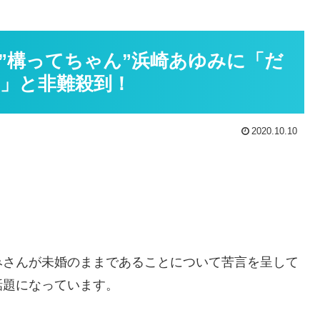
”構ってちゃん”浜崎あゆみに「だ
」と非難殺到！
2020.10.10
みさんが未婚のままであることについて苦言を呈して
話題になっています。