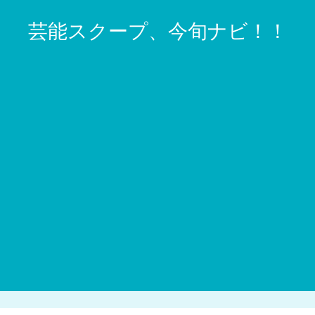
芸能スクープ、今旬ナビ！！