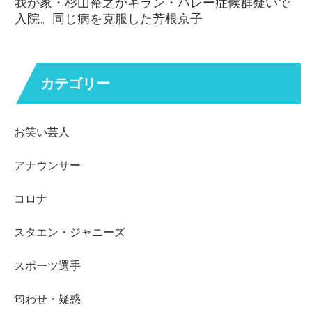
我が家・杉山裕之がギラン・バレー症候群疑いで
入院。同じ病を克服した芳根京子
カテゴリー
お笑い芸人
アナウンサー
コロナ
スタエン・ジャニーズ
スポーツ選手
匂わせ・疑惑