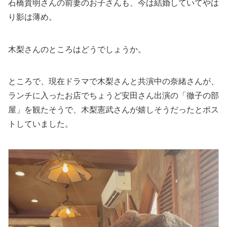
石橋貴明さんの前妻のお子さんも、今は結婚していてやは
り影は薄め。
木梨さんのところはどうでしょうか。
ところで、現在ドラマで木梨さんと共演中の奈緒さんが、
ランチに入ったお店でちょうど安田さん出演の「徹子の部
屋」を観たそうで、木梨憲武さんが嬉しそうだったとポス
トしていました。