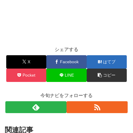
シェアする
X
Facebook
はてブ
Pocket
LINE
コピー
今旬ナビをフォローする
関連記事