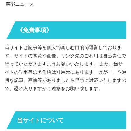
芸能ニュース
《免責事項》
当サイトは記事等を個人で楽しむ目的で運営しておりま
す。サイトの閲覧や画像、リンク先のご利用は自己責任で
行っていただきますようお願いいたします。 また、当サ
イトの記事等の著作権は引用元にあります。万が一、不適
切な記事、画像等がありましたら早急に対応いたしますの
で、恐れ入りますがご連絡をお願い致します。
当サイトについて