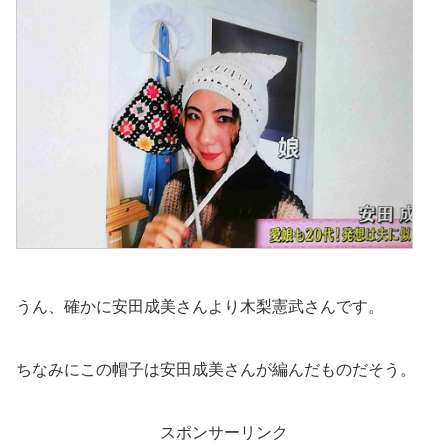
うん、確かに安田成美さんより木梨憲武さんです。
ちなみにこの帽子は安田成美さんが編んだものだそう。
スポンサーリンク