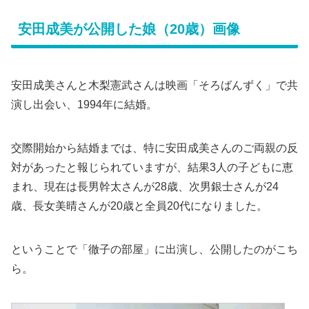
安田成美が公開した娘（20歳）画像
安田成美さんと木梨憲武さんは映画「そろばんずく」で共
演し出会い、1994年に結婚。
交際開始から結婚までは、特に安田成美さんのご両親の反
対があったと報じられていますが、結果3人の子どもに恵
まれ、現在は長男幹太さんが28歳、次男銀士さんが24
歳、長女美晴さんが20歳と全員20代になりました。
ということで「徹子の部屋」に出演し、公開したのがこち
ら。