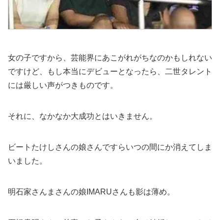
女の子ですから、芸能界にあこがれがちなのかもしれない
ですけど、もし本当にデビューとなったら、二世タレント
には厳しい声がつきものです。
それに、なかなか大成功とはいきません。
ビートたけしさんの娘さんですらいつの間にか消えてしま
いました。
明石家さんまさんの娘IMARUさんも影は薄め。