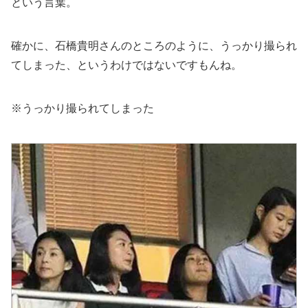
という言葉。
確かに、石橋貴明さんのところのように、うっかり撮られ
てしまった、というわけではないですもんね。
※うっかり撮られてしまった