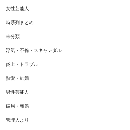
女性芸能人
時系列まとめ
未分類
浮気・不倫・スキャンダル
炎上・トラブル
熱愛・結婚
男性芸能人
破局・離婚
管理人より