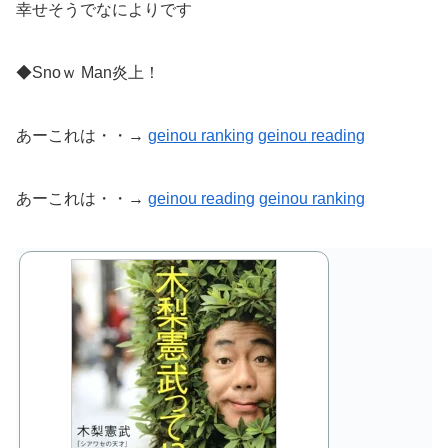
幸せそうでなによりです
◆Snoｗ Man炎上！
あーこれは・・→
geinou ranking
geinou reading
あーこれは・・→
geinou reading
geinou
ranking