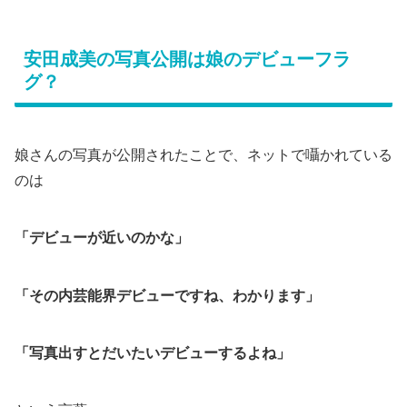
安田成美の写真公開は娘のデビューフラ
グ？
娘さんの写真が公開されたことで、ネットで囁かれている
のは
「デビューが近いのかな」
「その内芸能界デビューですね、わかります」
「写真出すとだいたいデビューするよね」