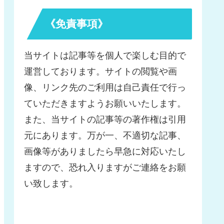
《免責事項》
当サイトは記事等を個人で楽しむ目的で
運営しております。サイトの閲覧や画
像、リンク先のご利用は自己責任で行っ
ていただきますようお願いいたします。
また、当サイトの記事等の著作権は引用
元にあります。万が一、不適切な記事、
画像等がありましたら早急に対応いたし
ますので、恐れ入りますがご連絡をお願
い致します。