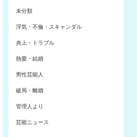
未分類
浮気・不倫・スキャンダル
炎上・トラブル
熱愛・結婚
男性芸能人
破局・離婚
管理人より
芸能ニュース