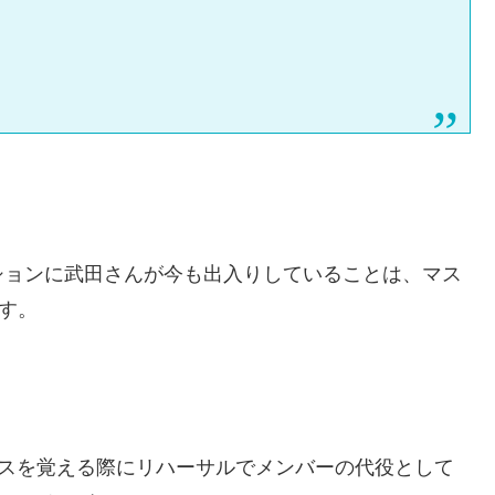
ションに武田さんが今も出入りしていることは、マス
す。
ダンスを覚える際にリハーサルでメンバーの代役として