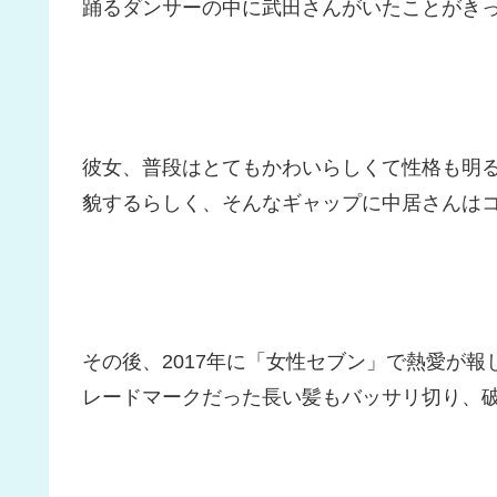
踊るダンサーの中に武田さんがいたことがき
彼女、普段はとてもかわいらしくて性格も明
貌するらしく、そんなギャップに中居さんは
その後、2017年に「女性セブン」で熱愛が
レードマークだった長い髪もバッサリ切り、