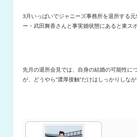
3月いっぱいでジャニーズ事務所を退所する元
ー・武田舞香さんと事実婚状態にあると東ス
先月の退所会見では、自身の結婚の可能性に
が、どうやら”濃厚接触”だけはしっかりしなが