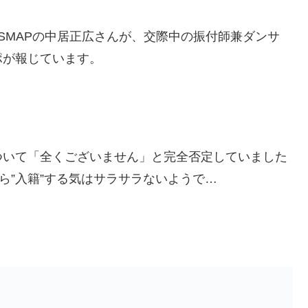
SMAPの中居正広さんが、交際中の振付師兼ダンサ
ポが報じています。
ついて「全くございません」と完全否定していました
ら”入籍”する気はサラサラないようで…