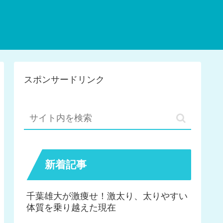
スポンサードリンク
新着記事
千葉雄大が激痩せ！激太り、太りやすい
体質を乗り越えた現在