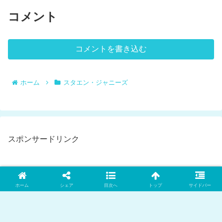
コメント
コメントを書き込む
ホーム
スタエン・ジャニーズ
スポンサードリンク
ホーム
シェア
目次へ
トップ
サイドバー
新着記事