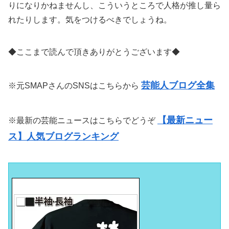
りになりかねませんし、こういうところで人格が推し量ら
れたりします。気をつけるべきでしょうね。
◆ここまで読んで頂きありがとうございます◆
芸能人ブログ全集
※元SMAPさんのSNSはこちらから
【最新ニュー
※最新の芸能ニュースはこちらでどうぞ
ス】人気ブログランキング