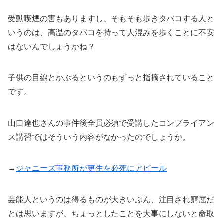
受動喫煙の害もありますし、そもそも歩きタバコする人と
いうのは、高温のタバコを持って人混みを歩くことに不安
はないんでしょうかね？
子供の目線とかぶるというのもずっと指摘されていること
です。
山口達也さんの事件後全員必須で受講したコンプライアン
ス講習ではそういう内容がなかったのでしょうか。
→
ジャニーズ事務所が更生を必死にアピール
芸能人というのは得るものが大きいぶん、注目され窮屈だ
とは思いますが、ちょっとしたことを大事にしないと命取